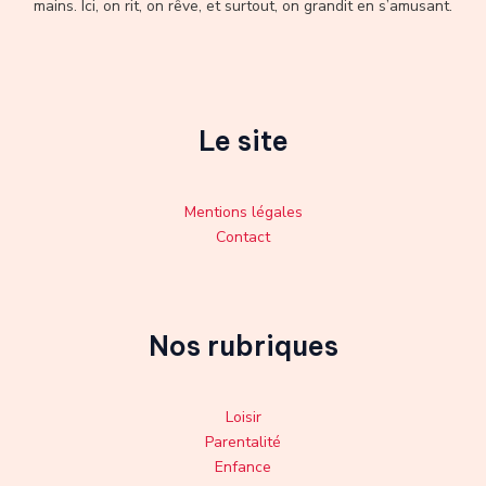
mains. Ici, on rit, on rêve, et surtout, on grandit en s’amusant.
Le site
Mentions légales
Contact
Nos rubriques
Loisir
Parentalité
Enfance