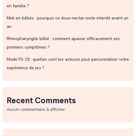
en famille ?
Miel en bébés : pourquoi ce doux nectar reste interdit avant un
an
Rhinopharyngite bébé : comment apaiser efficacement ses
premiers symptômes ?
Mode FS 19 : quelles sont les astuces pour personnaliser votre
expérience de jeu ?
Recent Comments
Aucun commentaire à afficher.