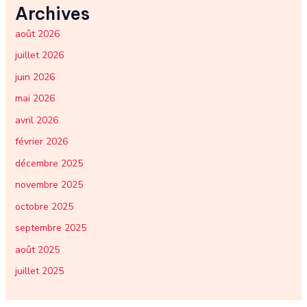
Archives
août 2026
juillet 2026
juin 2026
mai 2026
avril 2026
février 2026
décembre 2025
novembre 2025
octobre 2025
septembre 2025
août 2025
juillet 2025