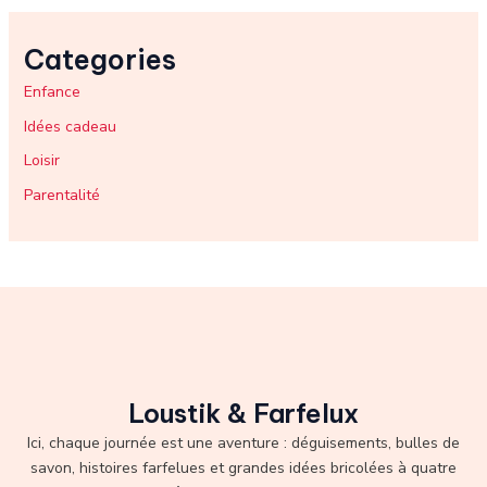
Categories
Enfance
Idées cadeau
Loisir
Parentalité
Loustik & Farfelux
Ici, chaque journée est une aventure : déguisements, bulles de
savon, histoires farfelues et grandes idées bricolées à quatre