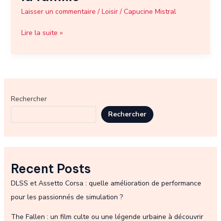
Laisser un commentaire
/
Loisir
/
Capucine Mistral
Lire la suite »
Rechercher
Rechercher
Recent Posts
DLSS et Assetto Corsa : quelle amélioration de performance
pour les passionnés de simulation ?
The Fallen : un film culte ou une légende urbaine à découvrir