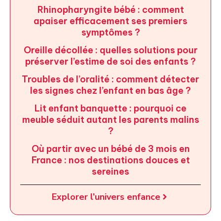
Rhinopharyngite bébé : comment
apaiser efficacement ses premiers
symptômes ?
Oreille décollée : quelles solutions pour
préserver l’estime de soi des enfants ?
Troubles de l’oralité : comment détecter
les signes chez l’enfant en bas âge ?
Lit enfant banquette : pourquoi ce
meuble séduit autant les parents malins
?
Où partir avec un bébé de 3 mois en
France : nos destinations douces et
sereines
Explorer l’univers enfance