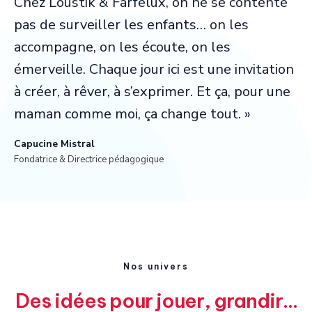
Chez Loustik & Farfelux, on ne se contente
pas de surveiller les enfants… on les
accompagne, on les écoute, on les
émerveille. Chaque jour ici est une invitation
à créer, à rêver, à s’exprimer. Et ça, pour une
maman comme moi, ça change tout. »
Capucine Mistral
Fondatrice & Directrice pédagogique
Nos univers
Des idées pour jouer, grandir…