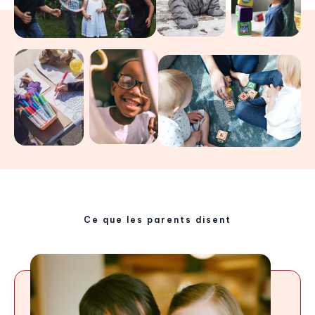
Ce que les parents disent