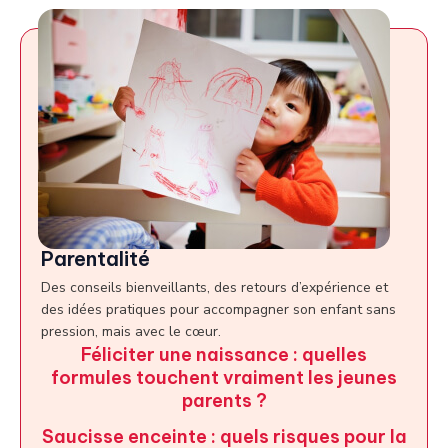
Parentalité
Des conseils bienveillants, des retours d’expérience et
des idées pratiques pour accompagner son enfant sans
pression, mais avec le cœur.
Féliciter une naissance : quelles
formules touchent vraiment les jeunes
parents ?
Saucisse enceinte : quels risques pour la