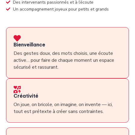
Des intervenants passionnés et à l’écoute
Un accompagnement joyeux pour petits et grands
Bienveillance
Des gestes doux, des mots choisis, une écoute
active… pour faire de chaque moment un espace
sécurisé et rassurant.
Créativité
On joue, on bricole, on imagine, on invente — ici,
tout est prétexte à créer sans contraintes.