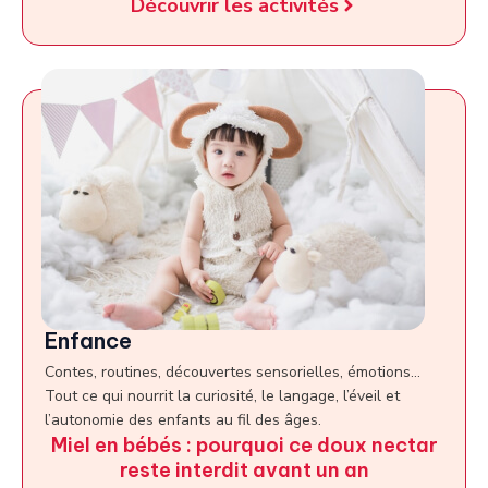
Découvrir les activités
Enfance
Contes, routines, découvertes sensorielles, émotions…
Tout ce qui nourrit la curiosité, le langage, l’éveil et
l’autonomie des enfants au fil des âges.
Miel en bébés : pourquoi ce doux nectar
reste interdit avant un an