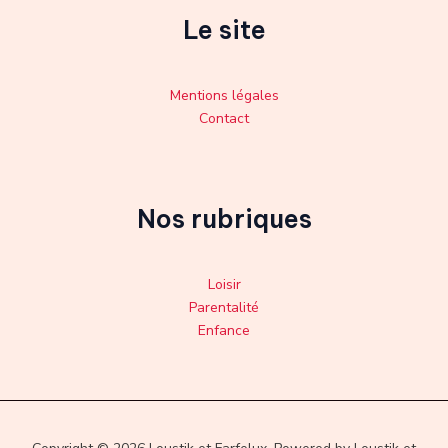
Le site
Mentions légales
Contact
Nos rubriques
Loisir
Parentalité
Enfance