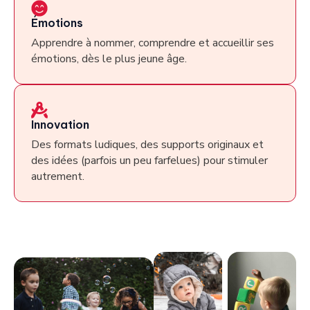
Émotions
Apprendre à nommer, comprendre et accueillir ses
émotions, dès le plus jeune âge.
Innovation
Des formats ludiques, des supports originaux et
des idées (parfois un peu farfelues) pour stimuler
autrement.