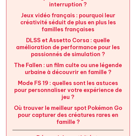
interruption ?
Jeux vidéo français : pourquoi leur
créativité séduit de plus en plus les
familles françaises
DLSS et Assetto Corsa : quelle
amélioration de performance pour les
passionnés de simulation ?
The Fallen : un film culte ou une légende
urbaine à découvrir en famille ?
Mode FS 19 : quelles sont les astuces
pour personnaliser votre expérience de
jeu ?
Où trouver le meilleur spot Pokémon Go
pour capturer des créatures rares en
famille ?