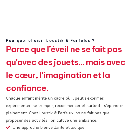
Pourquoi choisir Loustik & Farfelux ?
Parce que l’éveil ne se fait pas
qu’avec des jouets… mais avec
le cœur, l’imagination et la
confiance.
Chaque enfant mérite un cadre où il peut s’exprimer,
expérimenter, se tromper, recommencer et surtout… s’épanouir
pleinement. Chez Loustik & Farfelux, on ne fait pas que
proposer des activités : on cultive une ambiance.
Une approche bienveillante et ludique