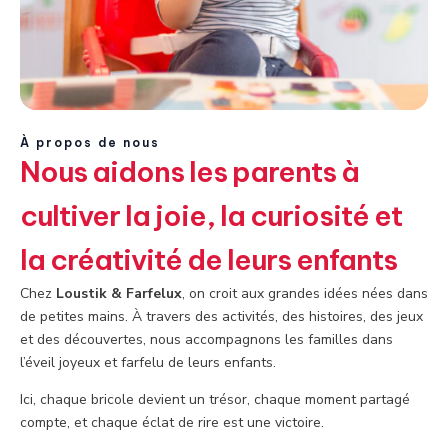
À propos de nous
Nous aidons les parents à
cultiver la joie, la curiosité et
la créativité de leurs enfants
Chez
Loustik & Farfelux
, on croit aux grandes idées nées dans
de petites mains. À travers des activités, des histoires, des jeux
et des découvertes, nous accompagnons les familles dans
l’éveil joyeux et farfelu de leurs enfants.
Ici, chaque bricole devient un trésor, chaque moment partagé
compte, et chaque éclat de rire est une victoire.