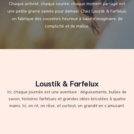
Chaque activité, chaque sourire, chaque moment partagé est
une petite graine semée pour demain. Chez Loustik & Farfelux,
on fabrique des souvenirs heureux à base d’imaginaire, de
complicité et de malice.
Loustik & Farfelux
Ici, chaque journée est une aventure : déguisements, bulles de
savon, histoires farfelues et grandes idées bricolées à quatre
mains. Ici, on rit, on rêve, et surtout, on grandit en s’amusant.