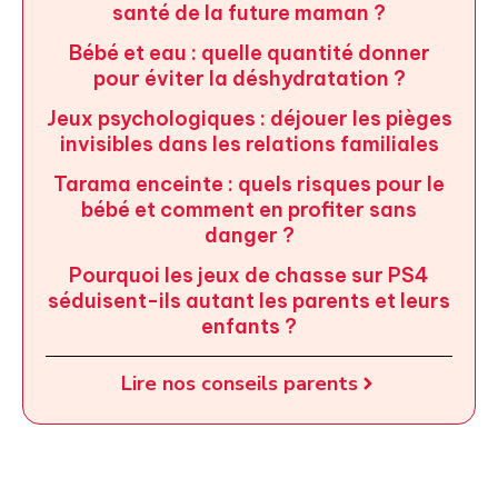
santé de la future maman ?
Bébé et eau : quelle quantité donner
pour éviter la déshydratation ?
Jeux psychologiques : déjouer les pièges
invisibles dans les relations familiales
Tarama enceinte : quels risques pour le
bébé et comment en profiter sans
danger ?
Pourquoi les jeux de chasse sur PS4
séduisent-ils autant les parents et leurs
enfants ?
Lire nos conseils parents