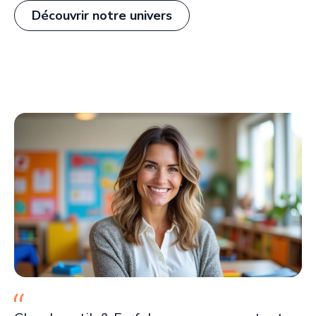
Découvrir notre univers