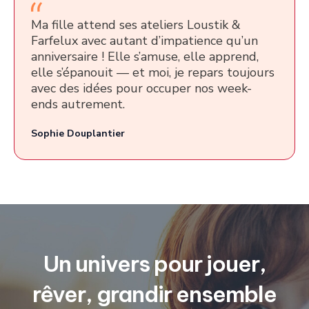
Ma fille attend ses ateliers Loustik &
Farfelux avec autant d’impatience qu’un
anniversaire ! Elle s’amuse, elle apprend,
elle s’épanouit — et moi, je repars toujours
avec des idées pour occuper nos week-
ends autrement.
Sophie Douplantier
Un univers pour jouer,
rêver, grandir ensemble