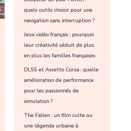
quels outils choisir pour une
navigation sans interruption ?
Jeux vidéo français : pourquoi
leur créativité séduit de plus
en plus les familles françaises
DLSS et Assetto Corsa : quelle
amélioration de performance
pour les passionnés de
simulation ?
The Fallen : un film culte ou
une légende urbaine à