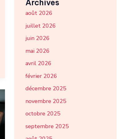
Archives
août 2026
juillet 2026
juin 2026
mai 2026
avril 2026
février 2026
décembre 2025
novembre 2025
octobre 2025
septembre 2025
août 2025