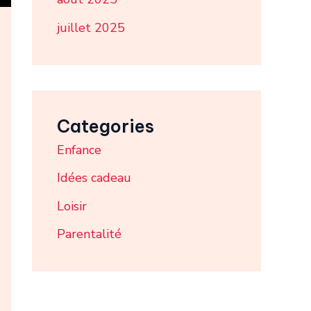
juillet 2025
Categories
Enfance
Idées cadeau
Loisir
Parentalité