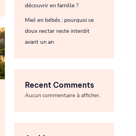
découvrir en famille ?
Miel en bébés : pourquoi ce
doux nectar reste interdit
avant un an
Recent Comments
Aucun commentaire à afficher.