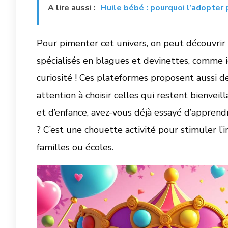
A lire aussi :
Huile bébé : pourquoi l’adopter
Pour pimenter cet univers, on peut découvrir
spécialisés en blagues et devinettes, comme ic
curiosité ! Ces plateformes proposent aussi de
attention à choisir celles qui restent bienvei
et d’enfance, avez-vous déjà essayé d’apprend
? C’est une chouette activité pour stimuler l’
familles ou écoles.