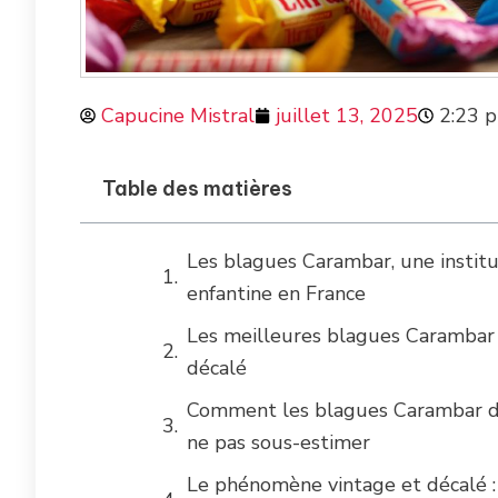
Capucine Mistral
juillet 13, 2025
2:23 
Table des matières
Les blagues Carambar, une institu
enfantine en France
Les meilleures blagues Carambar p
décalé
Comment les blagues Carambar de
ne pas sous-estimer
Le phénomène vintage et décalé :