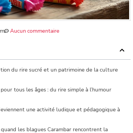
pm
Aucun commentaire
tion du rire sucré et un patrimoine de la culture
our tous les âges : du rire simple à l’humour
viennent une activité ludique et pédagogique à
 quand les blagues Carambar rencontrent la