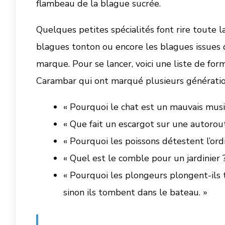
flambeau de la blague sucrée.
Quelques petites spécialités font rire toute l
blagues tonton ou encore les blagues issues
marque. Pour se lancer, voici une liste de for
Carambar qui ont marqué plusieurs génératio
« Pourquoi le chat est un mauvais music
« Que fait un escargot sur une autoroute 
« Pourquoi les poissons détestent l’ord
« Quel est le comble pour un jardinier ?
« Pourquoi les plongeurs plongent-ils t
sinon ils tombent dans le bateau. »