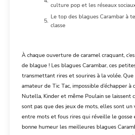
culture pop et les réseaux sociau
Le top des blagues Carambar à te
classe
À chaque ouverture de caramel craquant, c’es
de blague ! Les blagues Carambar, ces petite
transmettant rires et sourires à la volée. Que
amateur de Tic Tac, impossible d’échapper à
Nutella, Kinder et même Poulain se laissent c
sont pas que des jeux de mots, elles sont un 
entre mots et fous rires qui réveille le gosse
bonne humeur les meilleures blagues Carambar