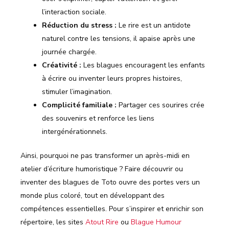
l’interaction sociale.
Réduction du stress :
Le rire est un antidote
naturel contre les tensions, il apaise après une
journée chargée.
Créativité :
Les blagues encouragent les enfants
à écrire ou inventer leurs propres histoires,
stimuler l’imagination.
Complicité familiale :
Partager ces sourires crée
des souvenirs et renforce les liens
intergénérationnels.
Ainsi, pourquoi ne pas transformer un après-midi en
atelier d’écriture humoristique ? Faire découvrir ou
inventer des blagues de Toto ouvre des portes vers un
monde plus coloré, tout en développant des
compétences essentielles. Pour s’inspirer et enrichir son
répertoire, les sites
Atout Rire
ou
Blague Humour