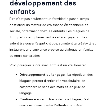
développement des
enfants
Rire n’est pas seulement un formidable passe-temps,
c’est aussi un moteur de croissance émotionnelle et
sociale, notamment chez les enfants. Les blagues de
Toto participent pleinement à cet élan joyeux. Elles
aident à aiguiser l’esprit critique, stimulent la créativité et
instaurent une ambiance propice au dialogue en famille
ou entre camarades.
Voici pourquoi le rire avec Toto est un vrai booster :
Développement du langage :
La répétition des
blagues permet d’enrichir le vocabulaire, de
comprendre le sens des mots et les jeux de
langage.
Confiance en soi :
Raconter une blague, c’est
oser s’exprimer, capter l’attention et gérer