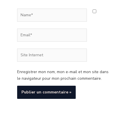
Name*
Email*
Site
Internet
Enregistrer mon nom, mon e-mail et mon site dans
le navigateur pour mon prochain commentaire.