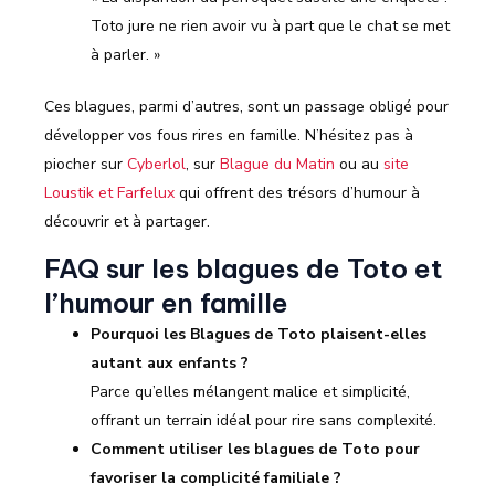
Toto jure ne rien avoir vu à part que le chat se met
à parler. »
Ces blagues, parmi d’autres, sont un passage obligé pour
développer vos fous rires en famille. N’hésitez pas à
piocher sur
Cyberlol
, sur
Blague du Matin
ou au
site
Loustik et Farfelux
qui offrent des trésors d’humour à
découvrir et à partager.
FAQ sur les blagues de Toto et
l’humour en famille
Pourquoi les Blagues de Toto plaisent-elles
autant aux enfants ?
Parce qu’elles mélangent malice et simplicité,
offrant un terrain idéal pour rire sans complexité.
Comment utiliser les blagues de Toto pour
favoriser la complicité familiale ?