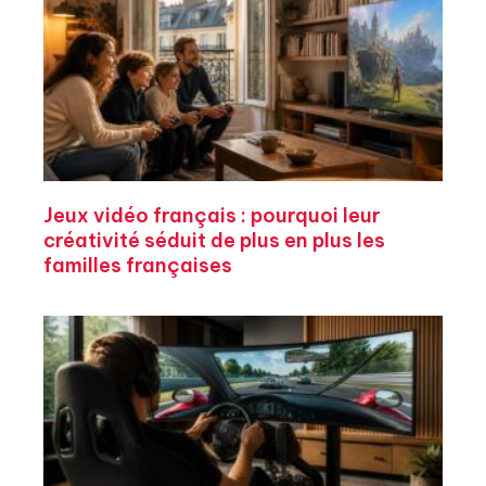
Jeux vidéo français : pourquoi leur
créativité séduit de plus en plus les
familles françaises