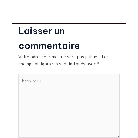
Laisser un
commentaire
Votre adresse e-mail ne sera pas publiée.
Les
champs obligatoires sont indiqués avec
*
Écrivez
ici…