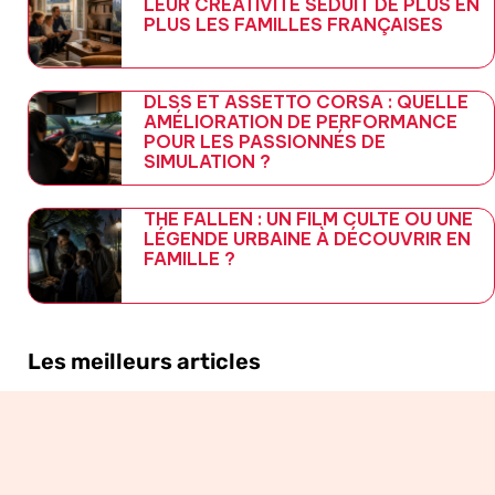
LEUR CRÉATIVITÉ SÉDUIT DE PLUS EN
PLUS LES FAMILLES FRANÇAISES
DLSS ET ASSETTO CORSA : QUELLE
AMÉLIORATION DE PERFORMANCE
POUR LES PASSIONNÉS DE
SIMULATION ?
THE FALLEN : UN FILM CULTE OU UNE
LÉGENDE URBAINE À DÉCOUVRIR EN
FAMILLE ?
Les meilleurs articles