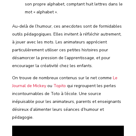
son propre alphabet, comptant huit lettres dans le
mot « alphabet ».
Au-delà de l’humour, ces anecdotes sont de formidables
outils pédagogiques. Elles invitent à réfléchir autrement,
à jouer avec les mots. Les animateurs apprécient
particulièrement utiliser ces petites histoires pour
désamorcer la pression de l’apprentissage, et pour
encourager la créativité chez les enfants.
On trouve de nombreux contenus sur le net comme
Le
Journal de Mickey
ou
Topito
qui regroupent les perles
incontournables de Toto à l’école. Une source
inépuisable pour les animateurs, parents et enseignants
désireux d’alimenter leurs séances d’humour et
pédagogie.