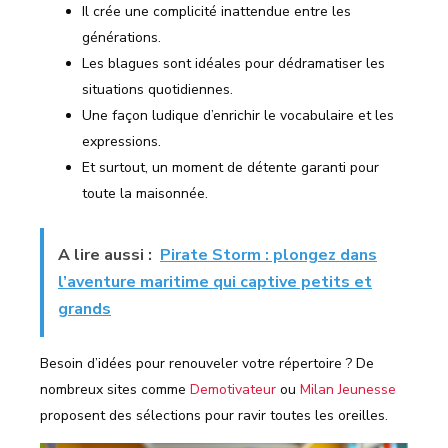
Il crée une complicité inattendue entre les
générations.
Les blagues sont idéales pour dédramatiser les
situations quotidiennes.
Une façon ludique d’enrichir le vocabulaire et les
expressions.
Et surtout, un moment de détente garanti pour
toute la maisonnée.
A lire aussi :
Pirate Storm : plongez dans
l’aventure maritime qui captive petits et
grands
Besoin d’idées pour renouveler votre répertoire ? De
nombreux sites comme
Demotivateur
ou
Milan Jeunesse
proposent des sélections pour ravir toutes les oreilles.