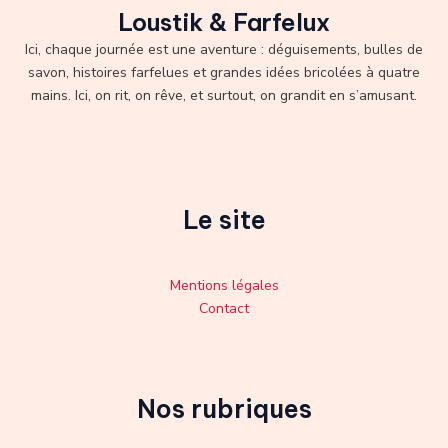
Loustik & Farfelux
Ici, chaque journée est une aventure : déguisements, bulles de
savon, histoires farfelues et grandes idées bricolées à quatre
mains. Ici, on rit, on rêve, et surtout, on grandit en s’amusant.
Le site
Mentions légales
Contact
Nos rubriques