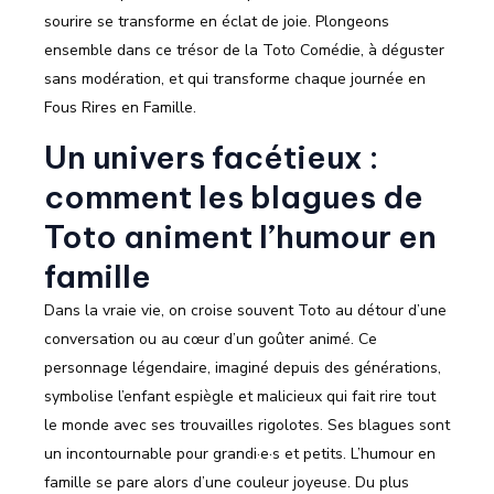
sourire se transforme en éclat de joie. Plongeons
ensemble dans ce trésor de la Toto Comédie, à déguster
sans modération, et qui transforme chaque journée en
Fous Rires en Famille.
Un univers facétieux :
comment les blagues de
Toto animent l’humour en
famille
Dans la vraie vie, on croise souvent Toto au détour d’une
conversation ou au cœur d’un goûter animé. Ce
personnage légendaire, imaginé depuis des générations,
symbolise l’enfant espiègle et malicieux qui fait rire tout
le monde avec ses trouvailles rigolotes. Ses blagues sont
un incontournable pour grandi·e·s et petits. L’humour en
famille se pare alors d’une couleur joyeuse. Du plus