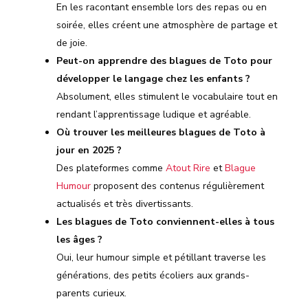
En les racontant ensemble lors des repas ou en
soirée, elles créent une atmosphère de partage et
de joie.
Peut-on apprendre des blagues de Toto pour
développer le langage chez les enfants ?
Absolument, elles stimulent le vocabulaire tout en
rendant l’apprentissage ludique et agréable.
Où trouver les meilleures blagues de Toto à
jour en 2025 ?
Des plateformes comme
Atout Rire
et
Blague
Humour
proposent des contenus régulièrement
actualisés et très divertissants.
Les blagues de Toto conviennent-elles à tous
les âges ?
Oui, leur humour simple et pétillant traverse les
générations, des petits écoliers aux grands-
parents curieux.