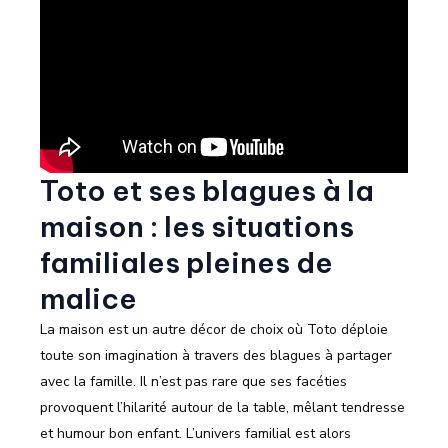
Toto et ses blagues à la
maison : les situations
familiales pleines de
malice
La maison est un autre décor de choix où Toto déploie
toute son imagination à travers des blagues à partager
avec la famille. Il n’est pas rare que ses facéties
provoquent l’hilarité autour de la table, mêlant tendresse
et humour bon enfant. L’univers familial est alors