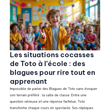
Les situations cocasses
de Toto à l’école : des
blagues pour rire tout en
apprenant
Impossible de parler des Blagues de Toto sans évoquer
son terrain préféré : la salle de classe. Entre une
question sérieuse et une réponse farfelue, Toto
transforme chaque cours en spectacle. Ses répliques