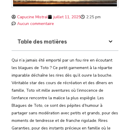
Capucine Mistral
juillet 11, 2025
2:25 pm
Aucun commentaire
Table des matières
Qui n’a jamais été emporté par un fou rire en écoutant
les blagues de Toto ? Ce petit garnement à la répartie
imparable déchaîne les rires dès qu’il ouvre la bouche.
Véritable star des cours de récréation et des dîners en
famille, Toto vit mille aventures où l’innocence de
l’enfance rencontre la malice la plus espiègle. Les
Blagues de Toto, ce sont des pépites d’humour à
partager sans modération avec petits et grands, pour des
moments de tendresse et de franche rigolade. Rires
Garanties, pour des instants précieux en famille où le