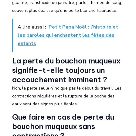
gluante, translucide ou jaunâtre, parfois teintée de sang,
souvent plus épaisse qu’une perte blanche habituelle.
A lire aussi :
Petit Papa Noël : l’histoire et
les paroles qui enchantent les fêtes des
enfants
La perte du bouchon muqueux
signifie-t-elle toujours un
accouchement imminent ?
Non, la perte seule n’indique pas le début du travail. Les
contractions régulières et la rupture de la poche des
eaux sont des signes plus fiables.
Que faire en cas de perte du
bouchon muqueux sans
contractions ?