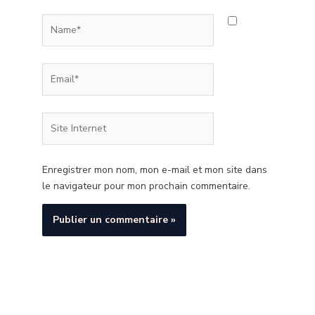
Name*
Email*
Site
Internet
Enregistrer mon nom, mon e-mail et mon site dans
le navigateur pour mon prochain commentaire.