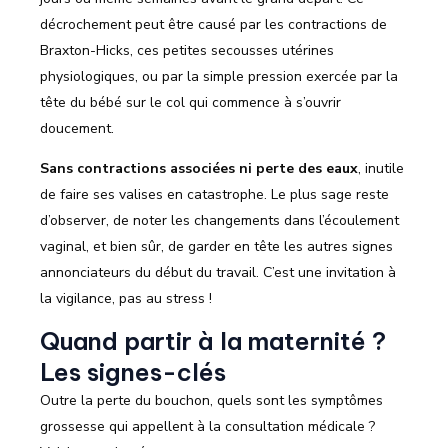
décrochement peut être causé par les contractions de
Braxton-Hicks, ces petites secousses utérines
physiologiques, ou par la simple pression exercée par la
tête du bébé sur le col qui commence à s’ouvrir
doucement.
Sans contractions associées ni perte des eaux
, inutile
de faire ses valises en catastrophe. Le plus sage reste
d’observer, de noter les changements dans l’écoulement
vaginal, et bien sûr, de garder en tête les autres signes
annonciateurs du début du travail. C’est une invitation à
la vigilance, pas au stress !
Quand partir à la maternité ?
Les signes-clés
Outre la perte du bouchon, quels sont les symptômes
grossesse qui appellent à la consultation médicale ?