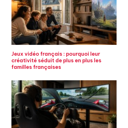
Jeux vidéo français : pourquoi leur
créativité séduit de plus en plus les
familles françaises