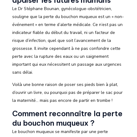
Le Dr Stéphane Bounan, gynécologue-obstétricien,
souligne que la perte du bouchon muqueux est un « non-
événement » en terme d’alerte médicale. Ce n’est pas un
indicateur fiable du début du travail, ni un facteur de
risque d’infection, quel que soit l’avancement de la
grossesse. Il invite cependant à ne pas confondre cette
perte avec la rupture des eaux ou un saignement
important qui eux nécessitent un passage aux urgences
sans délai.
Voilà une bonne raison de poser ses pieds bien à plat,
d’ouvrir un livre, ou pourquoi pas de préparer le sac pour
la maternité… mais pas encore de partir en trombe !
Comment reconnaître la perte
du bouchon muqueux ?
Le bouchon muqueux se manifeste par une perte