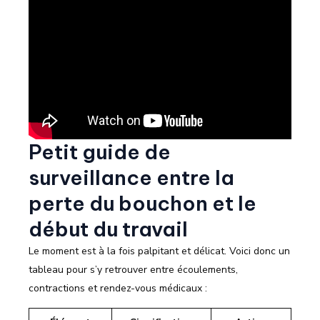
Petit guide de
surveillance entre la
perte du bouchon et le
début du travail
Le moment est à la fois palpitant et délicat. Voici donc un
tableau pour s’y retrouver entre écoulements,
contractions et rendez-vous médicaux :