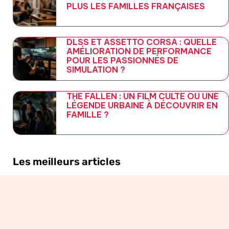
PLUS LES FAMILLES FRANÇAISES
DLSS ET ASSETTO CORSA : QUELLE
AMÉLIORATION DE PERFORMANCE
POUR LES PASSIONNÉS DE
SIMULATION ?
THE FALLEN : UN FILM CULTE OU UNE
LÉGENDE URBAINE À DÉCOUVRIR EN
FAMILLE ?
Les meilleurs articles