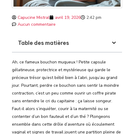
Capucine Mistral
avril 19, 2026
2:42 pm
Aucun commentaire
Table des matières
Ah, ce fameux bouchon muqueux ! Petite capsule
gélatineuse, protectrice et mystérieuse qui garde le
précieux trésor qu’est bébé bien à l’abri, jusqu’au grand
jour. Pourtant, perdre ce bouchon sans sentir la moindre
contraction, c’est un peu comme ouvrir un coffre pirate
sans entendre le cri du capitaine : ça laisse songeur.
Faut-il alors s’inquiéter, courir à la maternité ou se
contenter d’un bon fauteuil et d’un thé ? Plongeons
ensemble dans cette drôle d’aventure où écoulement
vaginal et signes de travail jouent une partition pleine de