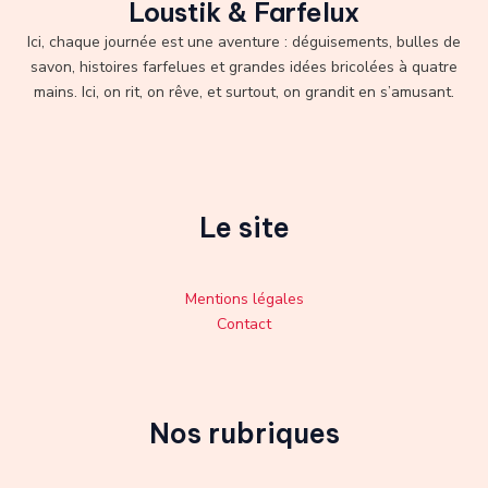
Loustik & Farfelux
Ici, chaque journée est une aventure : déguisements, bulles de
savon, histoires farfelues et grandes idées bricolées à quatre
mains. Ici, on rit, on rêve, et surtout, on grandit en s’amusant.
Le site
Mentions légales
Contact
Nos rubriques