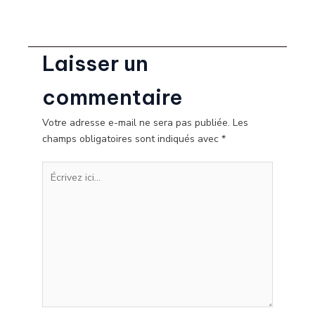
Laisser un
commentaire
Votre adresse e-mail ne sera pas publiée.
Les
champs obligatoires sont indiqués avec
*
Écrivez
ici…