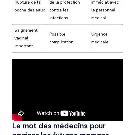
Rupture de la
de la protection
immédiat avec
poche des eaux
contre les
le personnel
infections
médical
Saignement
Possible
Urgence
vaginal
complication
médicale
important
Le mot des médecins pour
apaiser les futures mamans