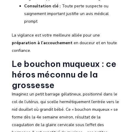
Consultation clé :
Toute perte suspecte ou
saignement important justifie un avis médical
prompt
La vigilance est votre meilleure alliée pour une
préparation à l’accouchement
en douceur et en toute
confiance.
Le bouchon muqueux : ce
héros méconnu de la
grossesse
Imaginez un petit barrage gélatineux, positionné dans le
col de l’utérus, qui scelle hermétiquement l’entrée vers le
nid douillet où grandit bébé. Ce « bouchon muqueux » se
forme dès la 4e semaine environ, résultat de la
coagulation de la glaire cervicale sous l’effet des