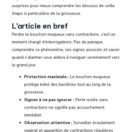
surprises pour mieux comprendre les dessous de cette
étape si particulière de la grossesse.
L’article en bref
Perdre le bouchon muqueux sans contractions, c’est un
moment chargé d’interrogations. Pas de panique,
comprendre ce phénomène, ses signes associés et savoir
quand s’alarmer vous aidera à naviguer sereinement vers
le grand jour.
Protection maximale :
Le bouchon muqueux
protège bébé des bactéries tout au long de la
grossesse
Signes à ne pas ignorer :
Perte isolée sans
contractions ne signifie pas accouchement
immédiat
Observation attentive :
Surveiller écoulement
vaginal et apparition de contractions régulières