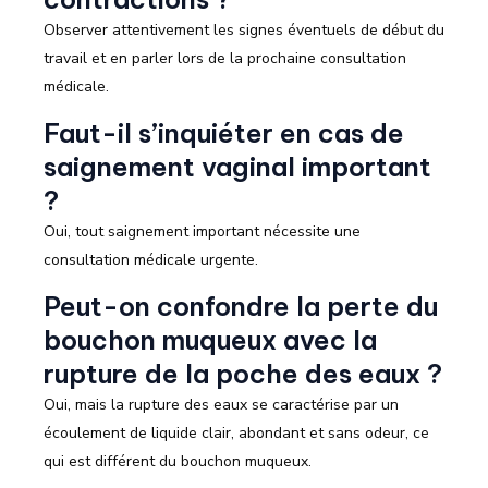
Observer attentivement les signes éventuels de début du
travail et en parler lors de la prochaine consultation
médicale.
Faut-il s’inquiéter en cas de
saignement vaginal important
?
Oui, tout saignement important nécessite une
consultation médicale urgente.
Peut-on confondre la perte du
bouchon muqueux avec la
rupture de la poche des eaux ?
Oui, mais la rupture des eaux se caractérise par un
écoulement de liquide clair, abondant et sans odeur, ce
qui est différent du bouchon muqueux.