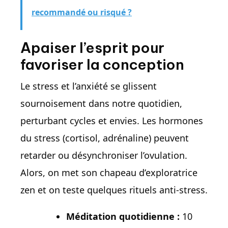
recommandé ou risqué ?
Apaiser l’esprit pour
favoriser la conception
Le stress et l’anxiété se glissent
sournoisement dans notre quotidien,
perturbant cycles et envies. Les hormones
du stress (cortisol, adrénaline) peuvent
retarder ou désynchroniser l’ovulation.
Alors, on met son chapeau d’exploratrice
zen et on teste quelques rituels anti-stress.
Méditation quotidienne :
10