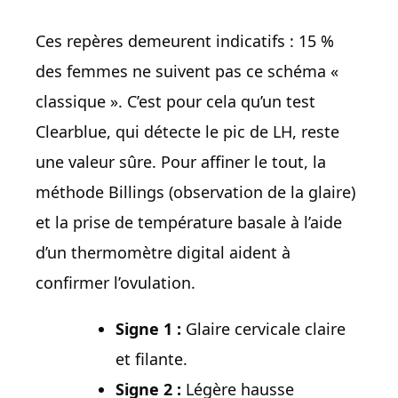
Ces repères demeurent indicatifs : 15 %
des femmes ne suivent pas ce schéma «
classique ». C’est pour cela qu’un test
Clearblue, qui détecte le pic de LH, reste
une valeur sûre. Pour affiner le tout, la
méthode Billings (observation de la glaire)
et la prise de température basale à l’aide
d’un thermomètre digital aident à
confirmer l’ovulation.
Signe 1 :
Glaire cervicale claire
et filante.
Signe 2 :
Légère hausse