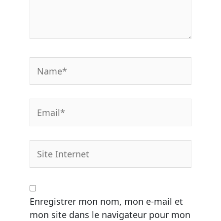
Name*
Email*
Site
Internet
Enregistrer mon nom, mon e-mail et
mon site dans le navigateur pour mon