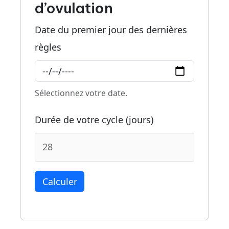
d’ovulation
Date du premier jour des dernières
règles
Sélectionnez votre date.
Durée de votre cycle (jours)
Calculer