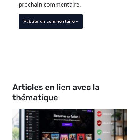
prochain commentaire.
Articles en lien avec la
thématique