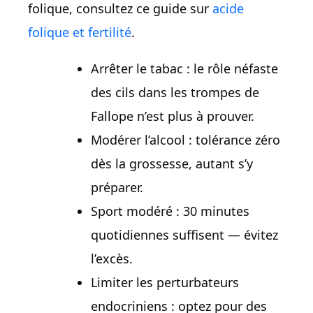
folique, consultez ce guide sur
acide
folique et fertilité
.
Arrêter le tabac : le rôle néfaste
des cils dans les trompes de
Fallope n’est plus à prouver.
Modérer l’alcool : tolérance zéro
dès la grossesse, autant s’y
préparer.
Sport modéré : 30 minutes
quotidiennes suffisent — évitez
l’excès.
Limiter les perturbateurs
endocriniens : optez pour des