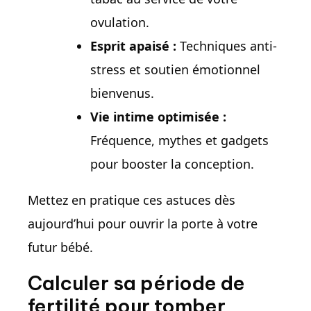
ovulation.
Esprit apaisé :
Techniques anti-
stress et soutien émotionnel
bienvenus.
Vie intime optimisée :
Fréquence, mythes et gadgets
pour booster la conception.
Mettez en pratique ces astuces dès
aujourd’hui pour ouvrir la porte à votre
futur bébé.
Calculer sa période de
fertilité pour tomber