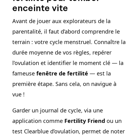
enceinte vite
Avant de jouer aux explorateurs de la
parentalité, il faut d’abord comprendre le
terrain : votre cycle menstruel. Connaître la
durée moyenne de vos règles, repérer
l’ovulation et identifier le moment clé — la
fameuse
fenêtre de fertilité
— est la
première étape. Sans cela, on navigue à
vue !
Garder un journal de cycle, via une
application comme
Fertility Friend
ou un
test Clearblue d’ovulation, permet de noter