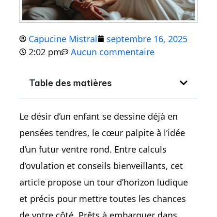
Capucine Mistral
septembre 16, 2025
2:02 pm
Aucun commentaire
Table des matières
Le désir d’un enfant se dessine déjà en
pensées tendres, le cœur palpite à l’idée
d’un futur ventre rond. Entre calculs
d’ovulation et conseils bienveillants, cet
article propose un tour d’horizon ludique
et précis pour mettre toutes les chances
de votre côté. Prêts à embarquer dans