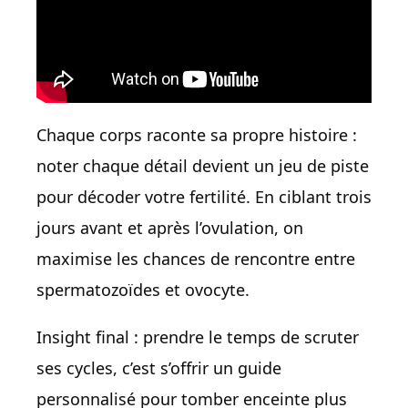
Chaque corps raconte sa propre histoire :
noter chaque détail devient un jeu de piste
pour décoder votre fertilité. En ciblant trois
jours avant et après l’ovulation, on
maximise les chances de rencontre entre
spermatozoïdes et ovocyte.
Insight final : prendre le temps de scruter
ses cycles, c’est s’offrir un guide
personnalisé pour tomber enceinte plus