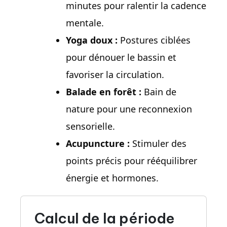
minutes pour ralentir la cadence
mentale.
Yoga doux :
Postures ciblées
pour dénouer le bassin et
favoriser la circulation.
Balade en forêt :
Bain de
nature pour une reconnexion
sensorielle.
Acupuncture :
Stimuler des
points précis pour rééquilibrer
énergie et hormones.
Calcul de la période