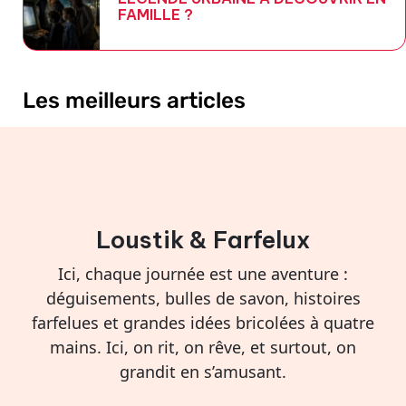
FAMILLE ?
Les meilleurs articles
Loustik & Farfelux
Ici, chaque journée est une aventure :
déguisements, bulles de savon, histoires
farfelues et grandes idées bricolées à quatre
mains. Ici, on rit, on rêve, et surtout, on
grandit en s’amusant.