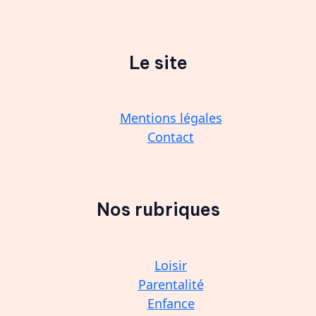
Le site
Mentions légales
Contact
Nos rubriques
Loisir
Parentalité
Enfance