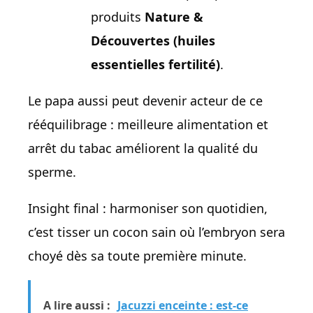
produits
Nature &
Découvertes (huiles
essentielles fertilité)
.
Le papa aussi peut devenir acteur de ce
rééquilibrage : meilleure alimentation et
arrêt du tabac améliorent la qualité du
sperme.
Insight final : harmoniser son quotidien,
c’est tisser un cocon sain où l’embryon sera
choyé dès sa toute première minute.
A lire aussi :
Jacuzzi enceinte : est-ce