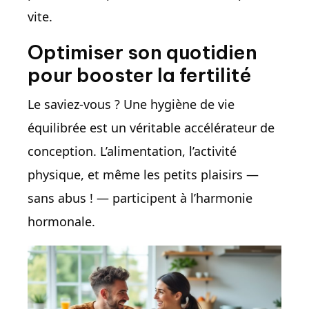
vite.
Optimiser son quotidien
pour booster la fertilité
Le saviez-vous ? Une hygiène de vie
équilibrée est un véritable accélérateur de
conception. L’alimentation, l’activité
physique, et même les petits plaisirs —
sans abus ! — participent à l’harmonie
hormonale.