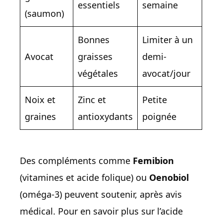
essentiels
semaine
(saumon)
Bonnes
Limiter à un
Avocat
graisses
demi-
végétales
avocat/jour
Noix et
Zinc et
Petite
graines
antioxydants
poignée
Des compléments comme
Femibion
(vitamines et acide folique) ou
Oenobiol
(oméga-3) peuvent soutenir, après avis
médical. Pour en savoir plus sur l’acide