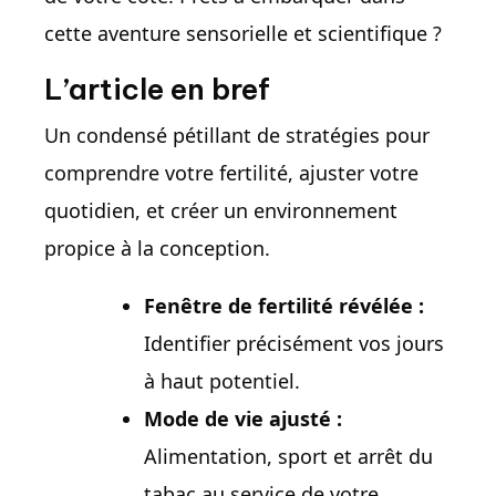
cette aventure sensorielle et scientifique ?
L’article en bref
Un condensé pétillant de stratégies pour
comprendre votre fertilité, ajuster votre
quotidien, et créer un environnement
propice à la conception.
Fenêtre de fertilité révélée :
Identifier précisément vos jours
à haut potentiel.
Mode de vie ajusté :
Alimentation, sport et arrêt du
tabac au service de votre