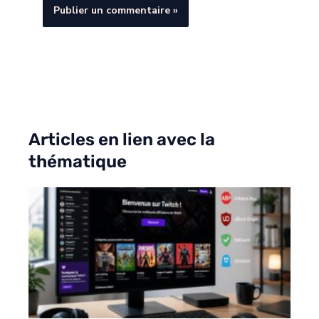
Articles en lien avec la
thématique