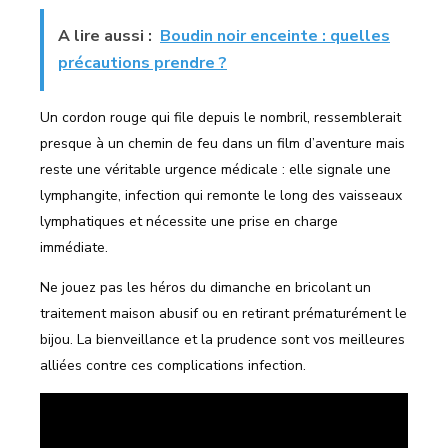
A lire aussi :
Boudin noir enceinte : quelles
précautions prendre ?
Un cordon rouge qui file depuis le nombril, ressemblerait
presque à un chemin de feu dans un film d’aventure mais
reste une véritable urgence médicale : elle signale une
lymphangite, infection qui remonte le long des vaisseaux
lymphatiques et nécessite une prise en charge
immédiate.
Ne jouez pas les héros du dimanche en bricolant un
traitement maison abusif ou en retirant prématurément le
bijou. La bienveillance et la prudence sont vos meilleures
alliées contre ces complications infection.