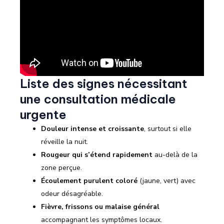
Liste des signes nécessitant
une consultation médicale
urgente
Douleur intense et croissante
, surtout si elle
réveille la nuit.
Rougeur qui s’étend rapidement
au-delà de la
zone perçue.
Écoulement purulent coloré
(jaune, vert) avec
odeur désagréable.
Fièvre, frissons ou malaise général
accompagnant les symptômes locaux.