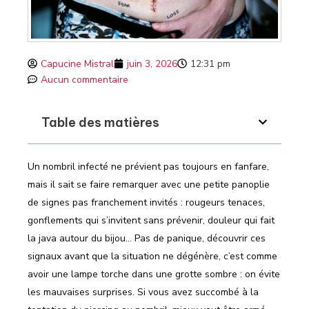
Capucine Mistral
juin 3, 2026
12:31 pm
Aucun commentaire
Table des matières
Un nombril infecté ne prévient pas toujours en fanfare,
mais il sait se faire remarquer avec une petite panoplie
de signes pas franchement invités : rougeurs tenaces,
gonflements qui s’invitent sans prévenir, douleur qui fait
la java autour du bijou… Pas de panique, découvrir ces
signaux avant que la situation ne dégénère, c’est comme
avoir une lampe torche dans une grotte sombre : on évite
les mauvaises surprises. Si vous avez succombé à la