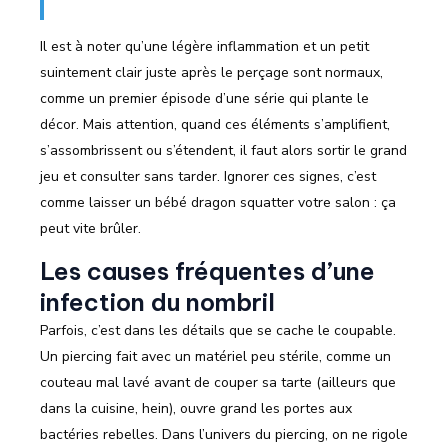
Il est à noter qu’une légère inflammation et un petit
suintement clair juste après le perçage sont normaux,
comme un premier épisode d’une série qui plante le
décor. Mais attention, quand ces éléments s’amplifient,
s’assombrissent ou s’étendent, il faut alors sortir le grand
jeu et consulter sans tarder. Ignorer ces signes, c’est
comme laisser un bébé dragon squatter votre salon : ça
peut vite brûler.
Les causes fréquentes d’une
infection du nombril
Parfois, c’est dans les détails que se cache le coupable.
Un piercing fait avec un matériel peu stérile, comme un
couteau mal lavé avant de couper sa tarte (ailleurs que
dans la cuisine, hein), ouvre grand les portes aux
bactéries rebelles. Dans l’univers du piercing, on ne rigole