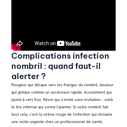
Complications infection
nombril : quand faut-il
alerter ?
Rougeur qui dérape vers les franges du nombril, douleur
qui grimpe comme un ascenseur rapide, écoulement qui
jaunit à vert fluo, fièvre qui s’invite sans invitation… voilà
le trio infernal qui sonne l’alarme. Si votre nombril fait
tout cela, c’est la sirène rouge de l’infection qui réclame
une visite urgente chez un professionnel de santé.