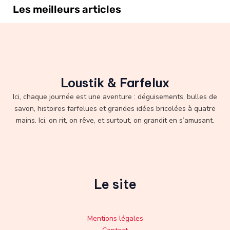
Les meilleurs articles
Loustik & Farfelux
Ici, chaque journée est une aventure : déguisements, bulles de
savon, histoires farfelues et grandes idées bricolées à quatre
mains. Ici, on rit, on rêve, et surtout, on grandit en s’amusant.
Le site
Mentions légales