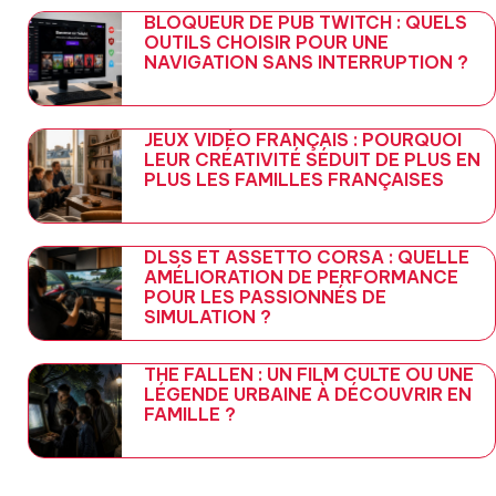
BLOQUEUR DE PUB TWITCH : QUELS
OUTILS CHOISIR POUR UNE
NAVIGATION SANS INTERRUPTION ?
JEUX VIDÉO FRANÇAIS : POURQUOI
LEUR CRÉATIVITÉ SÉDUIT DE PLUS EN
PLUS LES FAMILLES FRANÇAISES
DLSS ET ASSETTO CORSA : QUELLE
AMÉLIORATION DE PERFORMANCE
POUR LES PASSIONNÉS DE
SIMULATION ?
THE FALLEN : UN FILM CULTE OU UNE
LÉGENDE URBAINE À DÉCOUVRIR EN
FAMILLE ?