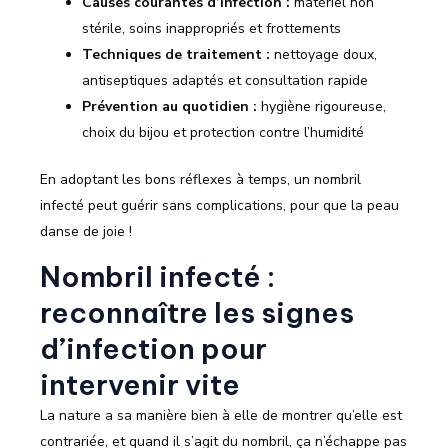
Causes courantes d’infection :
matériel non
stérile, soins inappropriés et frottements
Techniques de traitement :
nettoyage doux,
antiseptiques adaptés et consultation rapide
Prévention au quotidien :
hygiène rigoureuse,
choix du bijou et protection contre l’humidité
En adoptant les bons réflexes à temps, un nombril
infecté peut guérir sans complications, pour que la peau
danse de joie !
Nombril infecté :
reconnaître les signes
d’infection pour
intervenir vite
La nature a sa manière bien à elle de montrer qu’elle est
contrariée, et quand il s’agit du nombril, ça n’échappe pas