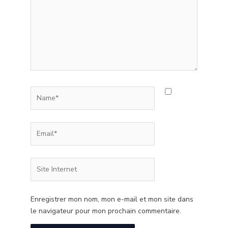
Name*
Email*
Site
Internet
Enregistrer mon nom, mon e-mail et mon site dans
le navigateur pour mon prochain commentaire.