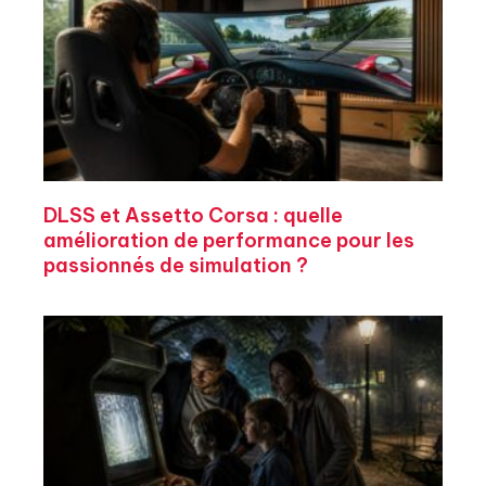
DLSS et Assetto Corsa : quelle
amélioration de performance pour les
passionnés de simulation ?