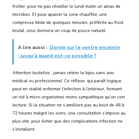
frotter, pour ne pas réveiller le lundi matin un amas de
microbes. Et pour apaiser la zone chauffée, une
compresse tiède de quelques minutes, préférée au froid
brutal, vous donnera un coup de pouce naturel.
A lire aussi :
Dormir sur le ventre enceinte
: jusqu’à quand est-ce possible ?
Attention toutefois : jamais retirer le bijou sans avis
médical ou professionnel. Ce réflexe, qui paraît logique,
peut en réalité enfermer l’infection à l’intérieur, formant
un nid à micro-organismes moins sympathique qu’un coin
lecture. Si la situation ne s’améliore pas au bout de 48 à
72 heures malgré les soins, une consultation s’impose au
plus vite, pour éviter que des complications infection ne
s’installent.