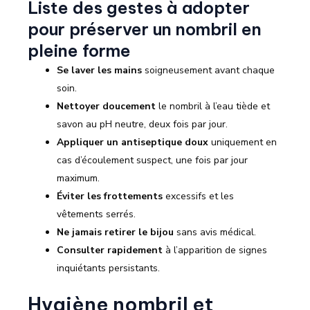
Liste des gestes à adopter
pour préserver un nombril en
pleine forme
Se laver les mains
soigneusement avant chaque
soin.
Nettoyer doucement
le nombril à l’eau tiède et
savon au pH neutre, deux fois par jour.
Appliquer un antiseptique doux
uniquement en
cas d’écoulement suspect, une fois par jour
maximum.
Éviter les frottements
excessifs et les
vêtements serrés.
Ne jamais retirer le bijou
sans avis médical.
Consulter rapidement
à l’apparition de signes
inquiétants persistants.
Hygiène nombril et