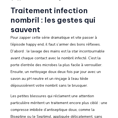
Traitement infection
nombril : les gestes qui
sauvent
Pour zapper cette série dramatique et vite passer à
l’épisode happy end, il faut s’armer des bons réflexes.
D’abord : le lavage des mains est la star incontournable
avant chaque contact avec le nombril infecté. C’est la
porte d’entrée des microbes la plus facile à verrouiller.
Ensuite, un nettoyage doux deux fois par jour avec un
savon au pH neutre et un rinçage à l’eau tiède
dépoussièrent votre nombril sans le brusquer.
Les petites blessures qui réclament une attention
particulière méritent un traitement encore plus ciblé : une
compresse imbibée d’antiseptique doux, comme la
Biseptine ou le Septimyl, appliquée délicatement, sans