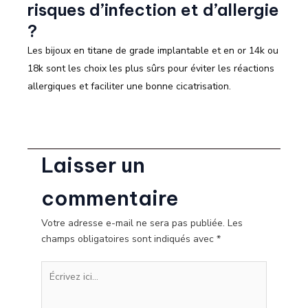
risques d’infection et d’allergie
?
Les bijoux en titane de grade implantable et en or 14k ou
18k sont les choix les plus sûrs pour éviter les réactions
allergiques et faciliter une bonne cicatrisation.
Laisser un
commentaire
Votre adresse e-mail ne sera pas publiée.
Les
champs obligatoires sont indiqués avec
*
Écrivez
ici…