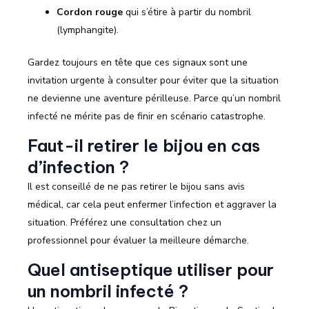
Cordon rouge
qui s’étire à partir du nombril
(lymphangite).
Gardez toujours en tête que ces signaux sont une
invitation urgente à consulter pour éviter que la situation
ne devienne une aventure périlleuse. Parce qu’un nombril
infecté ne mérite pas de finir en scénario catastrophe.
Faut-il retirer le bijou en cas
d’infection ?
Il est conseillé de ne pas retirer le bijou sans avis
médical, car cela peut enfermer l’infection et aggraver la
situation. Préférez une consultation chez un
professionnel pour évaluer la meilleure démarche.
Quel antiseptique utiliser pour
un nombril infecté ?