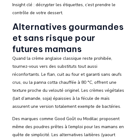
Insight clé : décrypter les étiquettes, c’est prendre le
contrôle de votre dessert.
Alternatives gourmandes
et sans risque pour
futures mamans
Quand la crème anglaise classique reste prohibée,
tournez-vous vers des substituts tout aussi
réconfortants. Le flan, cuit au four et garanti sans œufs
crus, ou la panna cotta chauffée à 80 °C, offrent une
texture proche du velouté originel. Les crèmes végétales
(lait d’amande, soja) épaissies à la fécule de maïs
assurent une version totalement exempte de bactéries.
Des marques comme Good Goût ou Modilac proposent
même des poudres prêtes à l’emploi pour les mamans en
quête de simplicité. Les alternatives laitières (yaourt