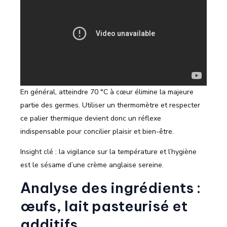
En général, atteindre 70 °C à cœur élimine la majeure
partie des germes. Utiliser un thermomètre et respecter
ce palier thermique devient donc un réflexe
indispensable pour concilier plaisir et bien-être.
Insight clé : la vigilance sur la température et l’hygiène
est le sésame d’une crème anglaise sereine.
Analyse des ingrédients :
œufs, lait pasteurisé et
additifs