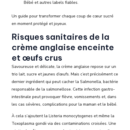
Bébé et autres labels fiables.
Un guide pour transformer chaque coup de cœur sucré
en moment protégé et joyeux.
Risques sanitaires de la
crème anglaise enceinte
et œufs crus
Savoureuse et délicate, la crème anglaise repose sur un
trio lait, sucre et jaunes d’œufs. Mais c’est précisément ce
dernier ingrédient qui peut cacher la Salmonella, bactérie
responsable de la salmonellose. Cette infection gastro-
intestinale peut provoquer fièvre, vomissements et, dans
les cas sévères, complications pour la maman et le bébé.
À cela s’ajoutent la Listeria monocytogenes et même la
Toxoplasma gondii via des contaminations croisées. Une