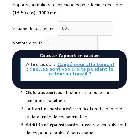
Apports journaliers recommandés pour femme enceinte
(18-50 ans) :
1000 mg
Volume de lait (en mL)
Nombre d’œufs
Calculer l’apport en calcium
A lire aussi :
Congé pour allaitement
: quelles sont vos droits pendant le
retour au travail ?
Œufs pasteurisés :
texture onctueuse sans
compromis sanitaire.
Lait entier pasteurisé :
vérification du logo et de
la date limite de consommation.
Additifs et épaississants :
rassurez-vous, ils sont
dosés pour la stabilité sans risque.