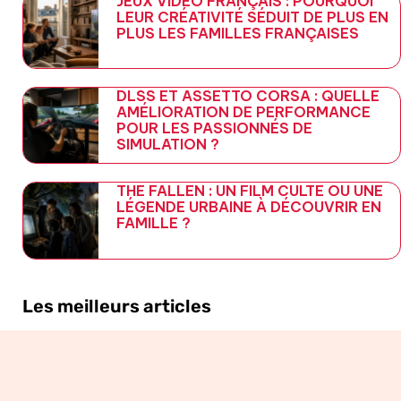
JEUX VIDÉO FRANÇAIS : POURQUOI
LEUR CRÉATIVITÉ SÉDUIT DE PLUS EN
PLUS LES FAMILLES FRANÇAISES
DLSS ET ASSETTO CORSA : QUELLE
AMÉLIORATION DE PERFORMANCE
POUR LES PASSIONNÉS DE
SIMULATION ?
THE FALLEN : UN FILM CULTE OU UNE
LÉGENDE URBAINE À DÉCOUVRIR EN
FAMILLE ?
Les meilleurs articles