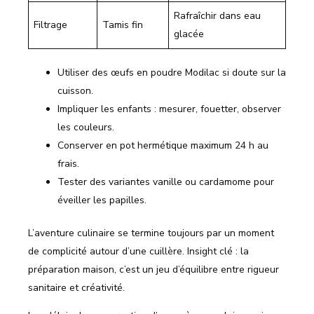
Rafraîchir dans eau
Filtrage
Tamis fin
glacée
Utiliser des œufs en poudre Modilac si doute sur la
cuisson.
Impliquer les enfants : mesurer, fouetter, observer
les couleurs.
Conserver en pot hermétique maximum 24 h au
frais.
Tester des variantes vanille ou cardamome pour
éveiller les papilles.
L’aventure culinaire se termine toujours par un moment
de complicité autour d’une cuillère. Insight clé : la
préparation maison, c’est un jeu d’équilibre entre rigueur
sanitaire et créativité.