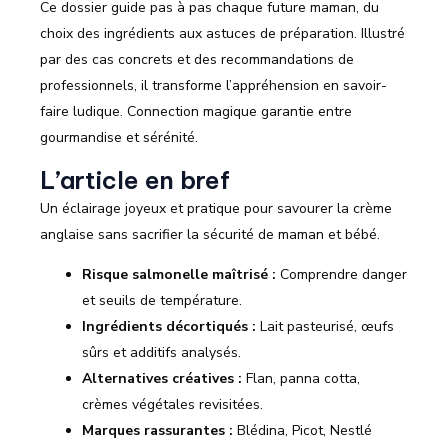
Ce dossier guide pas à pas chaque future maman, du
choix des ingrédients aux astuces de préparation. Illustré
par des cas concrets et des recommandations de
professionnels, il transforme l’appréhension en savoir-
faire ludique. Connection magique garantie entre
gourmandise et sérénité.
L’article en bref
Un éclairage joyeux et pratique pour savourer la crème
anglaise sans sacrifier la sécurité de maman et bébé.
Risque salmonelle maîtrisé :
Comprendre danger
et seuils de température.
Ingrédients décortiqués :
Lait pasteurisé, œufs
sûrs et additifs analysés.
Alternatives créatives :
Flan, panna cotta,
crèmes végétales revisitées.
Marques rassurantes :
Blédina, Picot, Nestlé