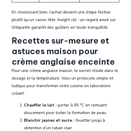
En choisissant bien, l’achat devient une étape festive
plutôt qu’un casse-tête. Insight clé : un regard avisé sur
l’étiquette garantit des goûters en toute tranquillité.
Recettes sur-mesure et
astuces maison pour
crème anglaise enceinte
Pour une crème anglaise maison, le secret réside dans le
dosage et la température. Voici un protocole simple et
ludique pour transformer votre cuisine en laboratoire
créatif :
Chauffer le lait :
porter à 85 °C en remuant
doucement pour éviter la formation de peau.
Blanchir jaunes et sucre :
fouetter jusqu’à
obtention d’un ruban clair.