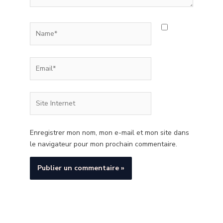
Name*
Email*
Site
Internet
Enregistrer mon nom, mon e-mail et mon site dans
le navigateur pour mon prochain commentaire.