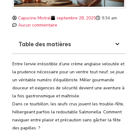
Capucine Mistral
septembre 28, 2025
9:34 am
Aucun commentaire
Table des matières
Entre l’envie irrésistible d’une crème anglaise veloutée et
la prudence nécessaire pour un ventre tout neuf, se joue
un véritable numéro d’équilibriste. Mêler gourmande
douceur et exigences de sécurité devient une aventure à
la fois gastronomique et maîtrisée.
Dans ce tourbillon, les œufs crus jouent les trouble-fête,
hébergeant parfois la redoutable Salmonella. Comment
naviguer entre plaisir et précaution sans gâcher la fête
des papilles ?