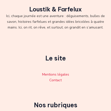
Loustik & Farfelux
Ici, chaque journée est une aventure : déguisements, bulles de
savon, histoires farfelues et grandes idées bricolées à quatre
mains. Ici, on rit, on rêve, et surtout, on grandit en s’amusant.
Le site
Mentions légales
Contact
Nos rubriques