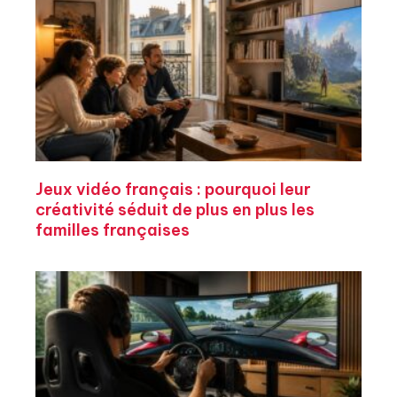
Jeux vidéo français : pourquoi leur
créativité séduit de plus en plus les
familles françaises