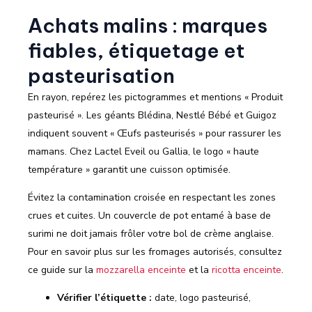
Achats malins : marques
fiables, étiquetage et
pasteurisation
En rayon, repérez les pictogrammes et mentions « Produit
pasteurisé ». Les géants Blédina, Nestlé Bébé et Guigoz
indiquent souvent « Œufs pasteurisés » pour rassurer les
mamans. Chez Lactel Eveil ou Gallia, le logo « haute
température » garantit une cuisson optimisée.
Évitez la contamination croisée en respectant les zones
crues et cuites. Un couvercle de pot entamé à base de
surimi ne doit jamais frôler votre bol de crème anglaise.
Pour en savoir plus sur les fromages autorisés, consultez
ce guide sur la
mozzarella enceinte
et la
ricotta enceinte
.
Vérifier l’étiquette :
date, logo pasteurisé,