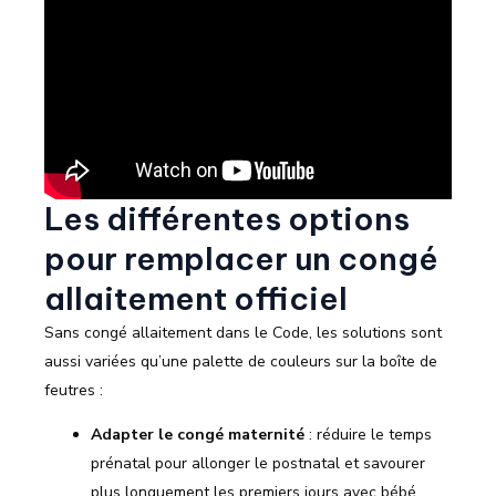
Les différentes options
pour remplacer un congé
allaitement officiel
Sans congé allaitement dans le Code, les solutions sont
aussi variées qu’une palette de couleurs sur la boîte de
feutres :
Adapter le congé maternité
: réduire le temps
prénatal pour allonger le postnatal et savourer
plus longuement les premiers jours avec bébé.