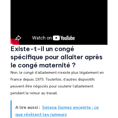
Existe-t-il un congé
spécifique pour allaiter après
le congé maternité ?
Non, le congé d’allaitement n’existe plus légalement en
France depuis 1975. Toutefois, d’autres dispositifs
peuvent être négociés pour soutenir l’allaitement
pendant le retour au travail.
A lire aussi :
Selena Gomez enceinte : ce
que révèlent les rumeurs