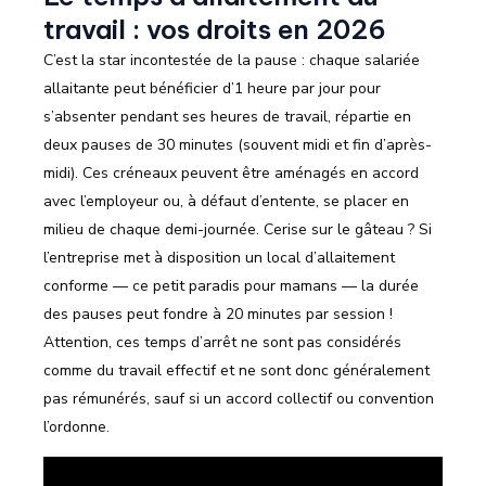
travail : vos droits en 2026
C’est la star incontestée de la pause : chaque salariée
allaitante peut bénéficier d’1 heure par jour pour
s’absenter pendant ses heures de travail, répartie en
deux pauses de 30 minutes (souvent midi et fin d’après-
midi). Ces créneaux peuvent être aménagés en accord
avec l’employeur ou, à défaut d’entente, se placer en
milieu de chaque demi-journée. Cerise sur le gâteau ? Si
l’entreprise met à disposition un local d’allaitement
conforme — ce petit paradis pour mamans — la durée
des pauses peut fondre à 20 minutes par session !
Attention, ces temps d’arrêt ne sont pas considérés
comme du travail effectif et ne sont donc généralement
pas rémunérés, sauf si un accord collectif ou convention
l’ordonne.