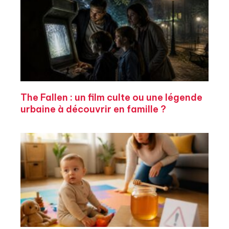
The Fallen : un film culte ou une légende
urbaine à découvrir en famille ?