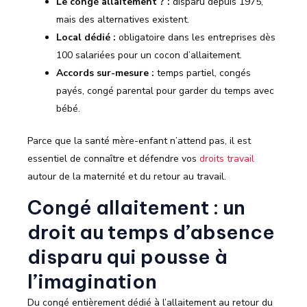
Le congé allaitement ? :
disparu depuis 1975,
mais des alternatives existent.
Local dédié :
obligatoire dans les entreprises dès
100 salariées pour un cocon d’allaitement.
Accords sur-mesure :
temps partiel, congés
payés, congé parental pour garder du temps avec
bébé.
Parce que la santé mère-enfant n’attend pas, il est
essentiel de connaître et défendre vos
droits travail
autour de la maternité et du retour au travail.
Congé allaitement : un
droit au temps d’absence
disparu qui pousse à
l’imagination
Du congé entièrement dédié à l’allaitement au retour du