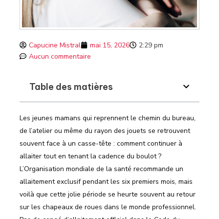
Capucine Mistral
mai 15, 2026
2:29 pm
Aucun commentaire
Table des matières
Les jeunes mamans qui reprennent le chemin du bureau,
de l’atelier ou même du rayon des jouets se retrouvent
souvent face à un casse-tête : comment continuer à
allaiter tout en tenant la cadence du boulot ?
L’Organisation mondiale de la santé recommande un
allaitement exclusif pendant les six premiers mois, mais
voilà que cette jolie période se heurte souvent au retour
sur les chapeaux de roues dans le monde professionnel.