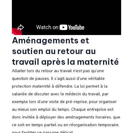
Aménagements et
soutien au retour au
travail après la maternité
Allaiter lors du retour au travail n’est pas qu’une
question de pauses. Il s’agit aussi d’une véritable
protection maternité à défendre. La loi permet à la
salariée de discuter avec le médecin du travail, par
exemple lors d’une visite de pré-reprise, pour organiser
au mieux son emploi du temps. Chaque entreprise est
donc invitée à déployer des aménagements horaires, que
ce soit en temps partiel ou en réorganisation temporaire,
pour faciliter ce passage délicat.