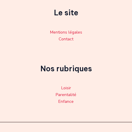
Le site
Mentions légales
Contact
Nos rubriques
Loisir
Parentalité
Enfance