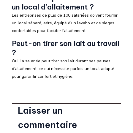
un local d’allaitement ?
Les entreprises de plus de 100 salariées doivent fournir
un local séparé, aéré, équipé d’un lavabo et de sièges
confortables pour faciliter l’allaitement.
Peut-on tirer son lait au travail
?
Oui, la salariée peut tirer son lait durant ses pauses
d’allaitement, ce qui nécessite parfois un local adapté
pour garantir confort et hygiène.
Laisser un
commentaire