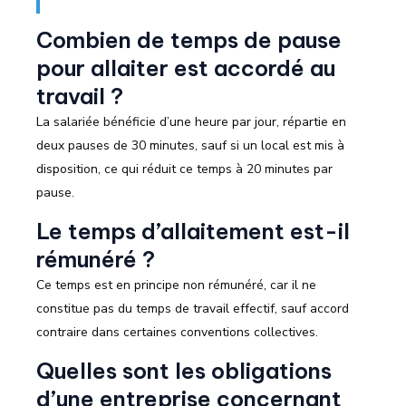
Combien de temps de pause
pour allaiter est accordé au
travail ?
La salariée bénéficie d’une heure par jour, répartie en
deux pauses de 30 minutes, sauf si un local est mis à
disposition, ce qui réduit ce temps à 20 minutes par
pause.
Le temps d’allaitement est-il
rémunéré ?
Ce temps est en principe non rémunéré, car il ne
constitue pas du temps de travail effectif, sauf accord
contraire dans certaines conventions collectives.
Quelles sont les obligations
d’une entreprise concernant