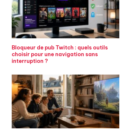
Bloqueur de pub Twitch : quels outils
choisir pour une navigation sans
interruption ?