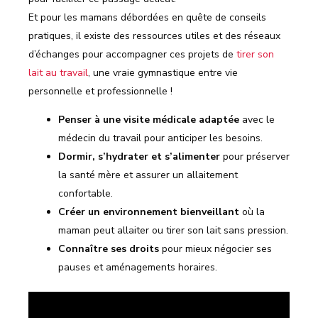
Et pour les mamans débordées en quête de conseils
pratiques, il existe des ressources utiles et des réseaux
d’échanges pour accompagner ces projets de
tirer son
lait au travail
, une vraie gymnastique entre vie
personnelle et professionnelle !
Penser à une visite médicale adaptée
avec le
médecin du travail pour anticiper les besoins.
Dormir, s’hydrater et s’alimenter
pour préserver
la santé mère et assurer un allaitement
confortable.
Créer un environnement bienveillant
où la
maman peut allaiter ou tirer son lait sans pression.
Connaître ses droits
pour mieux négocier ses
pauses et aménagements horaires.