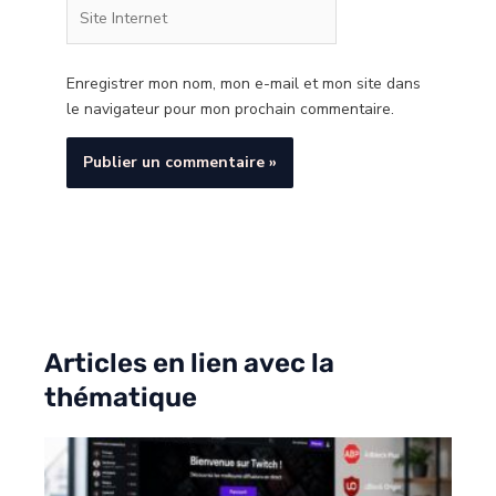
Site
Internet
Enregistrer mon nom, mon e-mail et mon site dans
le navigateur pour mon prochain commentaire.
Articles en lien avec la
thématique