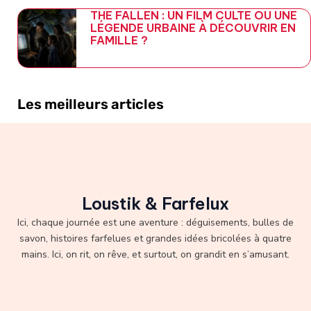
THE FALLEN : UN FILM CULTE OU UNE
LÉGENDE URBAINE À DÉCOUVRIR EN
FAMILLE ?
Les meilleurs articles
Loustik & Farfelux
Ici, chaque journée est une aventure : déguisements, bulles de
savon, histoires farfelues et grandes idées bricolées à quatre
mains. Ici, on rit, on rêve, et surtout, on grandit en s’amusant.