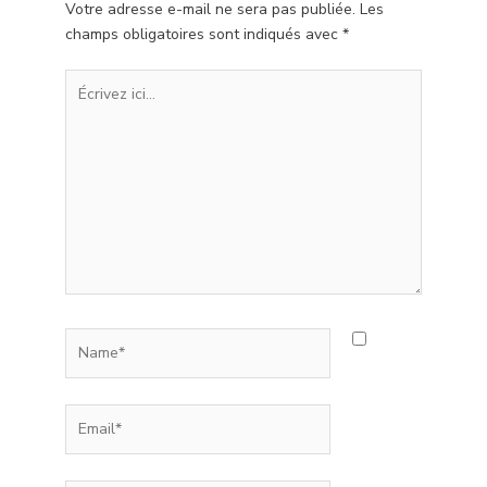
Votre adresse e-mail ne sera pas publiée.
Les
champs obligatoires sont indiqués avec
*
Écrivez
ici…
Name*
Email*