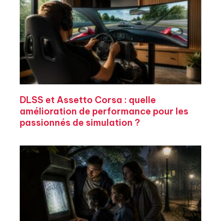
DLSS et Assetto Corsa : quelle
amélioration de performance pour les
passionnés de simulation ?