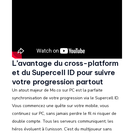
L’avantage du cross-platform
et du Supercell ID pour suivre
votre progression partout
Un atout majeur de Mo.co sur PC est la parfaite
synchronisation de votre progression via le Supercell ID.
Vous commencez une quête sur votre mobile, vous
continuez sur PC, sans jamais perdre le fil ni risquer de
double compte. Tous les serveurs communiquent, les
héros évoluent à l’unisson. C’est du multijoueur sans