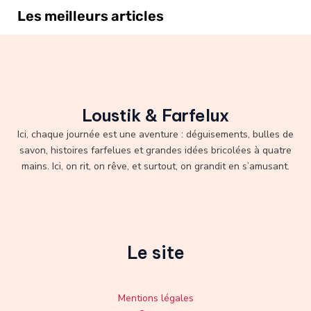
Les meilleurs articles
Loustik & Farfelux
Ici, chaque journée est une aventure : déguisements, bulles de
savon, histoires farfelues et grandes idées bricolées à quatre
mains. Ici, on rit, on rêve, et surtout, on grandit en s’amusant.
Le site
Mentions légales