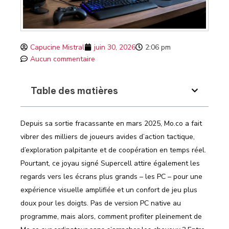
Capucine Mistral
juin 30, 2026
2:06 pm
Aucun commentaire
Table des matières
Depuis sa sortie fracassante en mars 2025, Mo.co a fait
vibrer des milliers de joueurs avides d’action tactique,
d’exploration palpitante et de coopération en temps réel.
Pourtant, ce joyau signé Supercell attire également les
regards vers les écrans plus grands – les PC – pour une
expérience visuelle amplifiée et un confort de jeu plus
doux pour les doigts. Pas de version PC native au
programme, mais alors, comment profiter pleinement de