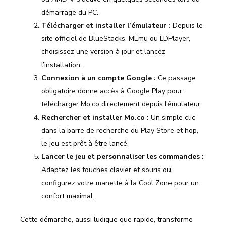
démarrage du PC.
Télécharger et installer l’émulateur :
Depuis le
site officiel de BlueStacks, MEmu ou LDPlayer,
choisissez une version à jour et lancez
l’installation.
Connexion à un compte Google :
Ce passage
obligatoire donne accès à Google Play pour
télécharger Mo.co directement depuis l’émulateur.
Rechercher et installer Mo.co :
Un simple clic
dans la barre de recherche du Play Store et hop,
le jeu est prêt à être lancé.
Lancer le jeu et personnaliser les commandes :
Adaptez les touches clavier et souris ou
configurez votre manette à la Cool Zone pour un
confort maximal.
Cette démarche, aussi ludique que rapide, transforme