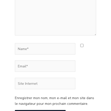
Name*
Email*
Site
Internet
Enregistrer mon nom, mon e-mail et mon site dans
le navigateur pour mon prochain commentaire.