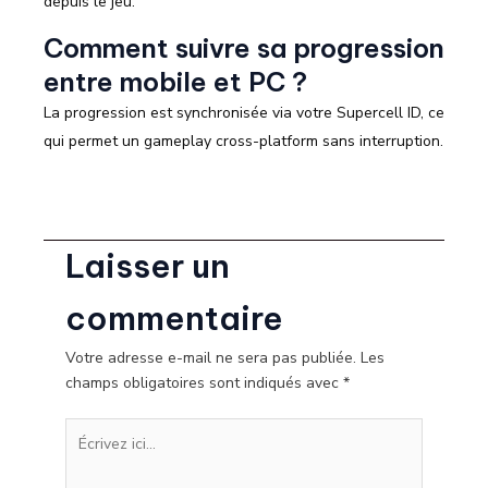
depuis le jeu.
Comment suivre sa progression
entre mobile et PC ?
La progression est synchronisée via votre Supercell ID, ce
qui permet un gameplay cross-platform sans interruption.
Laisser un
commentaire
Votre adresse e-mail ne sera pas publiée.
Les
champs obligatoires sont indiqués avec
*
Écrivez
ici…