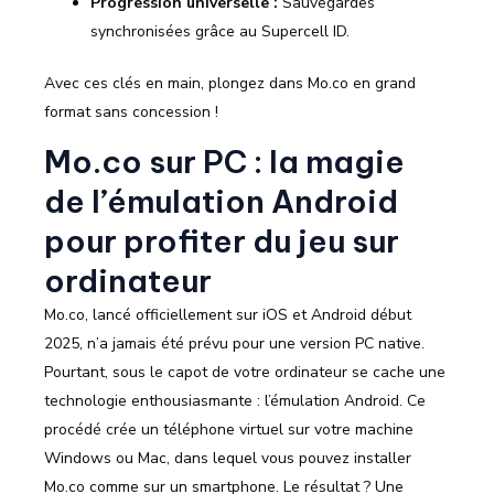
Progression universelle :
Sauvegardes
synchronisées grâce au Supercell ID.
Avec ces clés en main, plongez dans Mo.co en grand
format sans concession !
Mo.co sur PC : la magie
de l’émulation Android
pour profiter du jeu sur
ordinateur
Mo.co, lancé officiellement sur iOS et Android début
2025, n’a jamais été prévu pour une version PC native.
Pourtant, sous le capot de votre ordinateur se cache une
technologie enthousiasmante : l’émulation Android. Ce
procédé crée un téléphone virtuel sur votre machine
Windows ou Mac, dans lequel vous pouvez installer
Mo.co comme sur un smartphone. Le résultat ? Une