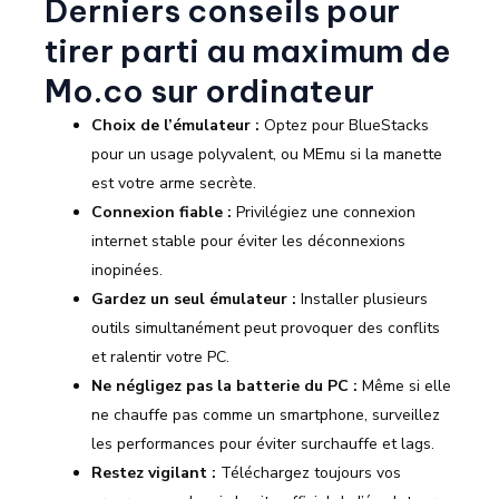
Derniers conseils pour
tirer parti au maximum de
Mo.co sur ordinateur
Choix de l’émulateur :
Optez pour BlueStacks
pour un usage polyvalent, ou MEmu si la manette
est votre arme secrète.
Connexion fiable :
Privilégiez une connexion
internet stable pour éviter les déconnexions
inopinées.
Gardez un seul émulateur :
Installer plusieurs
outils simultanément peut provoquer des conflits
et ralentir votre PC.
Ne négligez pas la batterie du PC :
Même si elle
ne chauffe pas comme un smartphone, surveillez
les performances pour éviter surchauffe et lags.
Restez vigilant :
Téléchargez toujours vos