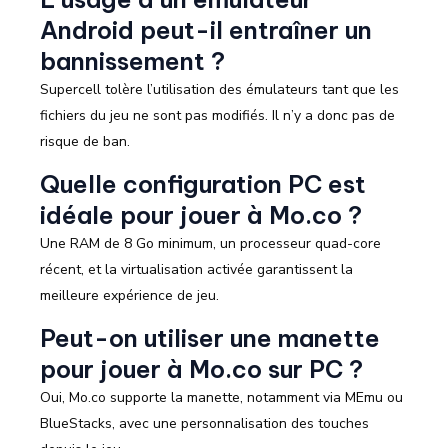
Android peut-il entraîner un
bannissement ?
Supercell tolère l’utilisation des émulateurs tant que les
fichiers du jeu ne sont pas modifiés. Il n’y a donc pas de
risque de ban.
Quelle configuration PC est
idéale pour jouer à Mo.co ?
Une RAM de 8 Go minimum, un processeur quad-core
récent, et la virtualisation activée garantissent la
meilleure expérience de jeu.
Peut-on utiliser une manette
pour jouer à Mo.co sur PC ?
Oui, Mo.co supporte la manette, notamment via MEmu ou
BlueStacks, avec une personnalisation des touches