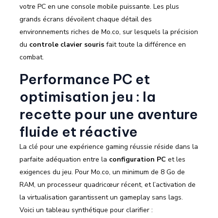
votre PC en une console mobile puissante. Les plus
grands écrans dévoilent chaque détail des
environnements riches de Mo.co, sur lesquels la précision
du
controle clavier souris
fait toute la différence en
combat.
Performance PC et
optimisation jeu : la
recette pour une aventure
fluide et réactive
La clé pour une expérience gaming réussie réside dans la
parfaite adéquation entre la
configuration PC
et les
exigences du jeu. Pour Mo.co, un minimum de 8 Go de
RAM, un processeur quadricœur récent, et l’activation de
la virtualisation garantissent un gameplay sans lags.
Voici un tableau synthétique pour clarifier :