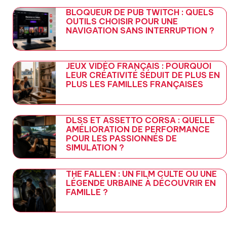
BLOQUEUR DE PUB TWITCH : QUELS
OUTILS CHOISIR POUR UNE
NAVIGATION SANS INTERRUPTION ?
JEUX VIDÉO FRANÇAIS : POURQUOI
LEUR CRÉATIVITÉ SÉDUIT DE PLUS EN
PLUS LES FAMILLES FRANÇAISES
DLSS ET ASSETTO CORSA : QUELLE
AMÉLIORATION DE PERFORMANCE
POUR LES PASSIONNÉS DE
SIMULATION ?
THE FALLEN : UN FILM CULTE OU UNE
LÉGENDE URBAINE À DÉCOUVRIR EN
FAMILLE ?