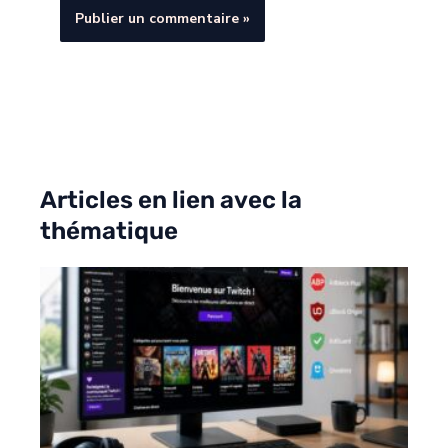
Articles en lien avec la
thématique