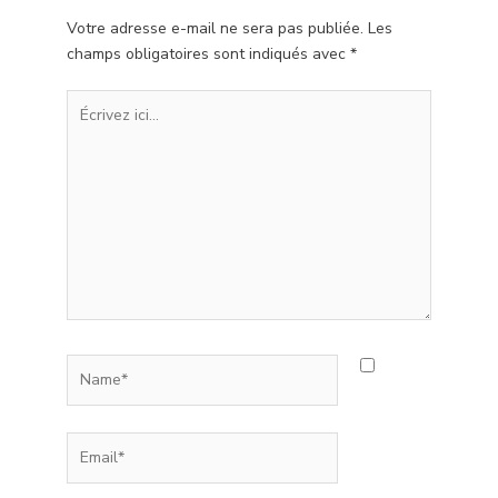
Votre adresse e-mail ne sera pas publiée.
Les
champs obligatoires sont indiqués avec
*
Écrivez
ici…
Name*
Email*