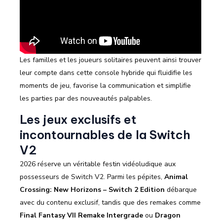
Les familles et les joueurs solitaires peuvent ainsi trouver
leur compte dans cette console hybride qui fluidifie les
moments de jeu, favorise la communication et simplifie
les parties par des nouveautés palpables.
Les jeux exclusifs et
incontournables de la Switch
V2
2026 réserve un véritable festin vidéoludique aux
possesseurs de Switch V2. Parmi les pépites,
Animal
Crossing: New Horizons – Switch 2 Edition
débarque
avec du contenu exclusif, tandis que des remakes comme
Final Fantasy VII Remake Intergrade
ou
Dragon