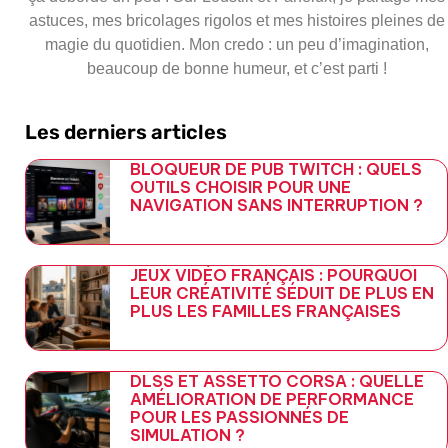
astuces, mes bricolages rigolos et mes histoires pleines de
magie du quotidien. Mon credo : un peu d’imagination,
beaucoup de bonne humeur, et c’est parti !
Les derniers articles
BLOQUEUR DE PUB TWITCH : QUELS
OUTILS CHOISIR POUR UNE
NAVIGATION SANS INTERRUPTION ?
JEUX VIDÉO FRANÇAIS : POURQUOI
LEUR CRÉATIVITÉ SÉDUIT DE PLUS EN
PLUS LES FAMILLES FRANÇAISES
DLSS ET ASSETTO CORSA : QUELLE
AMÉLIORATION DE PERFORMANCE
POUR LES PASSIONNÉS DE
SIMULATION ?