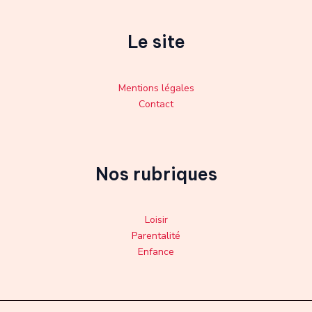
Le site
Mentions légales
Contact
Nos rubriques
Loisir
Parentalité
Enfance