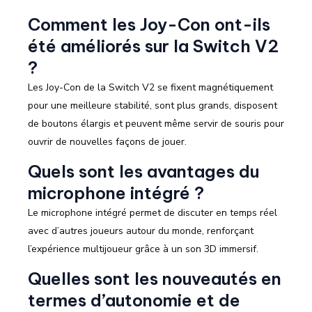
Comment les Joy-Con ont-ils
été améliorés sur la Switch V2
?
Les Joy-Con de la Switch V2 se fixent magnétiquement
pour une meilleure stabilité, sont plus grands, disposent
de boutons élargis et peuvent même servir de souris pour
ouvrir de nouvelles façons de jouer.
Quels sont les avantages du
microphone intégré ?
Le microphone intégré permet de discuter en temps réel
avec d’autres joueurs autour du monde, renforçant
l’expérience multijoueur grâce à un son 3D immersif.
Quelles sont les nouveautés en
termes d’autonomie et de