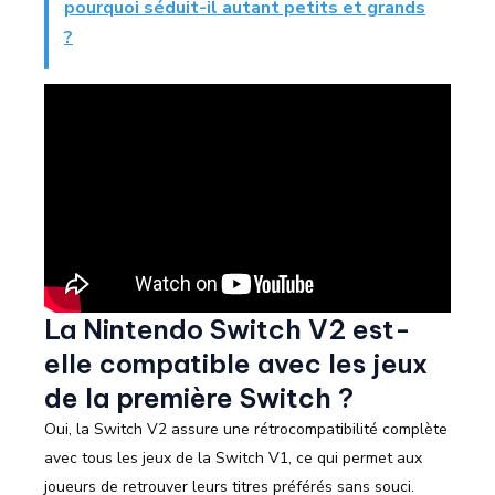
pourquoi séduit-il autant petits et grands
?
La Nintendo Switch V2 est-
elle compatible avec les jeux
de la première Switch ?
Oui, la Switch V2 assure une rétrocompatibilité complète
avec tous les jeux de la Switch V1, ce qui permet aux
joueurs de retrouver leurs titres préférés sans souci.