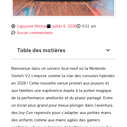
Capucine Mistral
juillet 6, 2026
9:51 am
Aucun commentaire
Table des matières
Bienvenue dans un univers tout neuf où la Nintendo
Switch V2 s’impose comme la star des consoles hybrides
en 2026 ! Cette nouvelle venue promet aux joueurs et
aux familles une expérience dopée à la potion magique
de la performance améliorée et du plaisir partagé. Entre
un écran plus grand pour mieux plonger dans l’aventure,
des Joy-Con repensés pour s’adapter aux petites mains
des enfants comme aux mains agiles des gamers