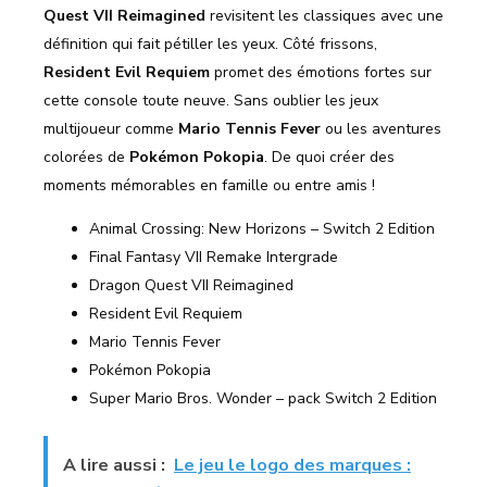
Quest VII Reimagined
revisitent les classiques avec une
définition qui fait pétiller les yeux. Côté frissons,
Resident Evil Requiem
promet des émotions fortes sur
cette console toute neuve. Sans oublier les jeux
multijoueur comme
Mario Tennis Fever
ou les aventures
colorées de
Pokémon Pokopia
. De quoi créer des
moments mémorables en famille ou entre amis !
Animal Crossing: New Horizons – Switch 2 Edition
Final Fantasy VII Remake Intergrade
Dragon Quest VII Reimagined
Resident Evil Requiem
Mario Tennis Fever
Pokémon Pokopia
Super Mario Bros. Wonder – pack Switch 2 Edition
A lire aussi :
Le jeu le logo des marques :