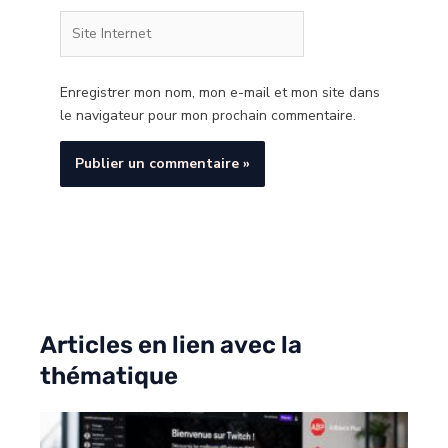
Site
Internet
Enregistrer mon nom, mon e-mail et mon site dans
le navigateur pour mon prochain commentaire.
Articles en lien avec la
thématique