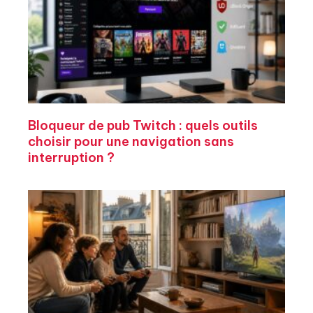
Bloqueur de pub Twitch : quels outils
choisir pour une navigation sans
interruption ?