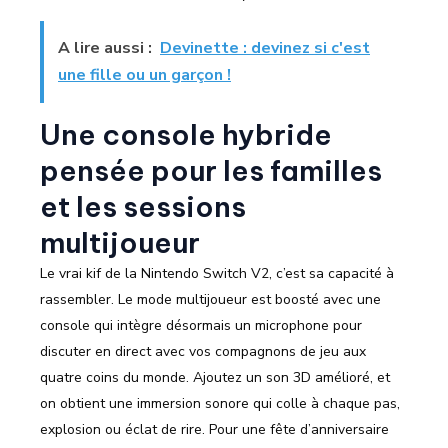
A lire aussi :
Devinette : devinez si c'est
une fille ou un garçon !
Une console hybride
pensée pour les familles
et les sessions
multijoueur
Le vrai kif de la Nintendo Switch V2, c’est sa capacité à
rassembler. Le mode multijoueur est boosté avec une
console qui intègre désormais un microphone pour
discuter en direct avec vos compagnons de jeu aux
quatre coins du monde. Ajoutez un son 3D amélioré, et
on obtient une immersion sonore qui colle à chaque pas,
explosion ou éclat de rire. Pour une fête d’anniversaire