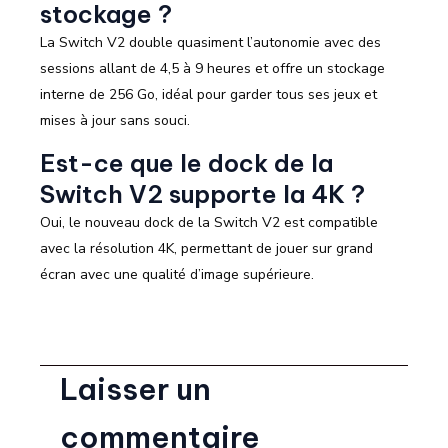
stockage ?
La Switch V2 double quasiment l’autonomie avec des
sessions allant de 4,5 à 9 heures et offre un stockage
interne de 256 Go, idéal pour garder tous ses jeux et
mises à jour sans souci.
Est-ce que le dock de la
Switch V2 supporte la 4K ?
Oui, le nouveau dock de la Switch V2 est compatible
avec la résolution 4K, permettant de jouer sur grand
écran avec une qualité d’image supérieure.
Laisser un
commentaire