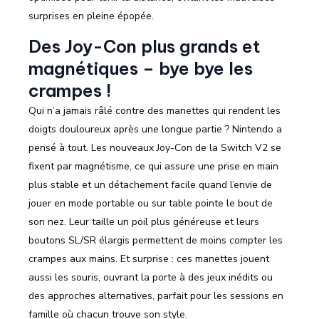
surprises en pleine épopée.
Des Joy-Con plus grands et
magnétiques – bye bye les
crampes !
Qui n’a jamais râlé contre des manettes qui rendent les
doigts douloureux après une longue partie ? Nintendo a
pensé à tout. Les nouveaux Joy-Con de la Switch V2 se
fixent par magnétisme, ce qui assure une prise en main
plus stable et un détachement facile quand l’envie de
jouer en mode portable ou sur table pointe le bout de
son nez. Leur taille un poil plus généreuse et leurs
boutons SL/SR élargis permettent de moins compter les
crampes aux mains. Et surprise : ces manettes jouent
aussi les souris, ouvrant la porte à des jeux inédits ou
des approches alternatives, parfait pour les sessions en
famille où chacun trouve son style.