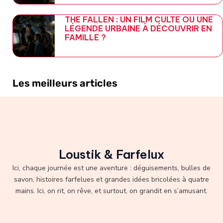
THE FALLEN : UN FILM CULTE OU UNE
LÉGENDE URBAINE À DÉCOUVRIR EN
FAMILLE ?
Les meilleurs articles
Loustik & Farfelux
Ici, chaque journée est une aventure : déguisements, bulles de
savon, histoires farfelues et grandes idées bricolées à quatre
mains. Ici, on rit, on rêve, et surtout, on grandit en s’amusant.