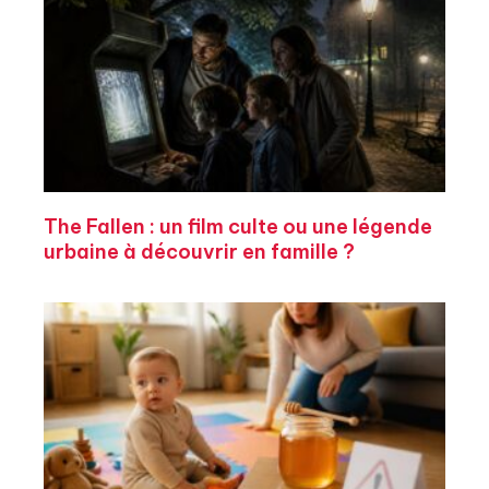
The Fallen : un film culte ou une légende
urbaine à découvrir en famille ?