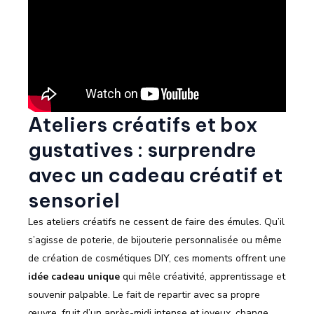
Ateliers créatifs et box
gustatives : surprendre
avec un cadeau créatif et
sensoriel
Les ateliers créatifs ne cessent de faire des émules. Qu’il
s’agisse de poterie, de bijouterie personnalisée ou même
de création de cosmétiques DIY, ces moments offrent une
idée cadeau unique
qui mêle créativité, apprentissage et
souvenir palpable. Le fait de repartir avec sa propre
œuvre, fruit d’un après-midi intense et joyeux, change