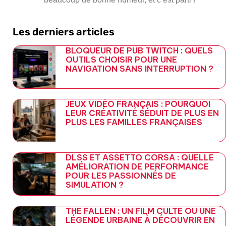
Les derniers articles
BLOQUEUR DE PUB TWITCH : QUELS
OUTILS CHOISIR POUR UNE
NAVIGATION SANS INTERRUPTION ?
JEUX VIDÉO FRANÇAIS : POURQUOI
LEUR CRÉATIVITÉ SÉDUIT DE PLUS EN
PLUS LES FAMILLES FRANÇAISES
DLSS ET ASSETTO CORSA : QUELLE
AMÉLIORATION DE PERFORMANCE
POUR LES PASSIONNÉS DE
SIMULATION ?
THE FALLEN : UN FILM CULTE OU UNE
LÉGENDE URBAINE À DÉCOUVRIR EN