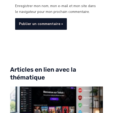
Enregistrer mon nom, mon e-mail et mon site dans
le navigateur pour mon prochain commentaire.
Articles en lien avec la
thématique