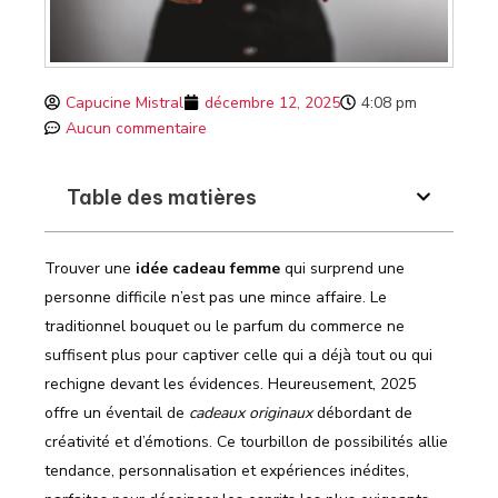
Capucine Mistral
décembre 12, 2025
4:08 pm
Aucun commentaire
Table des matières
Trouver une
idée cadeau femme
qui surprend une
personne difficile n’est pas une mince affaire. Le
traditionnel bouquet ou le parfum du commerce ne
suffisent plus pour captiver celle qui a déjà tout ou qui
rechigne devant les évidences. Heureusement, 2025
offre un éventail de
cadeaux originaux
débordant de
créativité et d’émotions. Ce tourbillon de possibilités allie
tendance, personnalisation et expériences inédites,