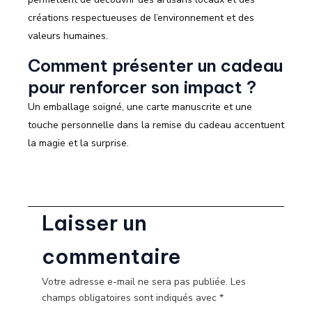
créations respectueuses de l’environnement et des
valeurs humaines.
Comment présenter un cadeau
pour renforcer son impact ?
Un emballage soigné, une carte manuscrite et une
touche personnelle dans la remise du cadeau accentuent
la magie et la surprise.
Laisser un
commentaire
Votre adresse e-mail ne sera pas publiée.
Les
champs obligatoires sont indiqués avec
*