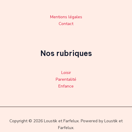
Mentions légales
Contact
Nos rubriques
Loisir
Parentalité
Enfance
Copyright © 2026 Loustik et Farfelux. Powered by Loustik et
Farfelux.