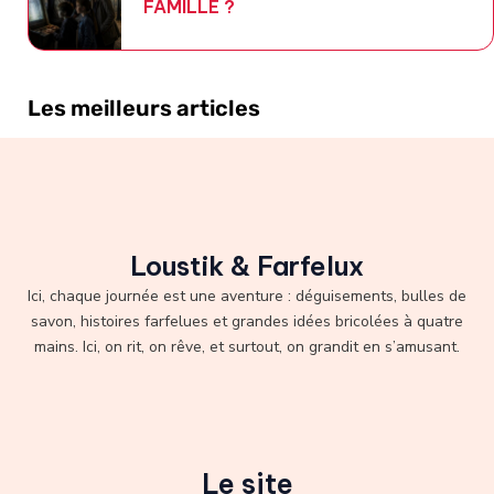
FAMILLE ?
Les meilleurs articles
Loustik & Farfelux
Ici, chaque journée est une aventure : déguisements, bulles de
savon, histoires farfelues et grandes idées bricolées à quatre
mains. Ici, on rit, on rêve, et surtout, on grandit en s’amusant.
Le site