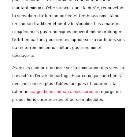
d’autant mieux qu’elle s’inscrit dans la durée, renouvelant
la sensation d’attention portée et l’enthousiasme, là où
un cadeau traditionnel peut vite s’oublier. Les amateurs
d’expériences gastronomiques peuvent même prolonger
l’effet en partant pour une escapade sur la route des vins
ou un terroir méconnu, mêlant gastronomie et
découverte.
Avec ces cadeaux, on mise sur la stimulation des sens, la
curiosité et l’envie de partage. Pour ceux qui cherchent à
dénicher encore plus d’idées ludiques et adaptées, la
rubrique
suggestions cadeau amies surprise
regorge de
propositions surprenantes et personnalisables.