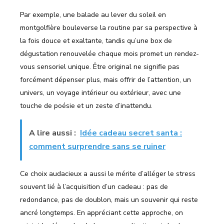
Par exemple, une balade au lever du soleil en
montgolfière bouleverse la routine par sa perspective à
la fois douce et exaltante, tandis qu’une box de
dégustation renouvelée chaque mois promet un rendez-
vous sensoriel unique. Être original ne signifie pas
forcément dépenser plus, mais offrir de l’attention, un
univers, un voyage intérieur ou extérieur, avec une
touche de poésie et un zeste d’inattendu.
A lire aussi :
Idée cadeau secret santa :
comment surprendre sans se ruiner
Ce choix audacieux a aussi le mérite d’alléger le stress
souvent lié à l’acquisition d’un cadeau : pas de
redondance, pas de doublon, mais un souvenir qui reste
ancré longtemps. En appréciant cette approche, on