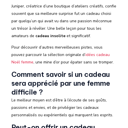
Juniper, créatrice d’une boutique d’ateliers créatifs, confie
souvent que sa meilleure surprise fut un cadeau choisi
par quelqu’un qui avait vu dans une passion méconnue
un trésor à révéler. Une belle leçon pour tous les
amateurs de
cadeau insolite
et significatif.
Pour découvrir d’autres merveilleuses pistes, vous
pouvez parcourir la sélection originale d’
idées cadeau
Noël femme
, une mine d’or pour épater sans se tromper.
Comment savoir si un cadeau
sera apprécié par une femme
difficile ?
Le meilleur moyen est d’être à l’écoute de ses goûts,
passions et envies, et de privilégier les cadeaux
personnalisés ou expérientiels qui marquent les esprits.
Peut-on offrir un cadeau