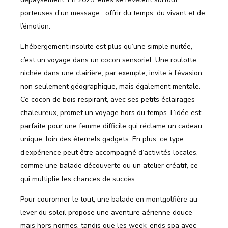
porteuses d’un message : offrir du temps, du vivant et de
l’émotion.
L’hébergement insolite est plus qu’une simple nuitée,
c’est un voyage dans un cocon sensoriel. Une roulotte
nichée dans une clairière, par exemple, invite à l’évasion
non seulement géographique, mais également mentale.
Ce cocon de bois respirant, avec ses petits éclairages
chaleureux, promet un voyage hors du temps. L’idée est
parfaite pour une femme difficile qui réclame un cadeau
unique, loin des éternels gadgets. En plus, ce type
d’expérience peut être accompagné d’activités locales,
comme une balade découverte ou un atelier créatif, ce
qui multiplie les chances de succès.
Pour couronner le tout, une balade en montgolfière au
lever du soleil propose une aventure aérienne douce
mais hors normes, tandis que les week-ends spa avec