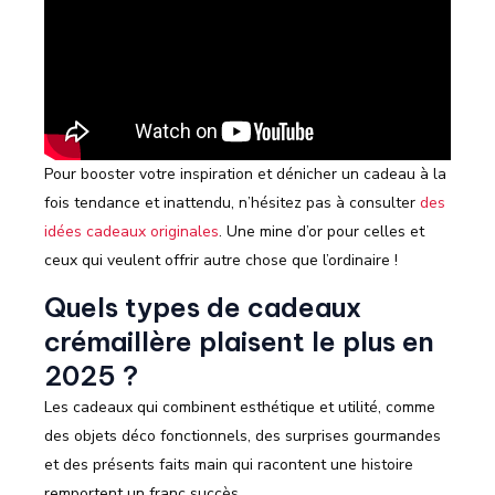
Pour booster votre inspiration et dénicher un cadeau à la
fois tendance et inattendu, n’hésitez pas à consulter
des
idées cadeaux originales
. Une mine d’or pour celles et
ceux qui veulent offrir autre chose que l’ordinaire !
Quels types de cadeaux
crémaillère plaisent le plus en
2025 ?
Les cadeaux qui combinent esthétique et utilité, comme
des objets déco fonctionnels, des surprises gourmandes
et des présents faits main qui racontent une histoire
remportent un franc succès.