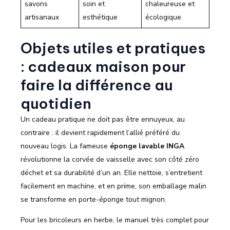
savons
soin et
chaleureuse et
artisanaux
esthétique
écologique
Objets utiles et pratiques
: cadeaux maison pour
faire la différence au
quotidien
Un cadeau pratique ne doit pas être ennuyeux, au
contraire : il devient rapidement l’allié préféré du
nouveau logis. La fameuse
éponge lavable INGA
révolutionne la corvée de vaisselle avec son côté zéro
déchet et sa durabilité d’un an. Elle nettoie, s’entretient
facilement en machine, et en prime, son emballage malin
se transforme en porte-éponge tout mignon.
Pour les bricoleurs en herbe, le manuel très complet pour