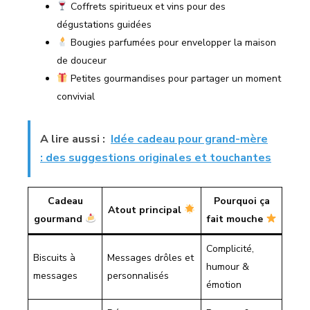
Coffrets spiritueux et vins pour des
dégustations guidées
Bougies parfumées pour envelopper la maison
de douceur
Petites gourmandises pour partager un moment
convivial
A lire aussi :
Idée cadeau pour grand-mère
: des suggestions originales et touchantes
Cadeau
Pourquoi ça
Atout principal
gourmand
fait mouche
Complicité,
Biscuits à
Messages drôles et
humour &
messages
personnalisés
émotion