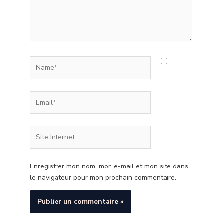
Name*
Email*
Site
Internet
Enregistrer mon nom, mon e-mail et mon site dans
le navigateur pour mon prochain commentaire.