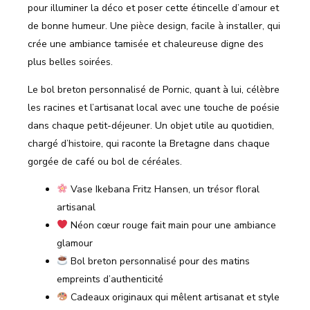
pour illuminer la déco et poser cette étincelle d’amour et
de bonne humeur. Une pièce design, facile à installer, qui
crée une ambiance tamisée et chaleureuse digne des
plus belles soirées.
Le bol breton personnalisé de Pornic, quant à lui, célèbre
les racines et l’artisanat local avec une touche de poésie
dans chaque petit-déjeuner. Un objet utile au quotidien,
chargé d’histoire, qui raconte la Bretagne dans chaque
gorgée de café ou bol de céréales.
Vase Ikebana Fritz Hansen, un trésor floral
artisanal
Néon cœur rouge fait main pour une ambiance
glamour
Bol breton personnalisé pour des matins
empreints d’authenticité
Cadeaux originaux qui mêlent artisanat et style