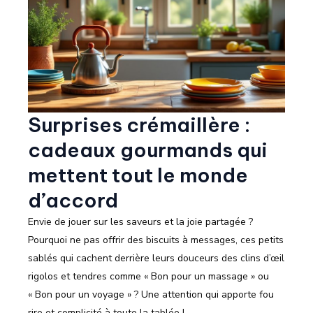
Surprises crémaillère :
cadeaux gourmands qui
mettent tout le monde
d’accord
Envie de jouer sur les saveurs et la joie partagée ?
Pourquoi ne pas offrir des biscuits à messages, ces petits
sablés qui cachent derrière leurs douceurs des clins d’œil
rigolos et tendres comme « Bon pour un massage » ou
« Bon pour un voyage » ? Une attention qui apporte fou
rire et complicité à toute la tablée !