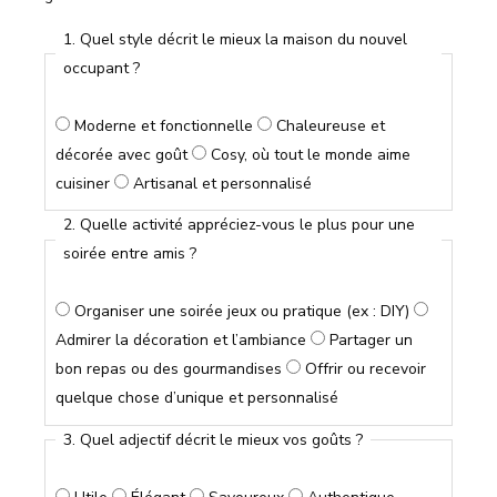
1. Quel style décrit le mieux la maison du nouvel
occupant ?
Moderne et fonctionnelle
Chaleureuse et
décorée avec goût
Cosy, où tout le monde aime
cuisiner
Artisanal et personnalisé
2. Quelle activité appréciez-vous le plus pour une
soirée entre amis ?
Organiser une soirée jeux ou pratique (ex : DIY)
Admirer la décoration et l’ambiance
Partager un
bon repas ou des gourmandises
Offrir ou recevoir
quelque chose d’unique et personnalisé
3. Quel adjectif décrit le mieux vos goûts ?