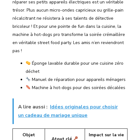
réparer ses petits appareils électriques est un véritable
trésor. Plus aucun micro-ondes capricieux ou grille-pain
récalcitrant ne résistera à ses talents de détective
bricoleur ! Et pour une pointe de fun dans la cuisine, la
machine à hot-dogs pro transforme la soirée crémaillère
en véritable street food party. Les amis n’en reviendront
pas !
Éponge lavable durable pour une cuisine zéro
déchet
Manuel de réparation pour appareils ménagers
Machine à hot-dogs pour des soirées décalées
A lire aussi :
Idées originales pour choisir
un cadeau de mariage unique
Objet
Impact sur la vie
Atout clé