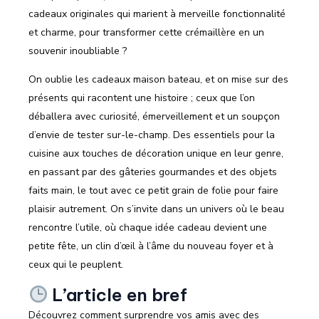
cadeaux originales qui marient à merveille fonctionnalité
et charme, pour transformer cette crémaillère en un
souvenir inoubliable ?
On oublie les cadeaux maison bateau, et on mise sur des
présents qui racontent une histoire ; ceux que l’on
déballera avec curiosité, émerveillement et un soupçon
d’envie de tester sur-le-champ. Des essentiels pour la
cuisine aux touches de décoration unique en leur genre,
en passant par des gâteries gourmandes et des objets
faits main, le tout avec ce petit grain de folie pour faire
plaisir autrement. On s’invite dans un univers où le beau
rencontre l’utile, où chaque idée cadeau devient une
petite fête, un clin d’œil à l’âme du nouveau foyer et à
ceux qui le peuplent.
L’article en bref
Découvrez comment surprendre vos amis avec des