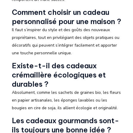
Comment choisir un cadeau
personnalisé pour une maison ?
Il faut s’inspirer du style et des goûts des nouveaux
propriétaires, tout en privilégiant des objets pratiques ou
décoratifs qui peuvent s’intégrer facilement et apporter
une touche personnelle unique.
Existe-t-il des cadeaux
crémaillère écologiques et
durables ?
Absolument, comme les sachets de graines bio, les fleurs
en papier artisanales, les éponges lavables ou les
bougies en cire de soja, ils allient écologie et originalité.
Les cadeaux gourmands sont-
ils toujours une bonne idée ?