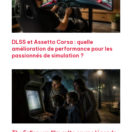
DLSS et Assetto Corsa : quelle
amélioration de performance pour les
passionnés de simulation ?