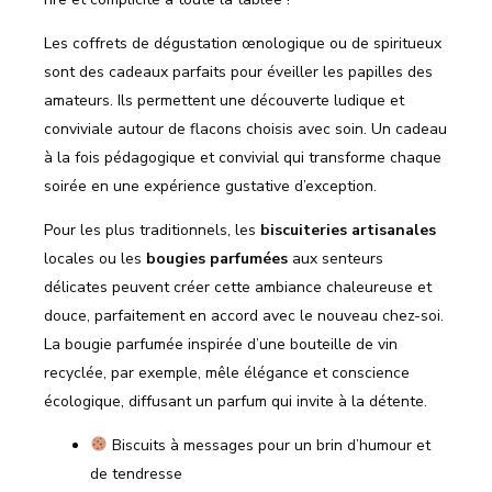
Les coffrets de dégustation œnologique ou de spiritueux
sont des cadeaux parfaits pour éveiller les papilles des
amateurs. Ils permettent une découverte ludique et
conviviale autour de flacons choisis avec soin. Un cadeau
à la fois pédagogique et convivial qui transforme chaque
soirée en une expérience gustative d’exception.
Pour les plus traditionnels, les
biscuiteries artisanales
locales ou les
bougies parfumées
aux senteurs
délicates peuvent créer cette ambiance chaleureuse et
douce, parfaitement en accord avec le nouveau chez-soi.
La bougie parfumée inspirée d’une bouteille de vin
recyclée, par exemple, mêle élégance et conscience
écologique, diffusant un parfum qui invite à la détente.
Biscuits à messages pour un brin d’humour et
de tendresse