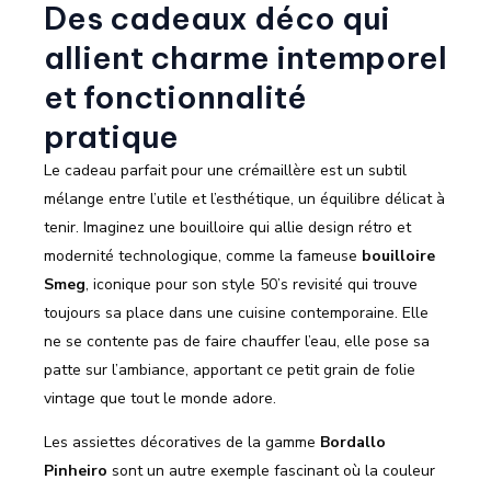
Des cadeaux déco qui
allient charme intemporel
et fonctionnalité
pratique
Le cadeau parfait pour une crémaillère est un subtil
mélange entre l’utile et l’esthétique, un équilibre délicat à
tenir. Imaginez une bouilloire qui allie design rétro et
modernité technologique, comme la fameuse
bouilloire
Smeg
, iconique pour son style 50’s revisité qui trouve
toujours sa place dans une cuisine contemporaine. Elle
ne se contente pas de faire chauffer l’eau, elle pose sa
patte sur l’ambiance, apportant ce petit grain de folie
vintage que tout le monde adore.
Les assiettes décoratives de la gamme
Bordallo
Pinheiro
sont un autre exemple fascinant où la couleur