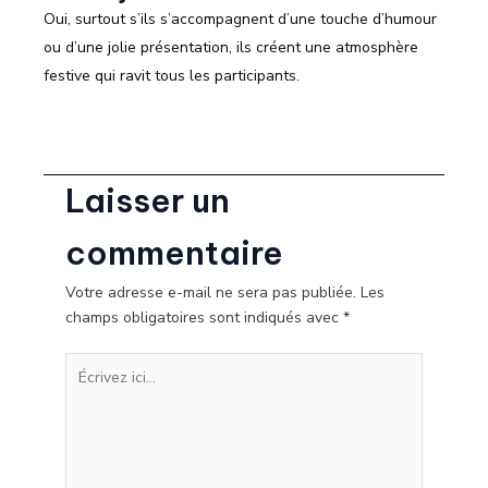
Oui, surtout s’ils s’accompagnent d’une touche d’humour
ou d’une jolie présentation, ils créent une atmosphère
festive qui ravit tous les participants.
Laisser un
commentaire
Votre adresse e-mail ne sera pas publiée.
Les
champs obligatoires sont indiqués avec
*
Écrivez
ici…