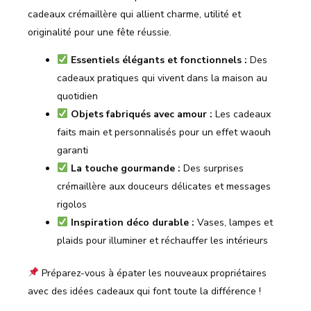
cadeaux crémaillère qui allient charme, utilité et
originalité pour une fête réussie.
Essentiels élégants et fonctionnels :
Des
cadeaux pratiques qui vivent dans la maison au
quotidien
Objets fabriqués avec amour :
Les cadeaux
faits main et personnalisés pour un effet waouh
garanti
La touche gourmande :
Des surprises
crémaillère aux douceurs délicates et messages
rigolos
Inspiration déco durable :
Vases, lampes et
plaids pour illuminer et réchauffer les intérieurs
Préparez-vous à épater les nouveaux propriétaires
avec des idées cadeaux qui font toute la différence !