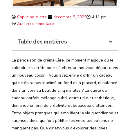
Capucine Mistral
décembre 9, 2025
4:11 pm
Aucun commentaire
Table des matières
La pendaison de crémaillère, ce moment magique où le
calendrier s’arrête pour célébrer un nouveau départ dans
un nouveau cocon ! Vous avez envie d’offrir un cadeau
qui ne finira pas inanimé au fond d’un placard, ni balancé
dans un coin au bout de cinq minutes ? La quête du
cadeau parfait, mélange subtil entre utile et esthétique,
demande un brin de créativité et beaucoup d’attention.
Entre objets pratiques qui simplifient la vie quotidienne et
surprises déco qui font pétiller les yeux, les options ne
manquent pas. Que diriez-vous d’explorer des idées