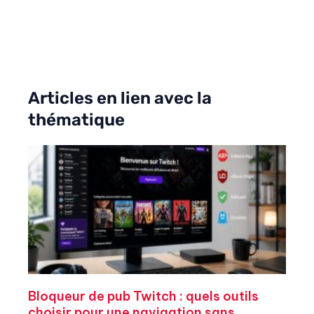
Articles en lien avec la
thématique
Bloqueur de pub Twitch : quels outils
choisir pour une navigation sans