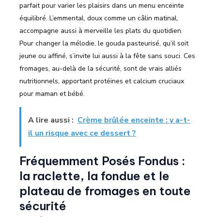
parfait pour varier les plaisirs dans un menu enceinte
équilibré. L’emmental, doux comme un câlin matinal,
accompagne aussi à merveille les plats du quotidien.
Pour changer la mélodie, le gouda pasteurisé, qu’il soit
jeune ou affiné, s’invite lui aussi à la fête sans souci. Ces
fromages, au-delà de la sécurité, sont de vrais alliés
nutritionnels, apportant protéines et calcium cruciaux
pour maman et bébé.
A lire aussi :
Crème brûlée enceinte : y a-t-
il un risque avec ce dessert ?
Fréquemment Posés Fondus :
la raclette, la fondue et le
plateau de fromages en toute
sécurité