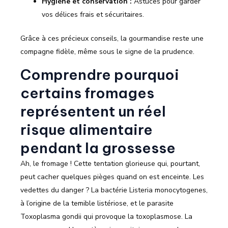
Hygiène et conservation :
Astuces pour garder
vos délices frais et sécuritaires.
Grâce à ces précieux conseils, la gourmandise reste une
compagne fidèle, même sous le signe de la prudence.
Comprendre pourquoi
certains fromages
représentent un réel
risque alimentaire
pendant la grossesse
Ah, le fromage ! Cette tentation glorieuse qui, pourtant,
peut cacher quelques pièges quand on est enceinte. Les
vedettes du danger ? La bactérie Listeria monocytogenes,
à l’origine de la temible listériose, et le parasite
Toxoplasma gondii qui provoque la toxoplasmose. La