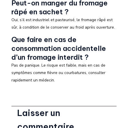
Peut-on manger du fromage
râpé en sachet ?
Oui, s’il est industriel et pasteurisé, le fromage râpé est
sûr, à condition de le conserver au froid après ouverture.
Que faire en cas de
consommation accidentelle
d’un fromage interdit ?
Pas de panique. Le risque est faible, mais en cas de
symptômes comme fièvre ou courbatures, consulter
rapidement un médecin.
Laisser un
commentaire