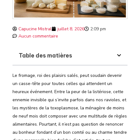
Capucine Mistral
juillet 8, 2026
2:09 pm
Aucun commentaire
Table des matières
Le fromage, roi des plaisirs salés, peut soudain devenir
un casse-tête pour toutes celles qui attendent un
heureux événement. Entre la peur de la listériose, cette
ennemie invisible qui s’invite parfois dans nos ravioles, et
les mystères de la toxoplasmose, la ménagère de moins
de neuf mois doit composer avec une multitude de règles
alimentaires. Pourtant, il n’est pas question de renoncer
au bonheur fondant d’un bon comté ou au charme tendre