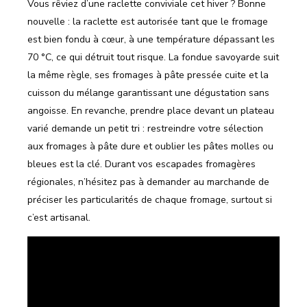
Vous rêviez d’une raclette conviviale cet hiver ? Bonne
nouvelle : la raclette est autorisée tant que le fromage
est bien fondu à cœur, à une température dépassant les
70 °C, ce qui détruit tout risque. La fondue savoyarde suit
la même règle, ses fromages à pâte pressée cuite et la
cuisson du mélange garantissant une dégustation sans
angoisse. En revanche, prendre place devant un plateau
varié demande un petit tri : restreindre votre sélection
aux fromages à pâte dure et oublier les pâtes molles ou
bleues est la clé. Durant vos escapades fromagères
régionales, n’hésitez pas à demander au marchande de
préciser les particularités de chaque fromage, surtout si
c’est artisanal.