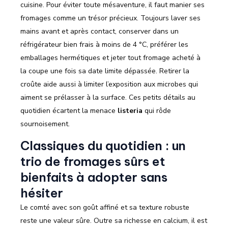
cuisine. Pour éviter toute mésaventure, il faut manier ses
fromages comme un trésor précieux. Toujours laver ses
mains avant et après contact, conserver dans un
réfrigérateur bien frais à moins de 4 °C, préférer les
emballages hermétiques et jeter tout fromage acheté à
la coupe une fois sa date limite dépassée. Retirer la
croûte aide aussi à limiter l’exposition aux microbes qui
aiment se prélasser à la surface. Ces petits détails au
quotidien écartent la menace
listeria
qui rôde
sournoisement.
Classiques du quotidien : un
trio de fromages sûrs et
bienfaits à adopter sans
hésiter
Le comté avec son goût affiné et sa texture robuste
reste une valeur sûre. Outre sa richesse en calcium, il est