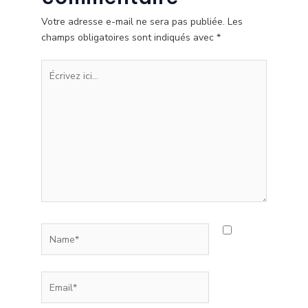
Votre adresse e-mail ne sera pas publiée.
Les
champs obligatoires sont indiqués avec
*
Écrivez
ici…
Name*
Email*