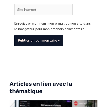
Site
Internet
Enregistrer mon nom, mon e-mail et mon site dans
le navigateur pour mon prochain commentaire.
Articles en lien avec la
thématique