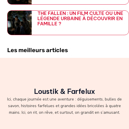
THE FALLEN : UN FILM CULTE OU UNE
LÉGENDE URBAINE À DÉCOUVRIR EN
FAMILLE ?
Les meilleurs articles
Loustik & Farfelux
Ici, chaque journée est une aventure : déguisements, bulles de
savon, histoires farfelues et grandes idées bricolées à quatre
mains. Ici, on rit, on rêve, et surtout, on grandit en s’amusant.