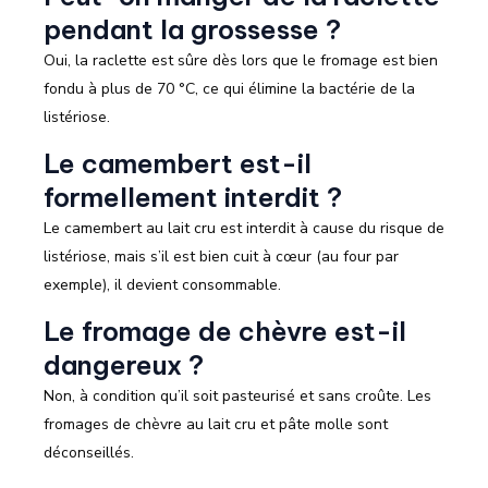
pendant la grossesse ?
Oui, la raclette est sûre dès lors que le fromage est bien
fondu à plus de 70 °C, ce qui élimine la bactérie de la
listériose.
Le camembert est-il
formellement interdit ?
Le camembert au lait cru est interdit à cause du risque de
listériose, mais s’il est bien cuit à cœur (au four par
exemple), il devient consommable.
Le fromage de chèvre est-il
dangereux ?
Non, à condition qu’il soit pasteurisé et sans croûte. Les
fromages de chèvre au lait cru et pâte molle sont
déconseillés.