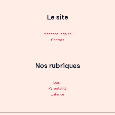
Le site
Mentions légales
Contact
Nos rubriques
Loisir
Parentalité
Enfance