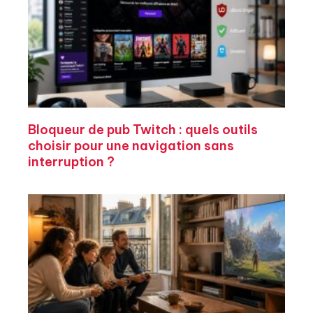
Bloqueur de pub Twitch : quels outils
choisir pour une navigation sans
interruption ?