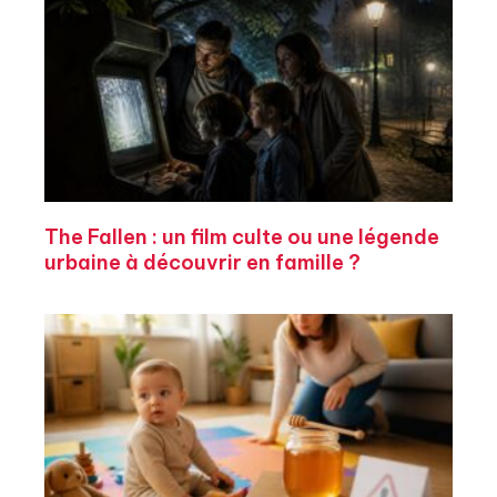
The Fallen : un film culte ou une légende
urbaine à découvrir en famille ?