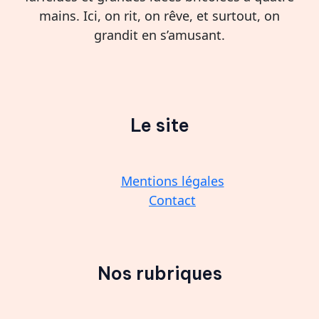
mains. Ici, on rit, on rêve, et surtout, on
grandit en s’amusant.
Le site
Mentions légales
Contact
Nos rubriques