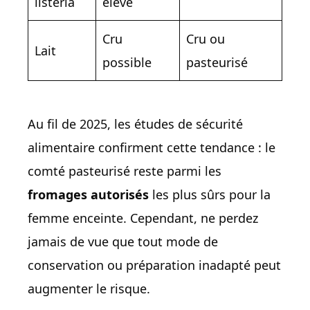
listeria
élevé
Cru
Cru ou
Lait
possible
pasteurisé
Au fil de 2025, les études de sécurité
alimentaire confirment cette tendance : le
comté pasteurisé reste parmi les
fromages autorisés
les plus sûrs pour la
femme enceinte. Cependant, ne perdez
jamais de vue que tout mode de
conservation ou préparation inadapté peut
augmenter le risque.