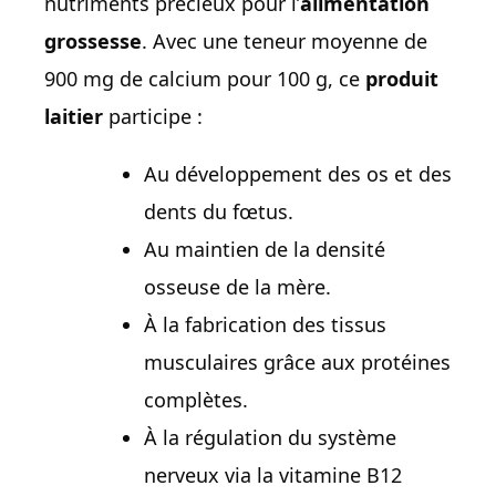
nutriments précieux pour l’
alimentation
grossesse
. Avec une teneur moyenne de
900 mg de calcium pour 100 g, ce
produit
laitier
participe :
Au développement des os et des
dents du fœtus.
Au maintien de la densité
osseuse de la mère.
À la fabrication des tissus
musculaires grâce aux protéines
complètes.
À la régulation du système
nerveux via la vitamine B12