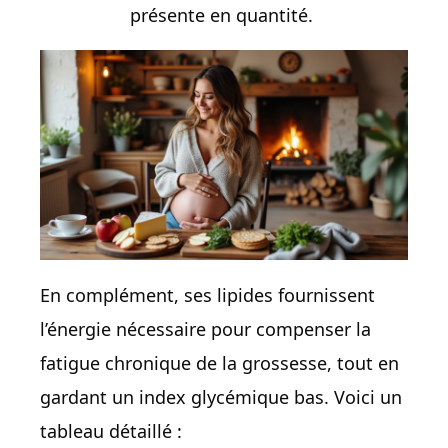
présente en quantité.
En complément, ses lipides fournissent
l’énergie nécessaire pour compenser la
fatigue chronique de la grossesse, tout en
gardant un index glycémique bas. Voici un
tableau détaillé :