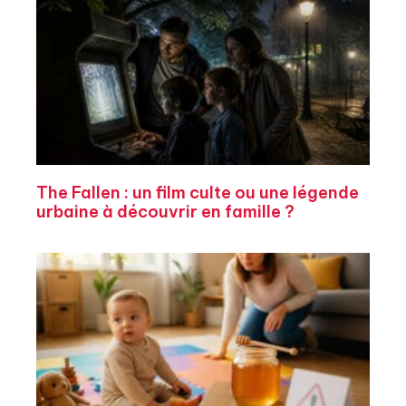
The Fallen : un film culte ou une légende
urbaine à découvrir en famille ?