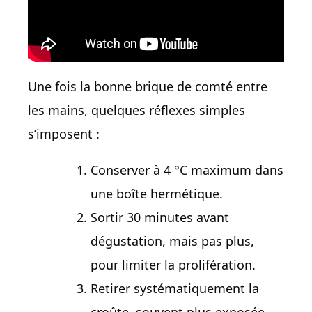
Une fois la bonne brique de comté entre
les mains, quelques réflexes simples
s’imposent :
Conserver à 4 °C maximum dans
une boîte hermétique.
Sortir 30 minutes avant
dégustation, mais pas plus,
pour limiter la prolifération.
Retirer systématiquement la
croûte, souvent plus exposée