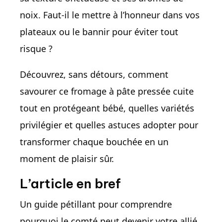
noix. Faut-il le mettre à l’honneur dans vos
plateaux ou le bannir pour éviter tout
risque ?
Découvrez, sans détours, comment
savourer ce fromage à pâte pressée cuite
tout en protégeant bébé, quelles variétés
privilégier et quelles astuces adopter pour
transformer chaque bouchée en un
moment de plaisir sûr.
L’article en bref
Un guide pétillant pour comprendre
pourquoi le comté peut devenir votre allié