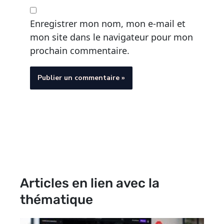
Enregistrer mon nom, mon e-mail et
mon site dans le navigateur pour mon
prochain commentaire.
Articles en lien avec la
thématique