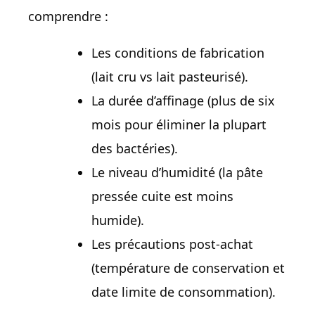
comprendre :
Les conditions de fabrication
(lait cru vs lait pasteurisé).
La durée d’affinage (plus de six
mois pour éliminer la plupart
des bactéries).
Le niveau d’humidité (la pâte
pressée cuite est moins
humide).
Les précautions post-achat
(température de conservation et
date limite de consommation).