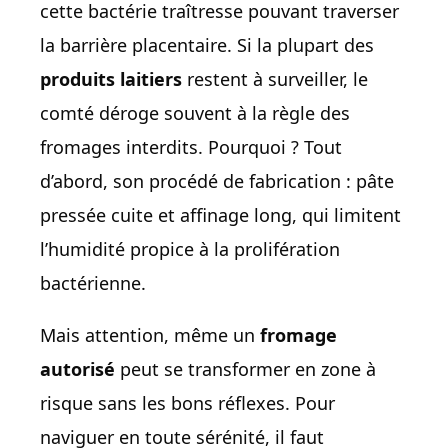
cette bactérie traîtresse pouvant traverser
la barrière placentaire. Si la plupart des
produits laitiers
restent à surveiller, le
comté déroge souvent à la règle des
fromages interdits. Pourquoi ? Tout
d’abord, son procédé de fabrication : pâte
pressée cuite et affinage long, qui limitent
l’humidité propice à la prolifération
bactérienne.
Mais attention, même un
fromage
autorisé
peut se transformer en zone à
risque sans les bons réflexes. Pour
naviguer en toute sérénité, il faut