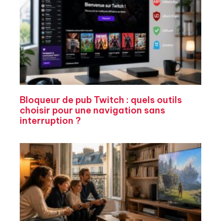
Bloqueur de pub Twitch : quels outils
choisir pour une navigation sans
interruption ?