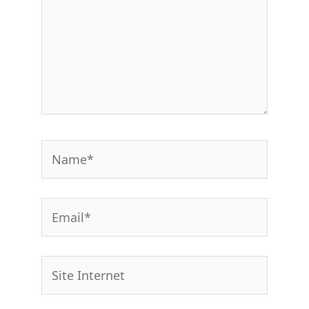
Name*
Email*
Site
Internet