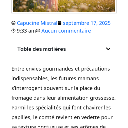
Capucine Mistral
septembre 17, 2025
9:33 am
Aucun commentaire
Table des matières
Entre envies gourmandes et précautions
indispensables, les futures mamans
s’interrogent souvent sur la place du
fromage dans leur alimentation grossesse.
Parmi les spécialités qui font chavirer les
papilles, le comté revient en vedette pour
sa texture onctueuse et ses arômes de