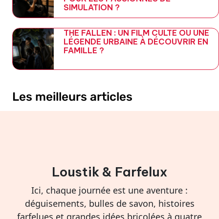
SIMULATION ?
THE FALLEN : UN FILM CULTE OU UNE
LÉGENDE URBAINE À DÉCOUVRIR EN
FAMILLE ?
Les meilleurs articles
Loustik & Farfelux
Ici, chaque journée est une aventure :
déguisements, bulles de savon, histoires
farfelues et grandes idées bricolées à quatre