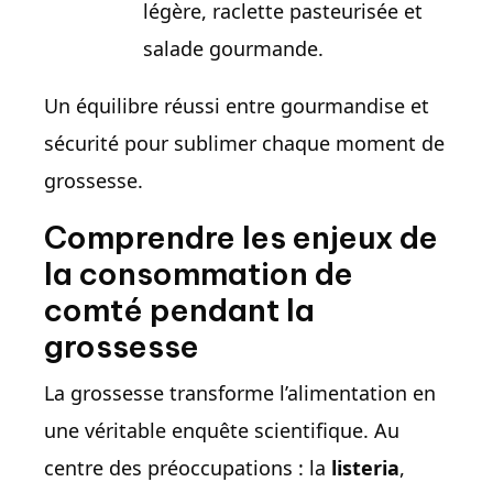
légère, raclette pasteurisée et
salade gourmande.
Un équilibre réussi entre gourmandise et
sécurité pour sublimer chaque moment de
grossesse.
Comprendre les enjeux de
la consommation de
comté pendant la
grossesse
La grossesse transforme l’alimentation en
une véritable enquête scientifique. Au
centre des préoccupations : la
listeria
,