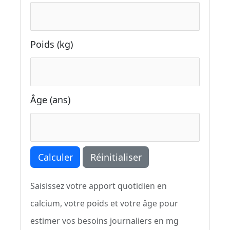
Poids (kg)
Âge (ans)
Calculer
Réinitialiser
Saisissez votre apport quotidien en
calcium, votre poids et votre âge pour
estimer vos besoins journaliers en mg