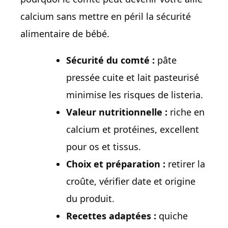
calcium sans mettre en péril la sécurité
alimentaire de bébé.
Sécurité du comté :
pâte
pressée cuite et lait pasteurisé
minimise les risques de listeria.
Valeur nutritionnelle :
riche en
calcium et protéines, excellent
pour os et tissus.
Choix et préparation :
retirer la
croûte, vérifier date et origine
du produit.
Recettes adaptées :
quiche