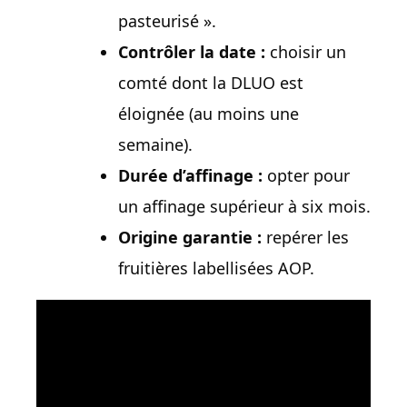
pasteurisé ».
Contrôler la date :
choisir un
comté dont la DLUO est
éloignée (au moins une
semaine).
Durée d’affinage :
opter pour
un affinage supérieur à six mois.
Origine garantie :
repérer les
fruitières labellisées AOP.