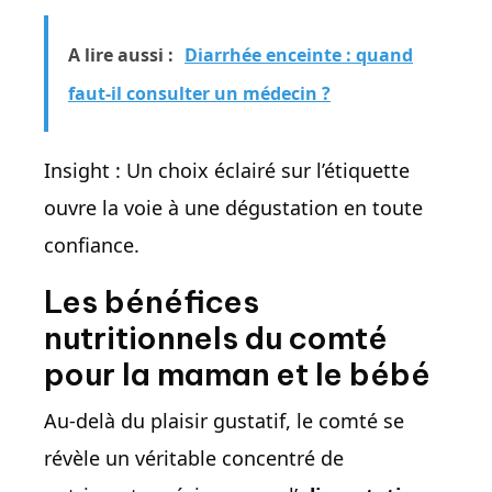
A lire aussi :
Diarrhée enceinte : quand
faut-il consulter un médecin ?
Insight : Un choix éclairé sur l’étiquette
ouvre la voie à une dégustation en toute
confiance.
Les bénéfices
nutritionnels du comté
pour la maman et le bébé
Au-delà du plaisir gustatif, le comté se
révèle un véritable concentré de