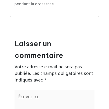
pendant la grossesse.
Laisser un
commentaire
Votre adresse e-mail ne sera pas
publiée.
Les champs obligatoires sont
indiqués avec
*
Écrivez
ici…