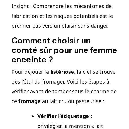
Insight : Comprendre les mécanismes de
fabrication et les risques potentiels est le
premier pas vers un plaisir sans danger.
Comment choisir un
comté sûr pour une femme
enceinte ?
Pour déjouer la
listériose
, la clef se trouve
dès l’étal du fromager. Voici les étapes à
vérifier avant de tomber sous le charme de
ce
fromage
au lait cru ou pasteurisé :
Vérifier l’étiquetage :
privilégier la mention « lait