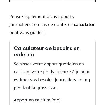
Pensez également à vos apports
journaliers : en cas de doute, ce
calculator
peut vous guider :
Calculateur de besoins en
calcium
Saisissez votre apport quotidien en
calcium, votre poids et votre âge pour
estimer vos besoins journaliers en mg
pendant la grossesse.
Apport en calcium (mg)