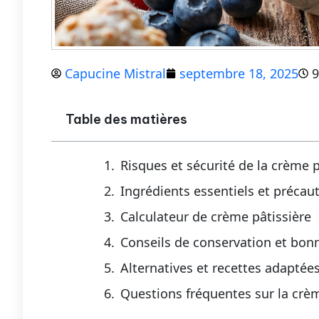
Capucine Mistral
septembre 18, 2025
9
Table des matières
Risques et sécurité de la crème p
Ingrédients essentiels et précau
Calculateur de crème pâtissière
Conseils de conservation et bon
Alternatives et recettes adapté
Questions fréquentes sur la crèm