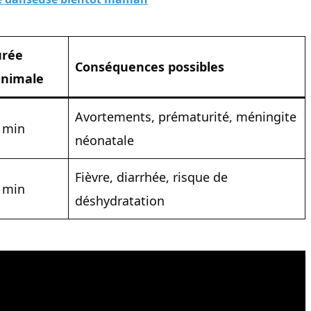
rée
Conséquences possibles
nimale
Avortements, prématurité, méningite
 min
néonatale
Fièvre, diarrhée, risque de
 min
déshydratation