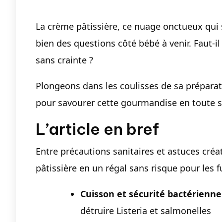
La crème pâtissière, ce nuage onctueux qui s’
bien des questions côté bébé à venir. Faut-i
sans crainte ?
Plongeons dans les coulisses de sa préparat
pour savourer cette gourmandise en toute s
L’article en bref
Entre précautions sanitaires et astuces cr
pâtissière en un régal sans risque pour les
Cuisson et sécurité bactérienne
détruire Listeria et salmonelles