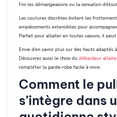
Fini les démangeaisons ou la sensation d’étou
Les coutures discrètes évitent les frottement
empiècements extensibles pour accompagner
Parfait pour allaiter en toutes saisons, il peu
Envie d’en savoir plus sur des hauts adaptés à
Découvrez aussi le choix du
débardeur allait
compléter la garde-robe facile à vivre.
Comment le pull
s’intègre dans 
quotidienne sty