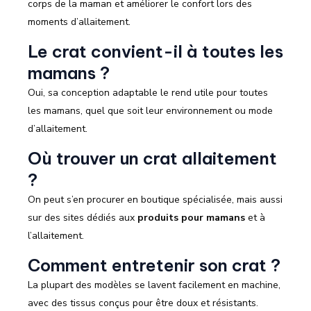
corps de la maman et améliorer le confort lors des
moments d’allaitement.
Le crat convient-il à toutes les
mamans ?
Oui, sa conception adaptable le rend utile pour toutes
les mamans, quel que soit leur environnement ou mode
d’allaitement.
Où trouver un crat allaitement
?
On peut s’en procurer en boutique spécialisée, mais aussi
sur des sites dédiés aux
produits pour mamans
et à
l’allaitement.
Comment entretenir son crat ?
La plupart des modèles se lavent facilement en machine,
avec des tissus conçus pour être doux et résistants.