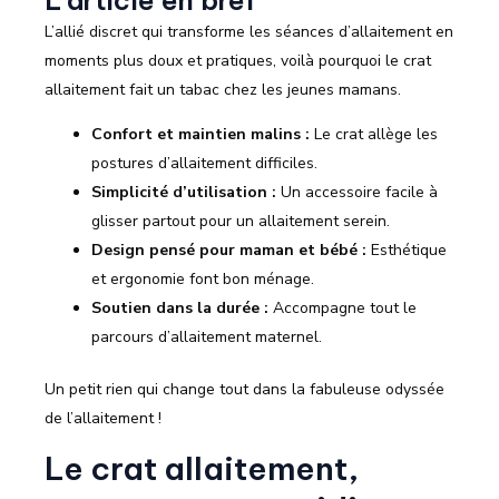
L’allié discret qui transforme les séances d’allaitement en
moments plus doux et pratiques, voilà pourquoi le crat
allaitement fait un tabac chez les jeunes mamans.
Confort et maintien malins :
Le crat allège les
postures d’allaitement difficiles.
Simplicité d’utilisation :
Un accessoire facile à
glisser partout pour un allaitement serein.
Design pensé pour maman et bébé :
Esthétique
et ergonomie font bon ménage.
Soutien dans la durée :
Accompagne tout le
parcours d’allaitement maternel.
Un petit rien qui change tout dans la fabuleuse odyssée
de l’allaitement !
Le crat allaitement,