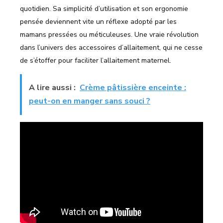
quotidien. Sa simplicité d’utilisation et son ergonomie
pensée deviennent vite un réflexe adopté par les
mamans pressées ou méticuleuses. Une vraie révolution
dans l’univers des accessoires d’allaitement, qui ne cesse
de s’étoffer pour faciliter l’allaitement maternel.
A lire aussi :
Crème pâtissière enceinte :
peut-on en manger sans souci ?