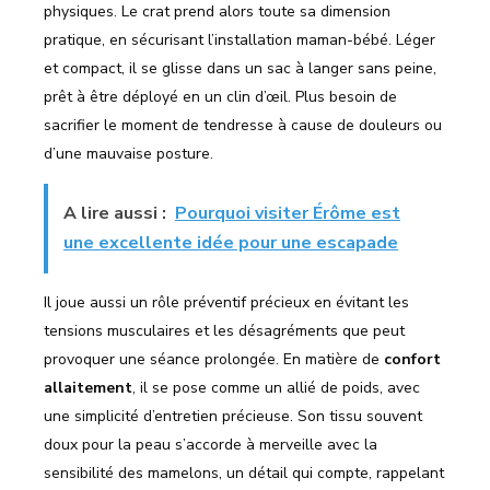
physiques. Le crat prend alors toute sa dimension
pratique, en sécurisant l’installation maman-bébé. Léger
et compact, il se glisse dans un sac à langer sans peine,
prêt à être déployé en un clin d’œil. Plus besoin de
sacrifier le moment de tendresse à cause de douleurs ou
d’une mauvaise posture.
A lire aussi :
Pourquoi visiter Érôme est
une excellente idée pour une escapade
Il joue aussi un rôle préventif précieux en évitant les
tensions musculaires et les désagréments que peut
provoquer une séance prolongée. En matière de
confort
allaitement
, il se pose comme un allié de poids, avec
une simplicité d’entretien précieuse. Son tissu souvent
doux pour la peau s’accorde à merveille avec la
sensibilité des mamelons, un détail qui compte, rappelant