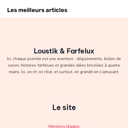
Les meilleurs articles
Loustik & Farfelux
Ici, chaque journée est une aventure : déguisements, bulles de
savon, histoires farfelues et grandes idées bricolées à quatre
mains. Ici, on rit, on rêve, et surtout, on grandit en s’amusant.
Le site
Mentions légales