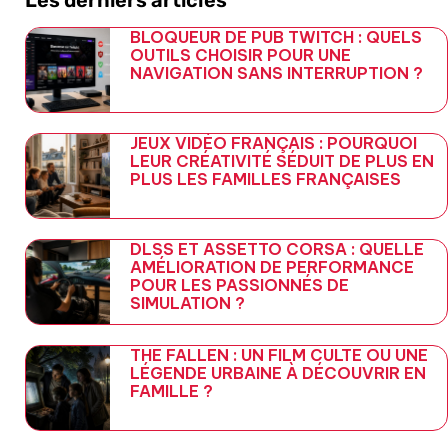
BLOQUEUR DE PUB TWITCH : QUELS
OUTILS CHOISIR POUR UNE
NAVIGATION SANS INTERRUPTION ?
JEUX VIDÉO FRANÇAIS : POURQUOI
LEUR CRÉATIVITÉ SÉDUIT DE PLUS EN
PLUS LES FAMILLES FRANÇAISES
DLSS ET ASSETTO CORSA : QUELLE
AMÉLIORATION DE PERFORMANCE
POUR LES PASSIONNÉS DE
SIMULATION ?
THE FALLEN : UN FILM CULTE OU UNE
LÉGENDE URBAINE À DÉCOUVRIR EN
FAMILLE ?