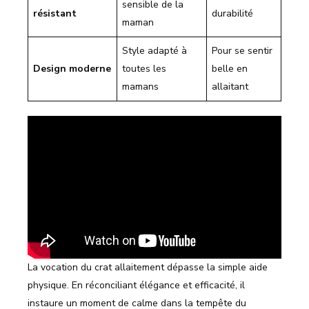
sensible de la
résistant
durabilité
maman
Style adapté à
Pour se sentir
Design moderne
toutes les
belle en
mamans
allaitant
La vocation du crat allaitement dépasse la simple aide
physique. En réconciliant élégance et efficacité, il
instaure un moment de calme dans la tempête du