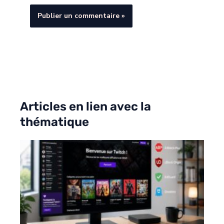
Articles en lien avec la
thématique