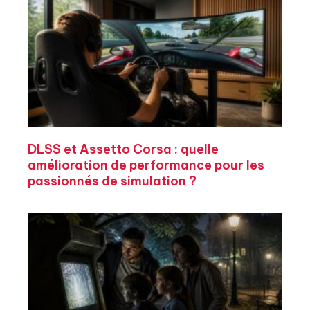
DLSS et Assetto Corsa : quelle
amélioration de performance pour les
passionnés de simulation ?