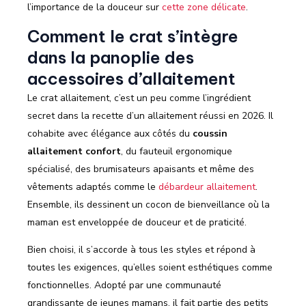
l’importance de la douceur sur
cette zone délicate
.
Comment le crat s’intègre
dans la panoplie des
accessoires d’allaitement
Le crat allaitement, c’est un peu comme l’ingrédient
secret dans la recette d’un allaitement réussi en 2026. Il
cohabite avec élégance aux côtés du
coussin
allaitement confort
, du fauteuil ergonomique
spécialisé, des brumisateurs apaisants et même des
vêtements adaptés comme le
débardeur allaitement
.
Ensemble, ils dessinent un cocon de bienveillance où la
maman est enveloppée de douceur et de praticité.
Bien choisi, il s’accorde à tous les styles et répond à
toutes les exigences, qu’elles soient esthétiques comme
fonctionnelles. Adopté par une communauté
grandissante de jeunes mamans, il fait partie des petits