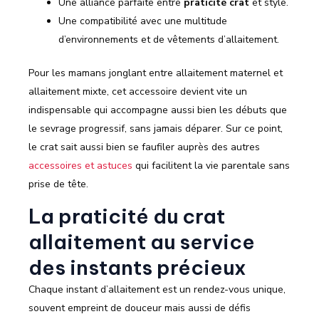
Une alliance parfaite entre
praticité crat
et style.
Une compatibilité avec une multitude
d’environnements et de vêtements d’allaitement.
Pour les mamans jonglant entre allaitement maternel et
allaitement mixte, cet accessoire devient vite un
indispensable qui accompagne aussi bien les débuts que
le sevrage progressif, sans jamais déparer. Sur ce point,
le crat sait aussi bien se faufiler auprès des autres
accessoires et astuces
qui facilitent la vie parentale sans
prise de tête.
La praticité du crat
allaitement au service
des instants précieux
Chaque instant d’allaitement est un rendez-vous unique,
souvent empreint de douceur mais aussi de défis