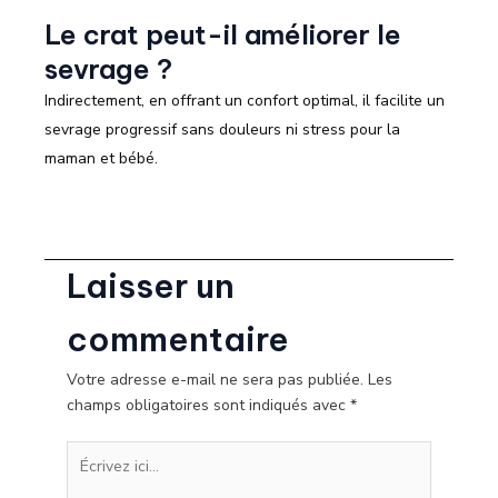
Le crat peut-il améliorer le
sevrage ?
Indirectement, en offrant un confort optimal, il facilite un
sevrage progressif sans douleurs ni stress pour la
maman et bébé.
Laisser un
commentaire
Votre adresse e-mail ne sera pas publiée.
Les
champs obligatoires sont indiqués avec
*
Écrivez
ici…