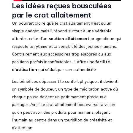
Les idées reçues bousculées
par le crat allaitement
On pourrait croire que le crat allaitement n’est qu’un
simple gadget, mais il répond surtout à une véritable
attente : celle d’un
soutien allaitement
pragmatique qui
respecte le rythme et la sensibilité des jeunes mamans.
Contrairement aux accessoires trop élaborés ou aux
positions parfois inconfortables, il offre une
facilité
d’utilisation
qui séduit par son authenticité.
Les bénéfices dépassent le confort physique : il devient
un symbole de douceur, un type de méditation active où
chaque pause devient un petit moment précieux à
partager. Ainsi, le crat allaitement bouleverse la vision
qu’on peut avoir des produits pour mamans, plaçant
l’humain au centre dans un tourbillon de créativité et
d’attention.