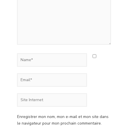
Name*
Email*
Site
Internet
Enregistrer mon nom, mon e-mail et mon site dans
le navigateur pour mon prochain commentaire.