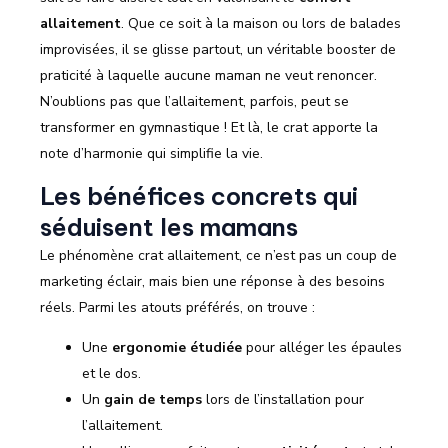
allaitement
. Que ce soit à la maison ou lors de balades
improvisées, il se glisse partout, un véritable booster de
praticité à laquelle aucune maman ne veut renoncer.
N’oublions pas que l’allaitement, parfois, peut se
transformer en gymnastique ! Et là, le crat apporte la
note d’harmonie qui simplifie la vie.
Les bénéfices concrets qui
séduisent les mamans
Le phénomène crat allaitement, ce n’est pas un coup de
marketing éclair, mais bien une réponse à des besoins
réels. Parmi les atouts préférés, on trouve :
Une
ergonomie étudiée
pour alléger les épaules
et le dos.
Un
gain de temps
lors de l’installation pour
l’allaitement.