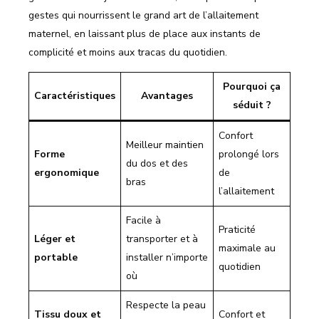
gestes qui nourrissent le grand art de l’allaitement
maternel, en laissant plus de place aux instants de
complicité et moins aux tracas du quotidien.
Pourquoi ça
Caractéristiques
Avantages
séduit ?
Confort
Meilleur maintien
Forme
prolongé lors
du dos et des
ergonomique
de
bras
l’allaitement
Facile à
Praticité
Léger et
transporter et à
maximale au
portable
installer n’importe
quotidien
où
Respecte la peau
Tissu doux et
Confort et