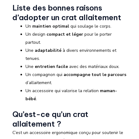
Liste des bonnes raisons
d’adopter un crat allaitement
Un
maintien optimal
qui soulage le corps.
Un design
compact et léger
pour le porter
partout.
Une
adaptabilité
à divers environnements et
tenues.
Une
entretien facile
avec des matériaux doux.
Un compagnon qui
accompagne tout le parcours
d’allaitement.
Un accessoire qui valorise la relation
maman-
bébé
.
Qu’est-ce qu’un crat
allaitement ?
C’est un accessoire ergonomique conçu pour soutenir le