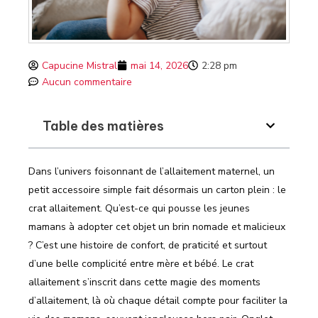
Capucine Mistral
mai 14, 2026
2:28 pm
Aucun commentaire
Table des matières
Dans l’univers foisonnant de l’allaitement maternel, un
petit accessoire simple fait désormais un carton plein : le
crat allaitement. Qu’est-ce qui pousse les jeunes
mamans à adopter cet objet un brin nomade et malicieux
? C’est une histoire de confort, de praticité et surtout
d’une belle complicité entre mère et bébé. Le crat
allaitement s’inscrit dans cette magie des moments
d’allaitement, là où chaque détail compte pour faciliter la