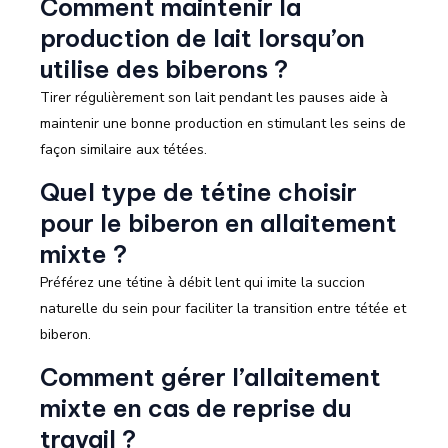
Comment maintenir la
production de lait lorsqu’on
utilise des biberons ?
Tirer régulièrement son lait pendant les pauses aide à
maintenir une bonne production en stimulant les seins de
façon similaire aux tétées.
Quel type de tétine choisir
pour le biberon en allaitement
mixte ?
Préférez une tétine à débit lent qui imite la succion
naturelle du sein pour faciliter la transition entre tétée et
biberon.
Comment gérer l’allaitement
mixte en cas de reprise du
travail ?