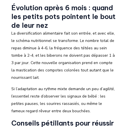
Évolution après 6 mois : quand
les petits pots pointent le bout
de leur nez
La diversification alimentaire fait son entrée, et avec elle,
le schéma nutritionnel se transforme. Le nombre total de
repas diminue à 4-6, la fréquence des tétées au sein
tombe à 2-4, et les biberons ne doivent pas dépasser 1 à
3 par jour. Cette nouvelle organisation prend en compte
la mastication des compotes colorées tout autant que le
nourrissant lait.
Si l’adaptation au rythme mixte demande un peu d’agilité,
l’essentiel reste d’observer les signaux de bébé : les
petites pauses, les sourires rassasiés, ou même le
fameux regard rêveur entre deux bouchées.
Conseils pétillants pour réussir