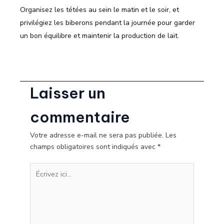
Organisez les tétées au sein le matin et le soir, et
privilégiez les biberons pendant la journée pour garder
un bon équilibre et maintenir la production de lait.
Laisser un
commentaire
Votre adresse e-mail ne sera pas publiée.
Les
champs obligatoires sont indiqués avec
*
Écrivez
ici…