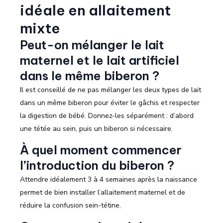
idéale en allaitement
mixte
Peut-on mélanger le lait
maternel et le lait artificiel
dans le même biberon ?
Il est conseillé de ne pas mélanger les deux types de lait
dans un même biberon pour éviter le gâchis et respecter
la digestion de bébé. Donnez-les séparément : d’abord
une tétée au sein, puis un biberon si nécessaire.
À quel moment commencer
l’introduction du biberon ?
Attendre idéalement 3 à 4 semaines après la naissance
permet de bien installer l’allaitement maternel et de
réduire la confusion sein-tétine.