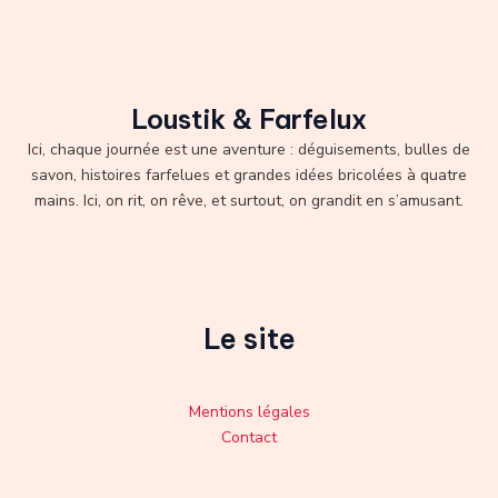
Loustik & Farfelux
Ici, chaque journée est une aventure : déguisements, bulles de
savon, histoires farfelues et grandes idées bricolées à quatre
mains. Ici, on rit, on rêve, et surtout, on grandit en s’amusant.
Le site
Mentions légales
Contact