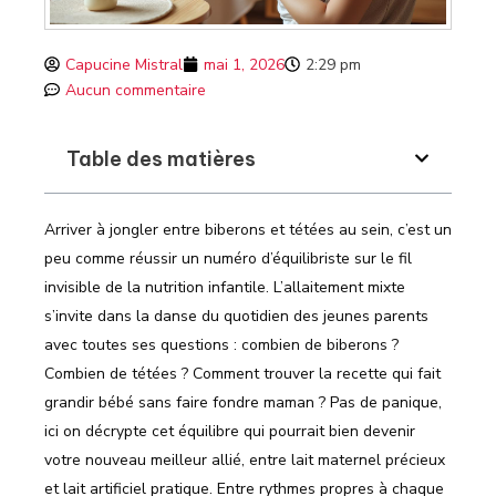
Capucine Mistral
mai 1, 2026
2:29 pm
Aucun commentaire
Table des matières
Arriver à jongler entre biberons et tétées au sein, c’est un
peu comme réussir un numéro d’équilibriste sur le fil
invisible de la nutrition infantile. L’allaitement mixte
s’invite dans la danse du quotidien des jeunes parents
avec toutes ses questions : combien de biberons ?
Combien de tétées ? Comment trouver la recette qui fait
grandir bébé sans faire fondre maman ? Pas de panique,
ici on décrypte cet équilibre qui pourrait bien devenir
votre nouveau meilleur allié, entre lait maternel précieux
et lait artificiel pratique. Entre rythmes propres à chaque