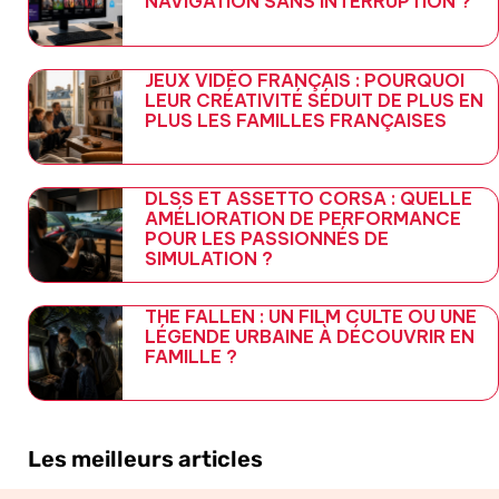
NAVIGATION SANS INTERRUPTION ?
JEUX VIDÉO FRANÇAIS : POURQUOI
LEUR CRÉATIVITÉ SÉDUIT DE PLUS EN
PLUS LES FAMILLES FRANÇAISES
DLSS ET ASSETTO CORSA : QUELLE
AMÉLIORATION DE PERFORMANCE
POUR LES PASSIONNÉS DE
SIMULATION ?
THE FALLEN : UN FILM CULTE OU UNE
LÉGENDE URBAINE À DÉCOUVRIR EN
FAMILLE ?
Les meilleurs articles