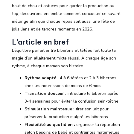
bout de chou et astuces pour garder la production au
top, découvrons ensemble comment concocter ce savant
mélange afin que chaque repas soit aussi une fête de
jolis liens et de tendres moments en 2026.
L’article en bref
L’équilibre parfait entre biberons et tétées fait toute la
magie d’un allaitement mixte réussi. À chaque âge son
rythme, à chaque maman son histoire.
Rythme adapté :
4 à 6 tétées et 2 à 3 biberons
chez les nourrissons de moins de 6 mois
Transition douceur :
introduire le biberon après
3-4 semaines pour éviter la confusion sein-tétine
Stimulation maintenue :
tirer son lait pour
préserver la production malgré les biberons
Flexibilité au quotidien :
organiser la répartition
selon besoins de bébé et contraintes maternelles