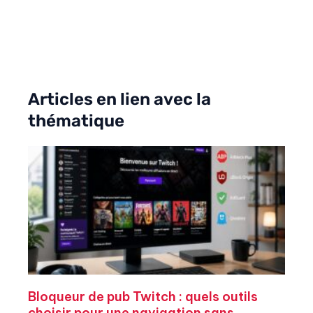
Articles en lien avec la
thématique
Bloqueur de pub Twitch : quels outils
choisir pour une navigation sans