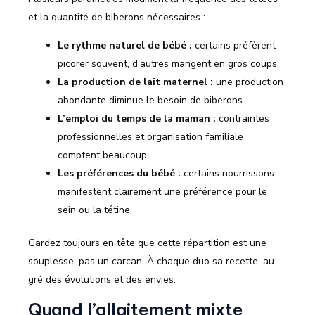
et la quantité de biberons nécessaires :
Le rythme naturel de bébé :
certains préfèrent
picorer souvent, d’autres mangent en gros coups.
La production de lait maternel :
une production
abondante diminue le besoin de biberons.
L’emploi du temps de la maman :
contraintes
professionnelles et organisation familiale
comptent beaucoup.
Les préférences du bébé :
certains nourrissons
manifestent clairement une préférence pour le
sein ou la tétine.
Gardez toujours en tête que cette répartition est une
souplesse, pas un carcan. À chaque duo sa recette, au
gré des évolutions et des envies.
Quand l’allaitement mixte