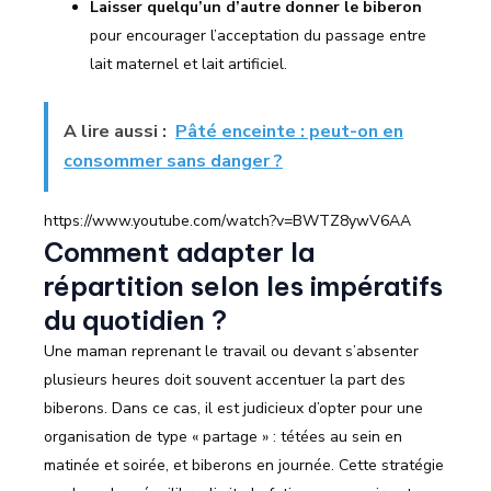
Laisser quelqu’un d’autre donner le biberon
pour encourager l’acceptation du passage entre
lait maternel et lait artificiel.
A lire aussi :
Pâté enceinte : peut-on en
consommer sans danger ?
https://www.youtube.com/watch?v=BWTZ8ywV6AA
Comment adapter la
répartition selon les impératifs
du quotidien ?
Une maman reprenant le travail ou devant s’absenter
plusieurs heures doit souvent accentuer la part des
biberons. Dans ce cas, il est judicieux d’opter pour une
organisation de type « partage » : tétées au sein en
matinée et soirée, et biberons en journée. Cette stratégie