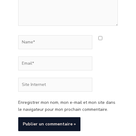
Name*
Email*
Site
Internet
Enregistrer mon nom, mon e-mail et mon site dans
le navigateur pour mon prochain commentaire.