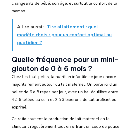
changeants de bébé, son âge, et surtout le confort de la
maman.
A lire aussi :
Tire allaitement : quel
modèle choisir pour un confort optimal au
quotidien ?
Quelle fréquence pour un mini-
glouton de 0 à 6 mois ?
Chez les tout-petits, la nutrition infantile se joue encore
majoritairement autour du lait maternel. On parle ici d’un
ballet de 6 à 8 repas par jour, avec un bel équilibre entre
4 à 6 tétées au sein et 2 à 3 biberons de lait artificiel ou
exprimé.
Ce ratio soutient la production de lait maternel en la
stimulant régulièrement tout en offrant un coup de pouce