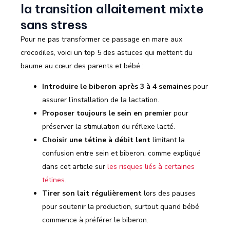
la transition allaitement mixte
sans stress
Pour ne pas transformer ce passage en mare aux
crocodiles, voici un top 5 des astuces qui mettent du
baume au cœur des parents et bébé :
Introduire le biberon après 3 à 4 semaines
pour
assurer l’installation de la lactation.
Proposer toujours le sein en premier
pour
préserver la stimulation du réflexe lacté.
Choisir une tétine à débit lent
limitant la
confusion entre sein et biberon, comme expliqué
dans cet article sur
les risques liés à certaines
tétines
.
Tirer son lait régulièrement
lors des pauses
pour soutenir la production, surtout quand bébé
commence à préférer le biberon.