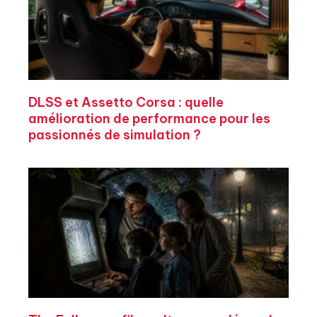
DLSS et Assetto Corsa : quelle
amélioration de performance pour les
passionnés de simulation ?