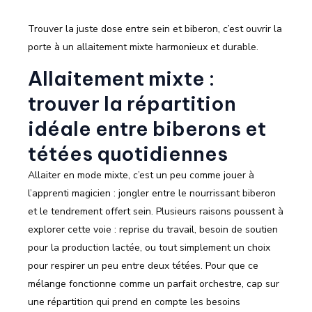
Trouver la juste dose entre sein et biberon, c’est ouvrir la
porte à un allaitement mixte harmonieux et durable.
Allaitement mixte :
trouver la répartition
idéale entre biberons et
tétées quotidiennes
Allaiter en mode mixte, c’est un peu comme jouer à
l’apprenti magicien : jongler entre le nourrissant biberon
et le tendrement offert sein. Plusieurs raisons poussent à
explorer cette voie : reprise du travail, besoin de soutien
pour la production lactée, ou tout simplement un choix
pour respirer un peu entre deux tétées. Pour que ce
mélange fonctionne comme un parfait orchestre, cap sur
une répartition qui prend en compte les besoins