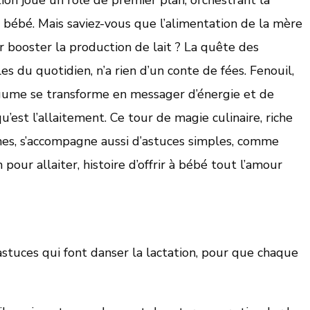
n bébé. Mais saviez-vous que l’alimentation de la mère
r booster la production de lait ? La quête des
es du quotidien, n’a rien d’un conte de fées. Fenouil,
gume se transforme en messager d’énergie et de
’est l’allaitement. Ce tour de magie culinaire, riche
nes, s’accompagne aussi d’astuces simples, comme
our allaiter, histoire d’offrir à bébé tout l’amour
stuces qui font danser la lactation, pour que chaque