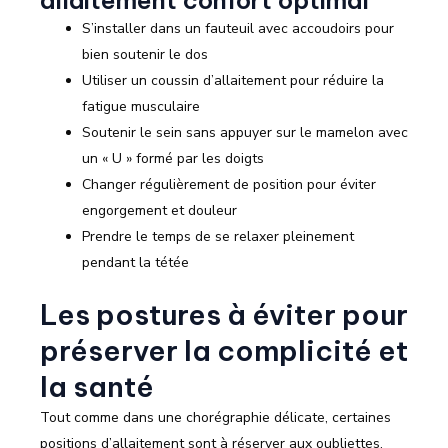
S’installer dans un fauteuil avec accoudoirs pour
bien soutenir le dos
Utiliser un coussin d’allaitement pour réduire la
fatigue musculaire
Soutenir le sein sans appuyer sur le mamelon avec
un « U » formé par les doigts
Changer régulièrement de position pour éviter
engorgement et douleur
Prendre le temps de se relaxer pleinement
pendant la tétée
Les postures à éviter pour
préserver la complicité et
la santé
Tout comme dans une chorégraphie délicate, certaines
positions d’allaitement sont à réserver aux oubliettes.