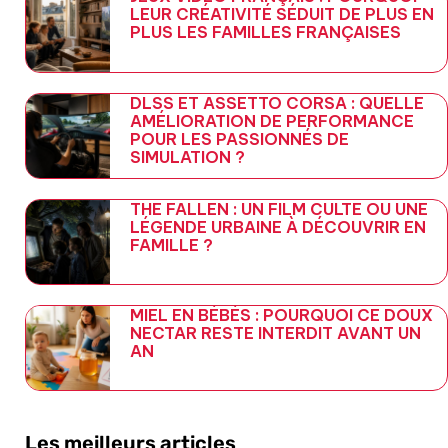
LEUR CRÉATIVITÉ SÉDUIT DE PLUS EN
PLUS LES FAMILLES FRANÇAISES
DLSS ET ASSETTO CORSA : QUELLE
AMÉLIORATION DE PERFORMANCE
POUR LES PASSIONNÉS DE
SIMULATION ?
THE FALLEN : UN FILM CULTE OU UNE
LÉGENDE URBAINE À DÉCOUVRIR EN
FAMILLE ?
MIEL EN BÉBÉS : POURQUOI CE DOUX
NECTAR RESTE INTERDIT AVANT UN
AN
Les meilleurs articles