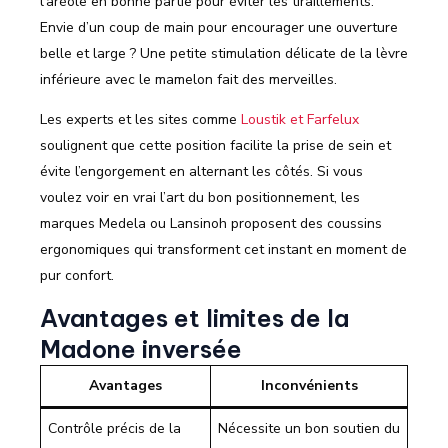
l’aréole en bonne partie pour éviter les tiraillements.
Envie d’un coup de main pour encourager une ouverture
belle et large ? Une petite stimulation délicate de la lèvre
inférieure avec le mamelon fait des merveilles.
Les experts et les sites comme
Loustik et Farfelux
soulignent que cette position facilite la prise de sein et
évite l’engorgement en alternant les côtés. Si vous
voulez voir en vrai l’art du bon positionnement, les
marques Medela ou Lansinoh proposent des coussins
ergonomiques qui transforment cet instant en moment de
pur confort.
Avantages et limites de la
Madone inversée
Avantages
Inconvénients
Contrôle précis de la
Nécessite un bon soutien du