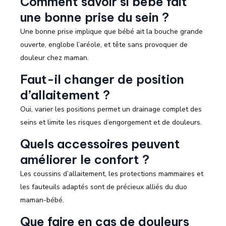
Comment savoir si bébé fait
une bonne prise du sein ?
Une bonne prise implique que bébé ait la bouche grande
ouverte, englobe l’aréole, et tête sans provoquer de
douleur chez maman.
Faut-il changer de position
d’allaitement ?
Oui, varier les positions permet un drainage complet des
seins et limite les risques d’engorgement et de douleurs.
Quels accessoires peuvent
améliorer le confort ?
Les coussins d’allaitement, les protections mammaires et
les fauteuils adaptés sont de précieux alliés du duo
maman-bébé.
Que faire en cas de douleurs