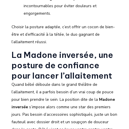
incontournables pour éviter douleurs et
engorgements.
Choisir la posture adaptée, c’est offrir un cocon de bien-
être et d’efficacité à la tétée, le duo gagnant de
l’allaitement réussi.
La Madone inversée, une
posture de confiance
pour lancer l’allaitement
Quand bébé déboule dans le grand théâtre de
l’allaitement, il a parfois besoin d’un vrai coup de pouce
pour bien prendre le sein. La position dite de la
Madone
inversée
s’impose alors comme une star des premiers
jours. Pas besoin d’accessoires sophistiqués, juste un bon
fauteuil avec dossier droit et un soupçon de douceur