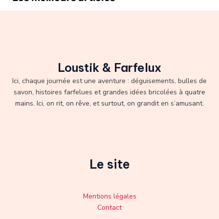
Loustik & Farfelux
Ici, chaque journée est une aventure : déguisements, bulles de
savon, histoires farfelues et grandes idées bricolées à quatre
mains. Ici, on rit, on rêve, et surtout, on grandit en s’amusant.
Le site
Mentions légales
Contact