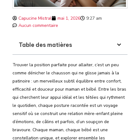
Capucine Mistral
mai 1, 2026
9:27 am
Aucun commentaire
Table des matières
Trouver la position parfaite pour allaiter, c’est un peu
comme dénicher le chausson qui ne glisse jamais à la
patinoire : un merveilleux subtil équilibre entre confort,
efficacité et douceur pour maman et bébé. Entre les bras
qui cherchent leur appui idéal et les tétées qui rythment
le quotidien, chaque posture racontée est un voyage
sensitif où se construit une relation mère-enfant pleine
d’émotions, de câlins et parfois, d’un soupçon de
bravoure. Chaque maman, chaque bébé est une
constellation unique, et explorer ensemble les