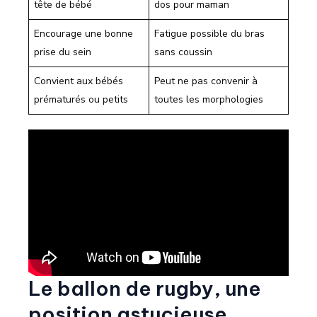
tête de bébé
dos pour maman
Encourage une bonne
Fatigue possible du bras
prise du sein
sans coussin
Convient aux bébés
Peut ne pas convenir à
prématurés ou petits
toutes les morphologies
Le ballon de rugby, une
position astucieuse