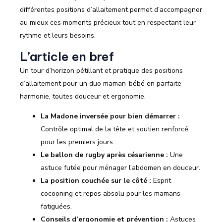
différentes positions d’allaitement permet d’accompagner
au mieux ces moments précieux tout en respectant leur
rythme et leurs besoins.
L’article en bref
Un tour d’horizon pétillant et pratique des positions
d’allaitement pour un duo maman-bébé en parfaite
harmonie, toutes douceur et ergonomie.
La Madone inversée pour bien démarrer :
Contrôle optimal de la tête et soutien renforcé
pour les premiers jours.
Le ballon de rugby après césarienne :
Une
astuce futée pour ménager l’abdomen en douceur.
La position couchée sur le côté :
Esprit
cocooning et repos absolu pour les mamans
fatiguées.
Conseils d’ergonomie et prévention :
Astuces