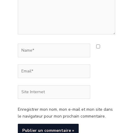
Name*
Email*
Site
Internet
Enregistrer mon nom, mon e-mail et mon site dans
le navigateur pour mon prochain commentaire.