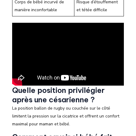
Corps de bébé incurvé de
Risque d’étouffement
manière inconfortable
et tétée difficile
Quelle position privilégier
après une césarienne ?
La position ballon de rugby ou couchée sur le côté
limitent la pression sur la cicatrice et offrent un confort
maximal pour maman et bébé.