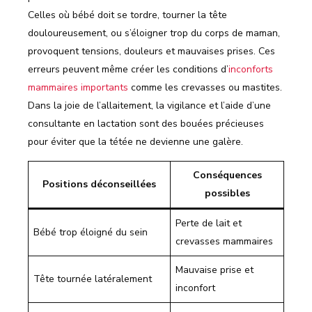
Celles où bébé doit se tordre, tourner la tête
douloureusement, ou s’éloigner trop du corps de maman,
provoquent tensions, douleurs et mauvaises prises. Ces
erreurs peuvent même créer les conditions d’
inconforts
mammaires importants
comme les crevasses ou mastites.
Dans la joie de l’allaitement, la vigilance et l’aide d’une
consultante en lactation sont des bouées précieuses
pour éviter que la tétée ne devienne une galère.
Conséquences
Positions déconseillées
possibles
Perte de lait et
Bébé trop éloigné du sein
crevasses mammaires
Mauvaise prise et
Tête tournée latéralement
inconfort