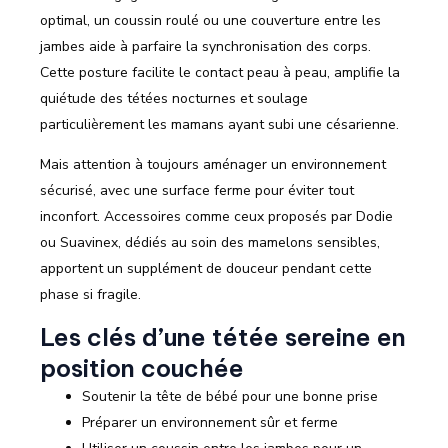
optimal, un coussin roulé ou une couverture entre les
jambes aide à parfaire la synchronisation des corps.
Cette posture facilite le contact peau à peau, amplifie la
quiétude des tétées nocturnes et soulage
particulièrement les mamans ayant subi une césarienne.
Mais attention à toujours aménager un environnement
sécurisé, avec une surface ferme pour éviter tout
inconfort. Accessoires comme ceux proposés par Dodie
ou Suavinex, dédiés au soin des mamelons sensibles,
apportent un supplément de douceur pendant cette
phase si fragile.
Les clés d’une tétée sereine en
position couchée
Soutenir la tête de bébé pour une bonne prise
Préparer un environnement sûr et ferme