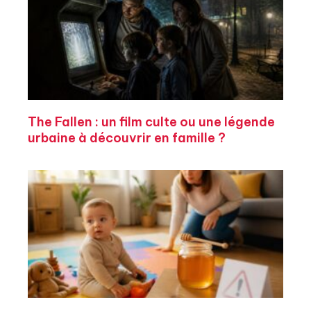
The Fallen : un film culte ou une légende
urbaine à découvrir en famille ?