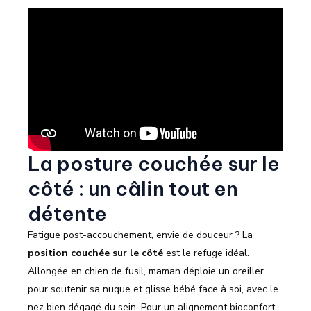
La posture couchée sur le
côté : un câlin tout en
détente
Fatigue post-accouchement, envie de douceur ? La
position couchée sur le côté
est le refuge idéal.
Allongée en chien de fusil, maman déploie un oreiller
pour soutenir sa nuque et glisse bébé face à soi, avec le
nez bien dégagé du sein. Pour un alignement bioconfort