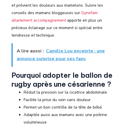
et prévient les douleurs aux mamelons. Suivre les
conseils des mamans bloggeuses sur
Gynefam
allaitement accompagnement
apporte en plus un
précieux éclairage sur ce moment si spécial entre
tendresse et technique.
A lire aussi :
Camille Lou enceinte : une
annonce surprise pour ses fans
Pourquoi adopter le ballon de
rugby après une césarienne ?
Réduit la pression sur la cicatrice abdominale
Facilite la prise du sein sans douleur
Permet un bon contrôle de la tête de bébé
Adaptée aussi aux mamans avec une poitrine
volumineuse