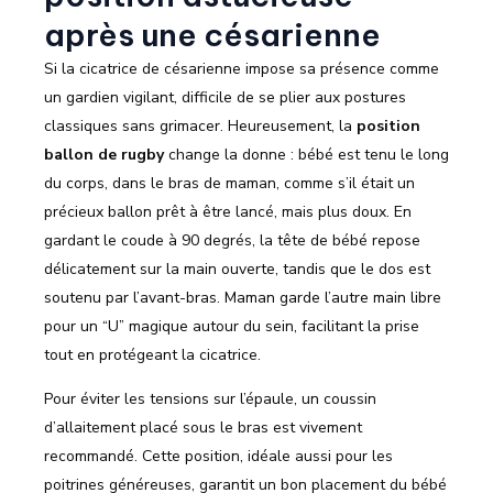
après une césarienne
Si la cicatrice de césarienne impose sa présence comme
un gardien vigilant, difficile de se plier aux postures
classiques sans grimacer. Heureusement, la
position
ballon de rugby
change la donne : bébé est tenu le long
du corps, dans le bras de maman, comme s’il était un
précieux ballon prêt à être lancé, mais plus doux. En
gardant le coude à 90 degrés, la tête de bébé repose
délicatement sur la main ouverte, tandis que le dos est
soutenu par l’avant-bras. Maman garde l’autre main libre
pour un “U” magique autour du sein, facilitant la prise
tout en protégeant la cicatrice.
Pour éviter les tensions sur l’épaule, un coussin
d’allaitement placé sous le bras est vivement
recommandé. Cette position, idéale aussi pour les
poitrines généreuses, garantit un bon placement du bébé