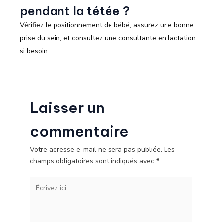
pendant la tétée ?
Vérifiez le positionnement de bébé, assurez une bonne
prise du sein, et consultez une consultante en lactation
si besoin.
Laisser un
commentaire
Votre adresse e-mail ne sera pas publiée.
Les
champs obligatoires sont indiqués avec
*
Écrivez
ici…