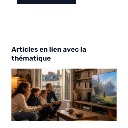
Articles en lien avec la
thématique