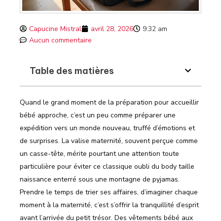
Capucine Mistral
avril 28, 2026
9:32 am
Aucun commentaire
Table des matières
Quand le grand moment de la préparation pour accueillir
bébé approche, c’est un peu comme préparer une
expédition vers un monde nouveau, truffé d’émotions et
de surprises. La valise maternité, souvent perçue comme
un casse-tête, mérite pourtant une attention toute
particulière pour éviter ce classique oubli du body taille
naissance enterré sous une montagne de pyjamas.
Prendre le temps de trier ses affaires, d’imaginer chaque
moment à la maternité, c’est s’offrir la tranquillité d’esprit
avant l’arrivée du petit trésor. Des vêtements bébé aux