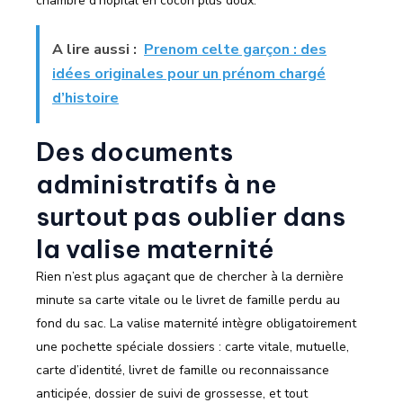
chambre d’hôpital en cocon plus doux.
A lire aussi :
Prenom celte garçon : des
idées originales pour un prénom chargé
d’histoire
Des documents
administratifs à ne
surtout pas oublier dans
la valise maternité
Rien n’est plus agaçant que de chercher à la dernière
minute sa carte vitale ou le livret de famille perdu au
fond du sac. La valise maternité intègre obligatoirement
une pochette spéciale dossiers : carte vitale, mutuelle,
carte d’identité, livret de famille ou reconnaissance
anticipée, dossier de suivi de grossesse, et tout