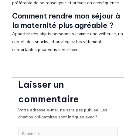
préférable de se renseigner et prévoir en conséquence.
Comment rendre mon séjour à
la maternité plus agréable ?
Apportez des objets personnels comme une veilleuse, un
carnet, des snacks, et privilégiez les vêtements
confortables pour vous sentir bien.
Laisser un
commentaire
Votre adresse e-mail ne sera pas publiée.
Les
champs obligatoires sont indiqués avec
*
Écrivez