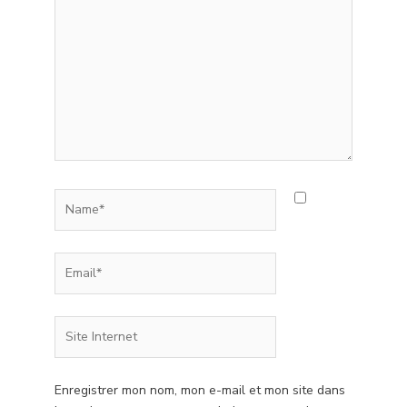
ici…
Name*
Email*
Site
Internet
Enregistrer mon nom, mon e-mail et mon site dans