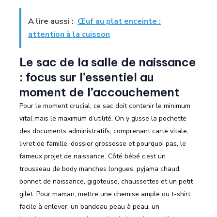
A lire aussi :
Œuf au plat enceinte :
attention à la cuisson
Le sac de la salle de naissance
: focus sur l’essentiel au
moment de l’accouchement
Pour le moment crucial, ce sac doit contenir le minimum
vital mais le maximum d’utilité. On y glisse la pochette
des documents administratifs, comprenant carte vitale,
livret de famille, dossier grossesse et pourquoi pas, le
fameux projet de naissance. Côté bébé c’est un
trousseau de body manches longues, pyjama chaud,
bonnet de naissance, gigoteuse, chaussettes et un petit
gilet. Pour maman, mettre une chemise ample ou t-shirt
facile à enlever, un bandeau peau à peau, un