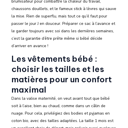
brumisateur pour combattre la chaleur du travail,
chaussons douillets, et le fameux stick à lèvres qui sauve
la mise. Rien de superflu, mais tout ce qu’il faut pour
passer le jour J en douceur. Préparer ce sac à l’avance et
le garder toujours avec soi dans les dernières semaines,
c’est la garantie d’être prête même si bébé décide
d’arriver en avance !
Les vêtements bébé :
choisir les tailles et les
matières pour un confort
maximal
Dans la valise maternité, on veut avant tout que bébé
soit à l’aise, bien au chaud, comme dans un câlin de
nuage. Pour cela, privilégiez des bodies et pyjamas en
coton bio, avec des tailles adaptées. La taille 1 mois est