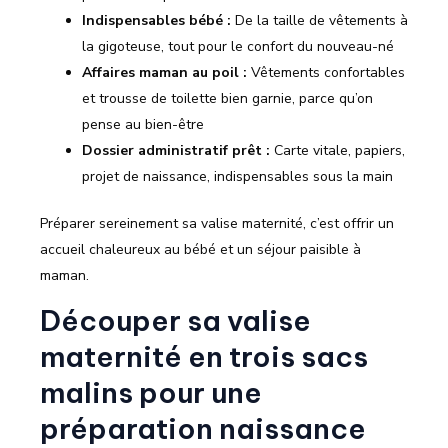
Indispensables bébé :
De la taille de vêtements à
la gigoteuse, tout pour le confort du nouveau-né
Affaires maman au poil :
Vêtements confortables
et trousse de toilette bien garnie, parce qu’on
pense au bien-être
Dossier administratif prêt :
Carte vitale, papiers,
projet de naissance, indispensables sous la main
Préparer sereinement sa valise maternité, c’est offrir un
accueil chaleureux au bébé et un séjour paisible à
maman.
Découper sa valise
maternité en trois sacs
malins pour une
préparation naissance