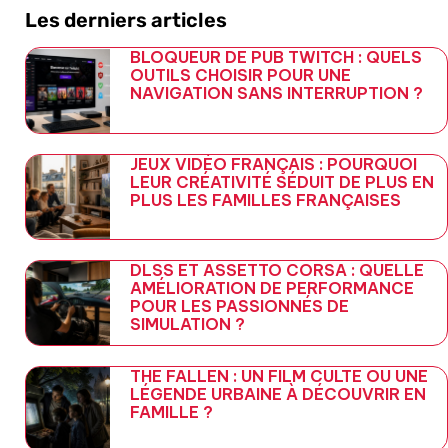
Les derniers articles
BLOQUEUR DE PUB TWITCH : QUELS
OUTILS CHOISIR POUR UNE
NAVIGATION SANS INTERRUPTION ?
JEUX VIDÉO FRANÇAIS : POURQUOI
LEUR CRÉATIVITÉ SÉDUIT DE PLUS EN
PLUS LES FAMILLES FRANÇAISES
DLSS ET ASSETTO CORSA : QUELLE
AMÉLIORATION DE PERFORMANCE
POUR LES PASSIONNÉS DE
SIMULATION ?
THE FALLEN : UN FILM CULTE OU UNE
LÉGENDE URBAINE À DÉCOUVRIR EN
FAMILLE ?