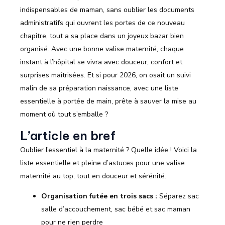
indispensables de maman, sans oublier les documents
administratifs qui ouvrent les portes de ce nouveau
chapitre, tout a sa place dans un joyeux bazar bien
organisé. Avec une bonne valise maternité, chaque
instant à l’hôpital se vivra avec douceur, confort et
surprises maîtrisées. Et si pour 2026, on osait un suivi
malin de sa préparation naissance, avec une liste
essentielle à portée de main, prête à sauver la mise au
moment où tout s’emballe ?
L’article en bref
Oublier l’essentiel à la maternité ? Quelle idée ! Voici la
liste essentielle et pleine d’astuces pour une valise
maternité au top, tout en douceur et sérénité.
Organisation futée en trois sacs :
Séparez sac
salle d’accouchement, sac bébé et sac maman
pour ne rien perdre