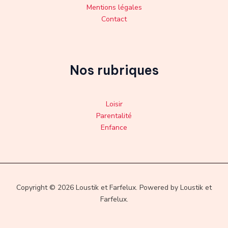
Mentions légales
Contact
Nos rubriques
Loisir
Parentalité
Enfance
Copyright © 2026 Loustik et Farfelux. Powered by Loustik et
Farfelux.