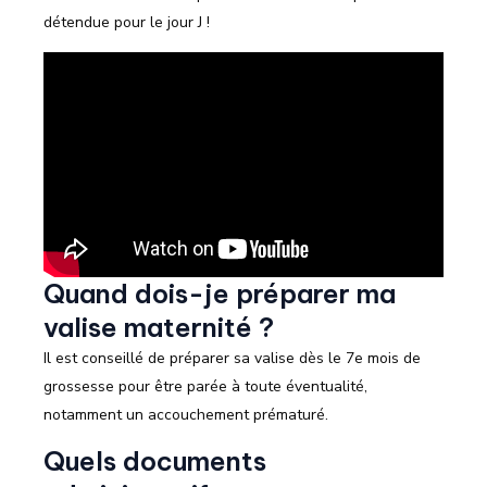
détendue pour le jour J !
Quand dois-je préparer ma
valise maternité ?
Il est conseillé de préparer sa valise dès le 7e mois de
grossesse pour être parée à toute éventualité,
notamment un accouchement prématuré.
Quels documents