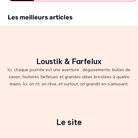
Les meilleurs articles
Loustik & Farfelux
Ici, chaque journée est une aventure : déguisements, bulles de
savon, histoires farfelues et grandes idées bricolées à quatre
mains. Ici, on rit, on rêve, et surtout, on grandit en s’amusant.
Le site