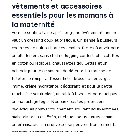
vêtements et accessoires
essentiels pour les mamans à
la maternité
Pour se sentir à l’aise après le grand événement, rien ne
vaut un dressing doux et pratique. On pense à plusieurs
chemises de nuit ou blouses amples, faciles à ouvrir pour
un allaitement sans chichis. Jogging confortable, culottes
en coton ou jetables, chaussettes douillettes et un
peignoir pour les moments de détente. La trousse de
toilette se remplira d’essentiels : brosse à dents, gel
intime, crème hydratante, déodorant, et pour la petite
touche “se sentir bien”, un stick à lèvres et pourquoi pas
un maquillage léger. N’oubliez pas les protections
hygiéniques post-accouchement, souvent sous-estimées,
mais primordiales. Enfin, quelques petits extras comme
un brumisateur ou une veilleuse peuvent transformer la