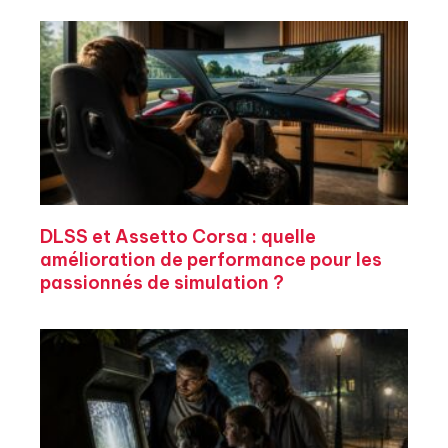
DLSS et Assetto Corsa : quelle
amélioration de performance pour les
passionnés de simulation ?