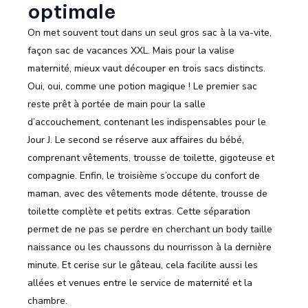
optimale
On met souvent tout dans un seul gros sac à la va-vite,
façon sac de vacances XXL. Mais pour la valise
maternité, mieux vaut découper en trois sacs distincts.
Oui, oui, comme une potion magique ! Le premier sac
reste prêt à portée de main pour la salle
d’accouchement, contenant les indispensables pour le
Jour J. Le second se réserve aux affaires du bébé,
comprenant vêtements, trousse de toilette, gigoteuse et
compagnie. Enfin, le troisième s’occupe du confort de
maman, avec des vêtements mode détente, trousse de
toilette complète et petits extras. Cette séparation
permet de ne pas se perdre en cherchant un body taille
naissance ou les chaussons du nourrisson à la dernière
minute. Et cerise sur le gâteau, cela facilite aussi les
allées et venues entre le service de maternité et la
chambre.