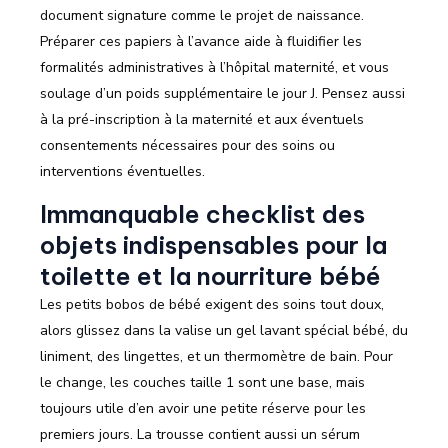
document signature comme le projet de naissance.
Préparer ces papiers à l’avance aide à fluidifier les
formalités administratives à l’hôpital maternité, et vous
soulage d’un poids supplémentaire le jour J. Pensez aussi
à la pré-inscription à la maternité et aux éventuels
consentements nécessaires pour des soins ou
interventions éventuelles.
Immanquable checklist des
objets indispensables pour la
toilette et la nourriture bébé
Les petits bobos de bébé exigent des soins tout doux,
alors glissez dans la valise un gel lavant spécial bébé, du
liniment, des lingettes, et un thermomètre de bain. Pour
le change, les couches taille 1 sont une base, mais
toujours utile d’en avoir une petite réserve pour les
premiers jours. La trousse contient aussi un sérum