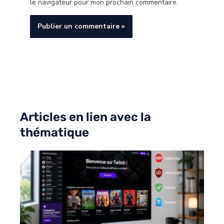
le navigateur pour mon prochain commentaire.
Articles en lien avec la
thématique