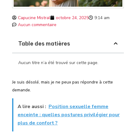
Capucine Mistral
octobre 24, 2025
9:14 am
Aucun commentaire
Table des matières
Aucun titre n’a été trouvé sur cette page.
Je suis désolé, mais je ne peux pas répondre à cette
demande.
A lire aussi :
Position sexuelle femme
enceinte : quelles postures privilégier pour
plus de confort ?