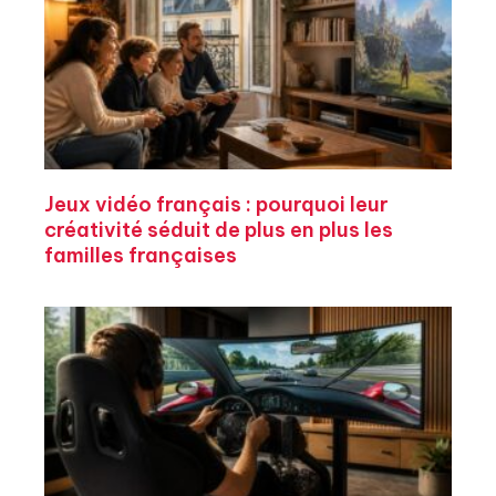
Jeux vidéo français : pourquoi leur
créativité séduit de plus en plus les
familles françaises