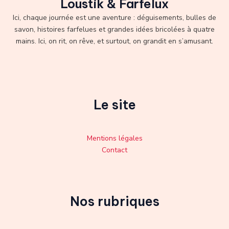
Loustik & Farfelux
Ici, chaque journée est une aventure : déguisements, bulles de
savon, histoires farfelues et grandes idées bricolées à quatre
mains. Ici, on rit, on rêve, et surtout, on grandit en s’amusant.
Le site
Mentions légales
Contact
Nos rubriques