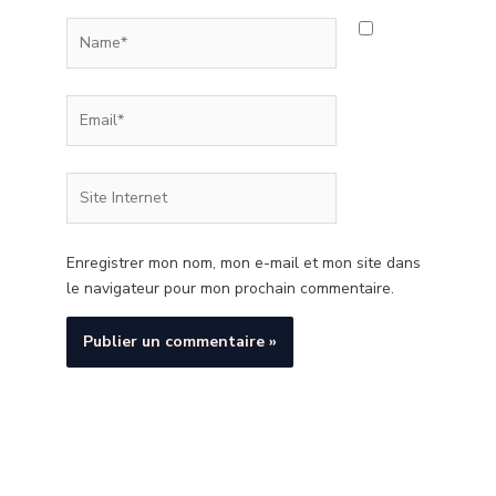
Name*
Email*
Site
Internet
Enregistrer mon nom, mon e-mail et mon site dans
le navigateur pour mon prochain commentaire.