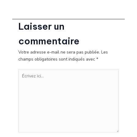
Laisser un
commentaire
Votre adresse e-mail ne sera pas publiée.
Les
champs obligatoires sont indiqués avec
*
Écrivez
ici…