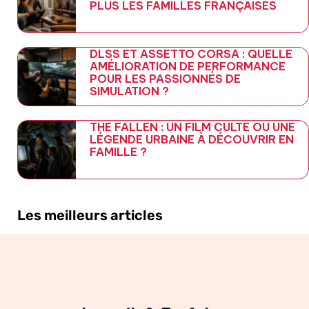
PLUS LES FAMILLES FRANÇAISES
DLSS ET ASSETTO CORSA : QUELLE
AMÉLIORATION DE PERFORMANCE
POUR LES PASSIONNÉS DE
SIMULATION ?
THE FALLEN : UN FILM CULTE OU UNE
LÉGENDE URBAINE À DÉCOUVRIR EN
FAMILLE ?
Les meilleurs articles