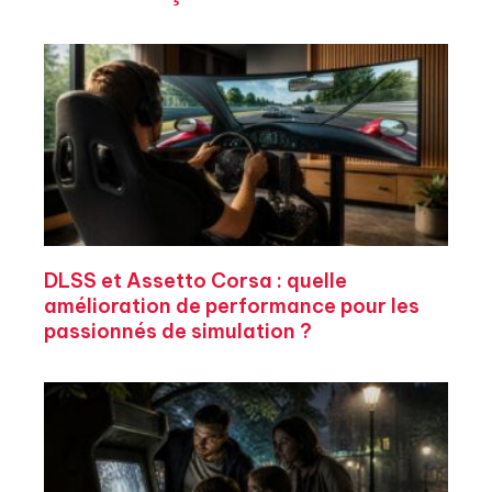
DLSS et Assetto Corsa : quelle
amélioration de performance pour les
passionnés de simulation ?