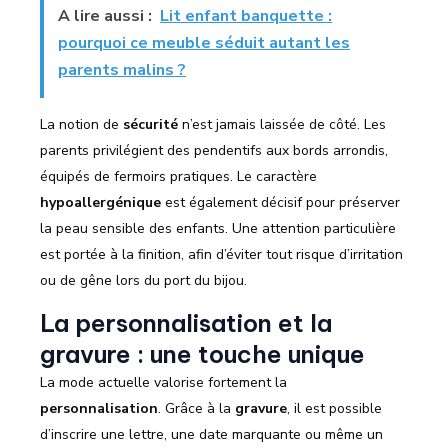
A lire aussi :
Lit enfant banquette :
pourquoi ce meuble séduit autant les
parents malins ?
La notion de
sécurité
n’est jamais laissée de côté. Les
parents privilégient des pendentifs aux bords arrondis,
équipés de fermoirs pratiques. Le caractère
hypoallergénique
est également décisif pour préserver
la peau sensible des enfants. Une attention particulière
est portée à la finition, afin d’éviter tout risque d’irritation
ou de gêne lors du port du bijou.
La personnalisation et la
gravure : une touche unique
La mode actuelle valorise fortement la
personnalisation
. Grâce à la
gravure
, il est possible
d’inscrire une lettre, une date marquante ou même un