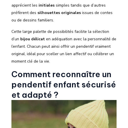
apprécient les
initiales
simples tandis que d’autres
préfèrent des
silhouettes originales
issues de contes
ou de dessins familiers.
Cette large palette de possibilités facilite la sélection
d’un
bijou délicat
en adéquation avec la personnalité de
l’enfant. Chacun peut ainsi offrir un pendentif vraiment
original, idéal pour sceller un lien affectif ou célébrer un
moment clé de la vie.
Comment reconnaître un
pendentif enfant sécurisé
et adapté ?