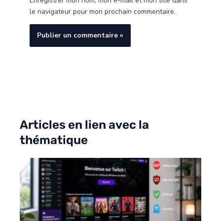
Enregistrer mon nom, mon e-mail et mon site dans
le navigateur pour mon prochain commentaire.
Articles en lien avec la
thématique