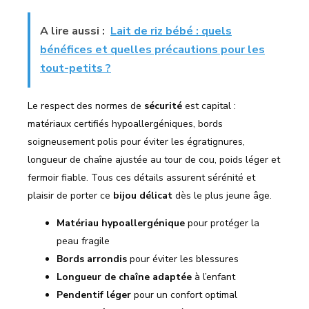
A lire aussi :
Lait de riz bébé : quels
bénéfices et quelles précautions pour les
tout-petits ?
Le respect des normes de
sécurité
est capital :
matériaux certifiés hypoallergéniques, bords
soigneusement polis pour éviter les égratignures,
longueur de chaîne ajustée au tour de cou, poids léger et
fermoir fiable. Tous ces détails assurent sérénité et
plaisir de porter ce
bijou délicat
dès le plus jeune âge.
Matériau hypoallergénique
pour protéger la
peau fragile
Bords arrondis
pour éviter les blessures
Longueur de chaîne adaptée
à l’enfant
Pendentif léger
pour un confort optimal