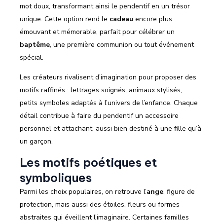
mot doux, transformant ainsi le pendentif en un trésor
unique. Cette option rend le
cadeau
encore plus
émouvant et mémorable, parfait pour célébrer un
baptême
, une première communion ou tout événement
spécial.
Les créateurs rivalisent d’imagination pour proposer des
motifs raffinés : lettrages soignés, animaux stylisés,
petits symboles adaptés à l’univers de l’enfance. Chaque
détail contribue à faire du pendentif un accessoire
personnel et attachant, aussi bien destiné à une fille qu’à
un garçon.
Les motifs poétiques et
symboliques
Parmi les choix populaires, on retrouve l’
ange
, figure de
protection, mais aussi des étoiles, fleurs ou formes
abstraites qui éveillent l’imaginaire. Certaines familles