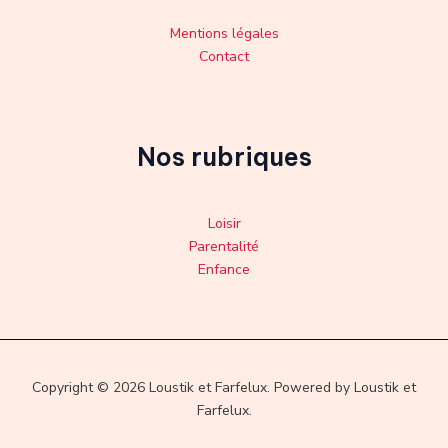
Mentions légales
Contact
Nos rubriques
Loisir
Parentalité
Enfance
Copyright © 2026 Loustik et Farfelux. Powered by Loustik et
Farfelux.