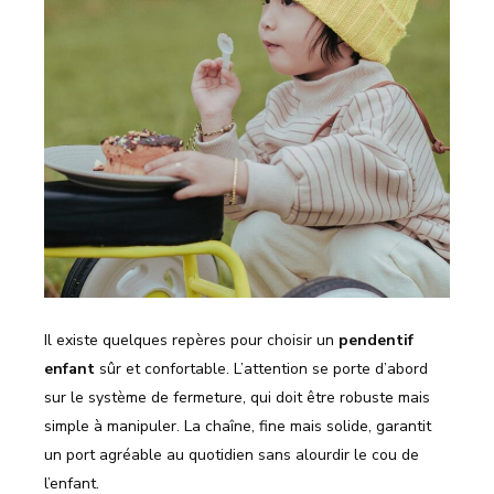
Il existe quelques repères pour choisir un
pendentif
enfant
sûr et confortable. L’attention se porte d’abord
sur le système de fermeture, qui doit être robuste mais
simple à manipuler. La chaîne, fine mais solide, garantit
un port agréable au quotidien sans alourdir le cou de
l’enfant.