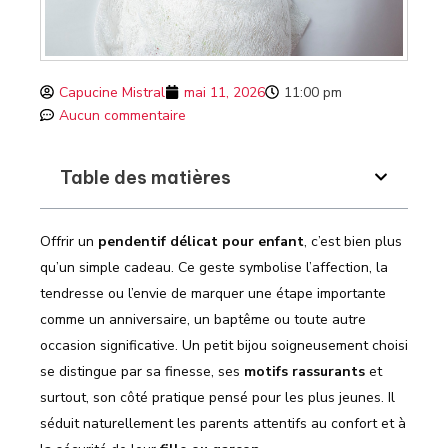
Capucine Mistral
mai 11, 2026
11:00 pm
Aucun commentaire
Table des matières
Offrir un
pendentif délicat pour enfant
, c’est bien plus
qu’un simple cadeau. Ce geste symbolise l’affection, la
tendresse ou l’envie de marquer une étape importante
comme un anniversaire, un baptême ou toute autre
occasion significative. Un petit bijou soigneusement choisi
se distingue par sa finesse, ses
motifs rassurants
et
surtout, son côté pratique pensé pour les plus jeunes. Il
séduit naturellement les parents attentifs au confort et à