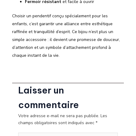
Fermoir résistant
et facile à ouvrir
Choisir un pendentif conçu spécialement pour les
enfants, c’est garantir une alliance entre esthétique
raffinée et tranquillité d’esprit. Ce bijou n’est plus un
simple accessoire : il devient une promesse de douceur,
d’attention et un symbole d’attachement profond à
chaque instant de la vie.
Laisser un
commentaire
Votre adresse e-mail ne sera pas publiée.
Les
champs obligatoires sont indiqués avec
*
Écrivez