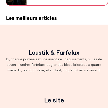
Les meilleurs articles
Loustik & Farfelux
Ici, chaque journée est une aventure : déguisements, bulles de
savon, histoires farfelues et grandes idées bricolées à quatre
mains. Ici, on rit, on rêve, et surtout, on grandit en s’amusant.
Le site