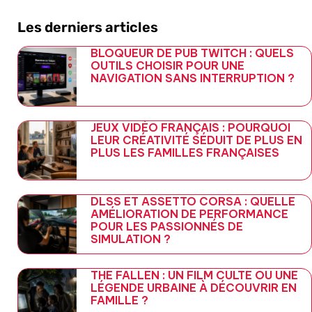
Les derniers articles
BLOQUEUR DE PUB TWITCH : QUELS
OUTILS CHOISIR POUR UNE
NAVIGATION SANS INTERRUPTION ?
JEUX VIDÉO FRANÇAIS : POURQUOI
LEUR CRÉATIVITÉ SÉDUIT DE PLUS EN
PLUS LES FAMILLES FRANÇAISES
DLSS ET ASSETTO CORSA : QUELLE
AMÉLIORATION DE PERFORMANCE
POUR LES PASSIONNÉS DE
SIMULATION ?
THE FALLEN : UN FILM CULTE OU UNE
LÉGENDE URBAINE À DÉCOUVRIR EN
FAMILLE ?