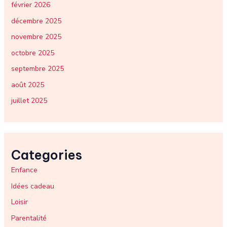
février 2026
décembre 2025
novembre 2025
octobre 2025
septembre 2025
août 2025
juillet 2025
Categories
Enfance
Idées cadeau
Loisir
Parentalité