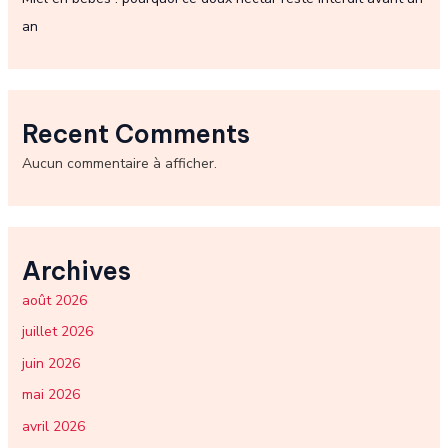
an
Recent Comments
Aucun commentaire à afficher.
Archives
août 2026
juillet 2026
juin 2026
mai 2026
avril 2026