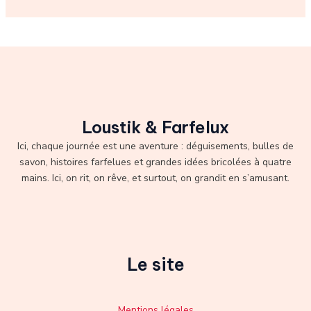
Loustik & Farfelux
Ici, chaque journée est une aventure : déguisements, bulles de
savon, histoires farfelues et grandes idées bricolées à quatre
mains. Ici, on rit, on rêve, et surtout, on grandit en s’amusant.
Le site
Mentions légales