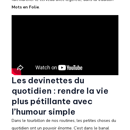
Mots en Folie
.
Les devinettes du
quotidien : rendre la vie
plus pétillante avec
l’humour simple
Dans le tourbillon de nos routines, les petites choses du
quotidien ont un pouvoir énorme. C’est dans le banal