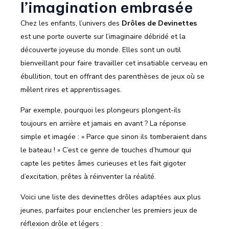
l’imagination embrasée
Chez les enfants, l’univers des
Drôles de Devinettes
est une porte ouverte sur l’imaginaire débridé et la
découverte joyeuse du monde. Elles sont un outil
bienveillant pour faire travailler cet insatiable cerveau en
ébullition, tout en offrant des parenthèses de jeux où se
mêlent rires et apprentissages.
Par exemple, pourquoi les plongeurs plongent-ils
toujours en arrière et jamais en avant ? La réponse
simple et imagée : « Parce que sinon ils tomberaient dans
le bateau ! » C’est ce genre de touches d’humour qui
capte les petites âmes curieuses et les fait gigoter
d’excitation, prêtes à réinventer la réalité.
Voici une liste des devinettes drôles adaptées aux plus
jeunes, parfaites pour enclencher les premiers jeux de
réflexion drôle et légers :