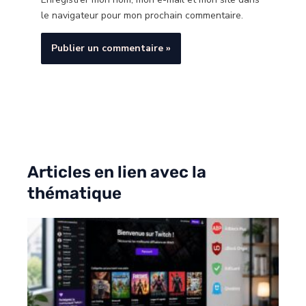
le navigateur pour mon prochain commentaire.
Articles en lien avec la
thématique