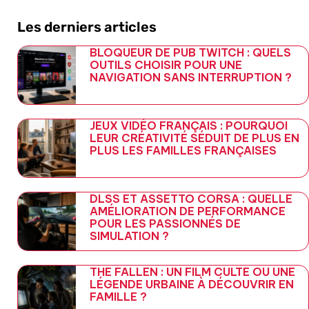
Les derniers articles
BLOQUEUR DE PUB TWITCH : QUELS
OUTILS CHOISIR POUR UNE
NAVIGATION SANS INTERRUPTION ?
JEUX VIDÉO FRANÇAIS : POURQUOI
LEUR CRÉATIVITÉ SÉDUIT DE PLUS EN
PLUS LES FAMILLES FRANÇAISES
DLSS ET ASSETTO CORSA : QUELLE
AMÉLIORATION DE PERFORMANCE
POUR LES PASSIONNÉS DE
SIMULATION ?
THE FALLEN : UN FILM CULTE OU UNE
LÉGENDE URBAINE À DÉCOUVRIR EN
FAMILLE ?