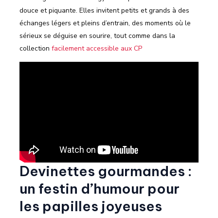
douce et piquante. Elles invitent petits et grands à des
échanges légers et pleins d’entrain, des moments où le
sérieux se déguise en sourire, tout comme dans la
collection
facilement accessible aux CP
Devinettes gourmandes :
un festin d’humour pour
les papilles joyeuses