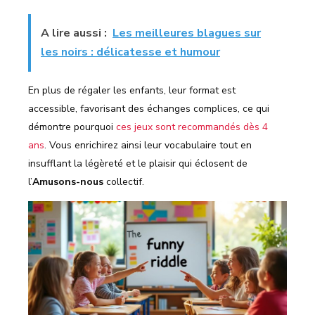
A lire aussi :
Les meilleures blagues sur
les noirs : délicatesse et humour
En plus de régaler les enfants, leur format est
accessible, favorisant des échanges complices, ce qui
démontre pourquoi
ces jeux sont recommandés dès 4
ans
. Vous enrichirez ainsi leur vocabulaire tout en
insufflant la légèreté et le plaisir qui éclosent de
l’
Amusons-nous
collectif.