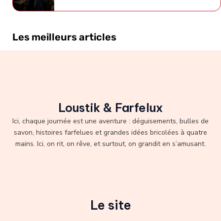
Les meilleurs articles
Loustik & Farfelux
Ici, chaque journée est une aventure : déguisements, bulles de
savon, histoires farfelues et grandes idées bricolées à quatre
mains. Ici, on rit, on rêve, et surtout, on grandit en s’amusant.
Le site