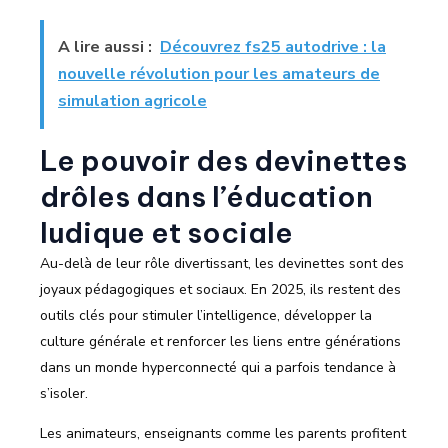
A lire aussi :
Découvrez fs25 autodrive : la
nouvelle révolution pour les amateurs de
simulation agricole
Le pouvoir des devinettes
drôles dans l’éducation
ludique et sociale
Au-delà de leur rôle divertissant, les devinettes sont des
joyaux pédagogiques et sociaux. En 2025, ils restent des
outils clés pour stimuler l’intelligence, développer la
culture générale et renforcer les liens entre générations
dans un monde hyperconnecté qui a parfois tendance à
s’isoler.
Les animateurs, enseignants comme les parents profitent