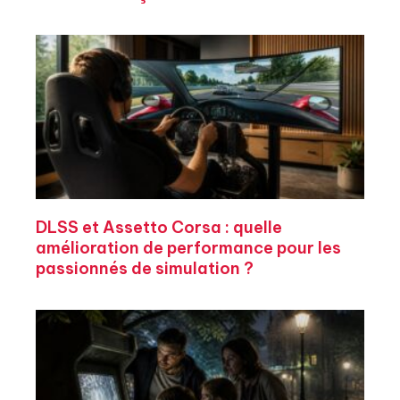
DLSS et Assetto Corsa : quelle
amélioration de performance pour les
passionnés de simulation ?