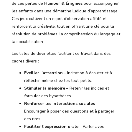
de ces perles de
Humour & Énigmes
pour accompagner
les enfants dans une démarche ludique d’apprentissage.
Ces jeux cultivent un esprit d’observation affûté et
renforcent la créativité, tout en offrant une clé pour la
résolution de problèmes, la compréhension du langage et
la sociabilisation.
Les listes de devinettes facilitent ce travail dans des
cadres divers :
Éveiller l’attention
– Incitation à écouter et à
réfléchir, même chez les tout-petits.
Stimuler la mémoire
– Retenir les indices et
formuler des hypothèses.
Renforcer les interactions sociales
–
Encourager à poser des questions et à partager
des rires.
Faciliter l’expression orale
– Parler avec