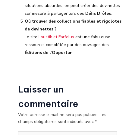
situations absurdes, on peut créer des devinettes
sur mesure à partager lors des
Défis Drôles
.
Où trouver des collections fiables et rigolotes
de devinettes ?
Le site
Loustik et Farfelux
est une fabuleuse
ressource, complétée par des ouvrages des
Éditions de l’Opportun
.
Laisser un
commentaire
Votre adresse e-mail ne sera pas publiée.
Les
champs obligatoires sont indiqués avec
*
Écrivez