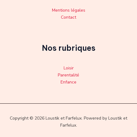
Mentions légales
Contact
Nos rubriques
Loisir
Parentalité
Enfance
Copyright © 2026 Loustik et Farfelux. Powered by Loustik et
Farfelux.