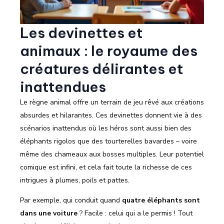
Les devinettes et
animaux : le royaume des
créatures délirantes et
inattendues
Le règne animal offre un terrain de jeu rêvé aux créations
absurdes et hilarantes. Ces devinettes donnent vie à des
scénarios inattendus où les héros sont aussi bien des
éléphants rigolos que des tourterelles bavardes – voire
même des chameaux aux bosses multiples. Leur potentiel
comique est infini, et cela fait toute la richesse de ces
intrigues à plumes, poils et pattes.
Par exemple, qui conduit quand
quatre éléphants sont
dans une voiture
? Facile : celui qui a le permis ! Tout