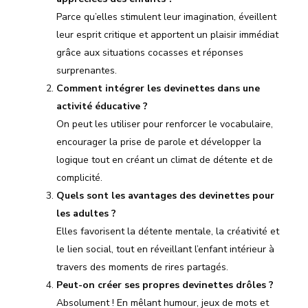
Parce qu’elles stimulent leur imagination, éveillent
leur esprit critique et apportent un plaisir immédiat
grâce aux situations cocasses et réponses
surprenantes.
Comment intégrer les devinettes dans une
activité éducative ?
On peut les utiliser pour renforcer le vocabulaire,
encourager la prise de parole et développer la
logique tout en créant un climat de détente et de
complicité.
Quels sont les avantages des devinettes pour
les adultes ?
Elles favorisent la détente mentale, la créativité et
le lien social, tout en réveillant l’enfant intérieur à
travers des moments de rires partagés.
Peut-on créer ses propres devinettes drôles ?
Absolument ! En mêlant humour, jeux de mots et