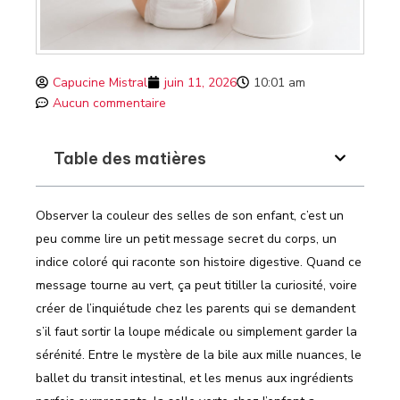
Capucine Mistral
juin 11, 2026
10:01 am
Aucun commentaire
Table des matières
Observer la couleur des selles de son enfant, c’est un
peu comme lire un petit message secret du corps, un
indice coloré qui raconte son histoire digestive. Quand ce
message tourne au vert, ça peut titiller la curiosité, voire
créer de l’inquiétude chez les parents qui se demandent
s’il faut sortir la loupe médicale ou simplement garder la
sérénité. Entre le mystère de la bile aux mille nuances, le
ballet du transit intestinal, et les menus aux ingrédients