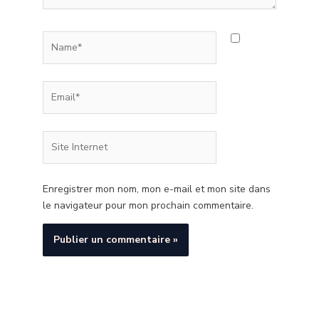
Name*
Email*
Site
Internet
Enregistrer mon nom, mon e-mail et mon site dans
le navigateur pour mon prochain commentaire.