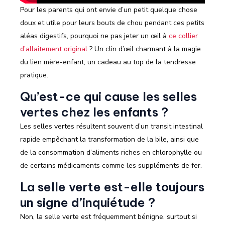
Pour les parents qui ont envie d’un petit quelque chose
doux et utile pour leurs bouts de chou pendant ces petits
aléas digestifs, pourquoi ne pas jeter un œil à
ce collier
d’allaitement original
? Un clin d’œil charmant à la magie
du lien mère-enfant, un cadeau au top de la tendresse
pratique.
Qu’est-ce qui cause les selles
vertes chez les enfants ?
Les selles vertes résultent souvent d’un transit intestinal
rapide empêchant la transformation de la bile, ainsi que
de la consommation d’aliments riches en chlorophylle ou
de certains médicaments comme les suppléments de fer.
La selle verte est-elle toujours
un signe d’inquiétude ?
Non, la selle verte est fréquemment bénigne, surtout si