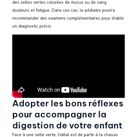
des selles vertes colorées de mucus ou de sang,
douleurs et fatigue. Dans ces cas, le pédiatre pourra
recommander des examens complémentaires pour établir
un diagnostic précis.
Adopter les bons réflexes
pour accompagner la
digestion de votre enfant
Face à une selle verte, l’idéal est de partir à la chasse