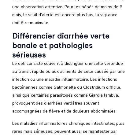
une observation attentive. Pour les bébés de moins de 6
mois, le seuil d’alerte est encore plus bas, la vigilance
doit être maximale.
Différencier diarrhée verte
banale et pathologies
sérieuses
Le défi consiste souvent à distinguer une selle verte due
au transit rapide ou aux aliments de celle causée par une
infection ou une maladie inflammatoire. Les infections
bactériennes comme Salmonella ou Clostridium difficile,
ainsi que certaines parasitoses comme Giardia lamblia,
provoquent des diarrhées verdâtres souvent
accompagnées de fièvre et de douleurs abdominales.
Les maladies inflammatoires chroniques intestinales, plus
rares mais sérieuses, peuvent aussi se manifester par