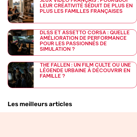
LEUR CRÉATIVITÉ SÉDUIT DE PLUS EN
PLUS LES FAMILLES FRANÇAISES
DLSS ET ASSETTO CORSA : QUELLE
AMÉLIORATION DE PERFORMANCE
POUR LES PASSIONNÉS DE
SIMULATION ?
THE FALLEN : UN FILM CULTE OU UNE
LÉGENDE URBAINE À DÉCOUVRIR EN
FAMILLE ?
Les meilleurs articles