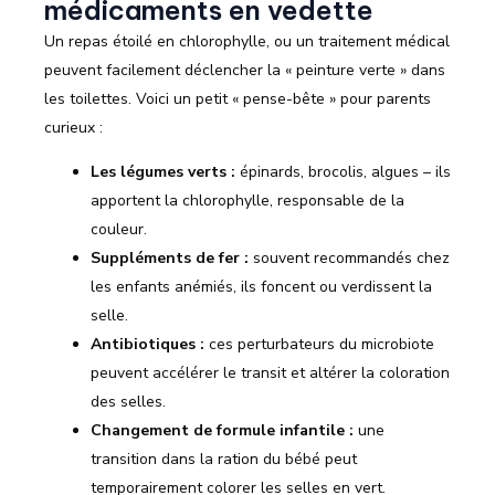
médicaments en vedette
Un repas étoilé en chlorophylle, ou un traitement médical
peuvent facilement déclencher la « peinture verte » dans
les toilettes. Voici un petit « pense-bête » pour parents
curieux :
Les légumes verts :
épinards, brocolis, algues – ils
apportent la chlorophylle, responsable de la
couleur.
Suppléments de fer :
souvent recommandés chez
les enfants anémiés, ils foncent ou verdissent la
selle.
Antibiotiques :
ces perturbateurs du microbiote
peuvent accélérer le transit et altérer la coloration
des selles.
Changement de formule infantile :
une
transition dans la ration du bébé peut
temporairement colorer les selles en vert.