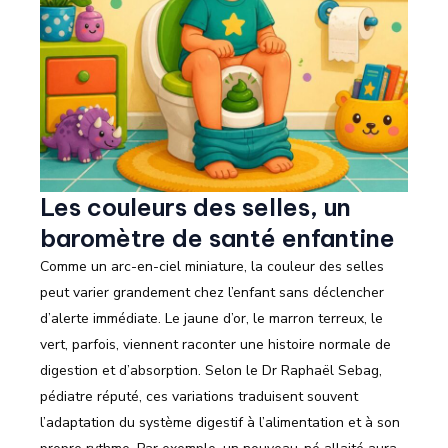
Les couleurs des selles, un
baromètre de santé enfantine
Comme un arc-en-ciel miniature, la couleur des selles
peut varier grandement chez l’enfant sans déclencher
d’alerte immédiate. Le jaune d’or, le marron terreux, le
vert, parfois, viennent raconter une histoire normale de
digestion et d’absorption. Selon le Dr Raphaël Sebag,
pédiatre réputé, ces variations traduisent souvent
l’adaptation du système digestif à l’alimentation et à son