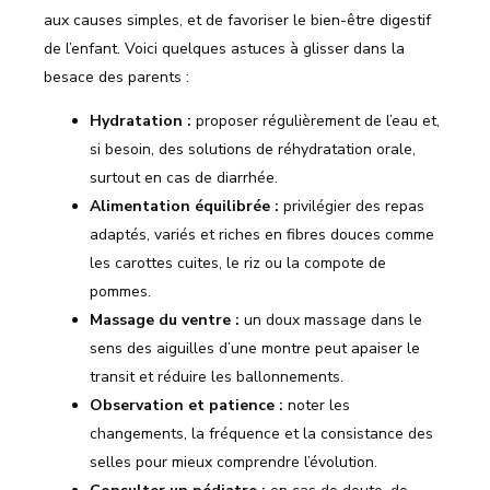
aux causes simples, et de favoriser le bien-être digestif
de l’enfant. Voici quelques astuces à glisser dans la
besace des parents :
Hydratation :
proposer régulièrement de l’eau et,
si besoin, des solutions de réhydratation orale,
surtout en cas de diarrhée.
Alimentation équilibrée :
privilégier des repas
adaptés, variés et riches en fibres douces comme
les carottes cuites, le riz ou la compote de
pommes.
Massage du ventre :
un doux massage dans le
sens des aiguilles d’une montre peut apaiser le
transit et réduire les ballonnements.
Observation et patience :
noter les
changements, la fréquence et la consistance des
selles pour mieux comprendre l’évolution.