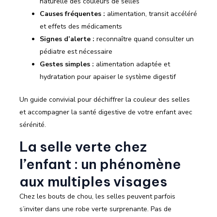
naturelle des couleurs de selles
Causes fréquentes :
alimentation, transit accéléré
et effets des médicaments
Signes d’alerte :
reconnaître quand consulter un
pédiatre est nécessaire
Gestes simples :
alimentation adaptée et
hydratation pour apaiser le système digestif
Un guide convivial pour déchiffrer la couleur des selles
et accompagner la santé digestive de votre enfant avec
sérénité.
La selle verte chez
l’enfant : un phénomène
aux multiples visages
Chez les bouts de chou, les selles peuvent parfois
s’inviter dans une robe verte surprenante. Pas de