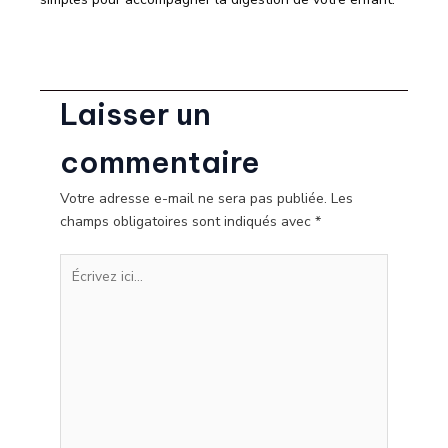
Laisser un
commentaire
Votre adresse e-mail ne sera pas publiée.
Les
champs obligatoires sont indiqués avec
*
Écrivez
ici…