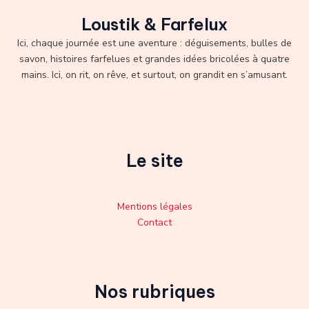
Loustik & Farfelux
Ici, chaque journée est une aventure : déguisements, bulles de
savon, histoires farfelues et grandes idées bricolées à quatre
mains. Ici, on rit, on rêve, et surtout, on grandit en s’amusant.
Le site
Mentions légales
Contact
Nos rubriques