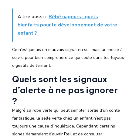
A lire aussi :
Bébé nageurs : quels
bienfaits pour le développement de votre
enfant ?
Ce n’est jamais un mauvais signal en soi, mais un indice à
suivre pour bien comprendre ce qui coule dans les tuyaux
digestifs de l’enfant.
Quels sont les signaux
d’alerte à ne pas ignorer
?
Malgré sa robe verte qui peut sembler sortie d’un conte
fantastique, la selle verte chez un enfant n’est pas
toujours une cause d’inquiétude. Cependant, certains
signes demandent d’ouvrir l’œil et de consulter