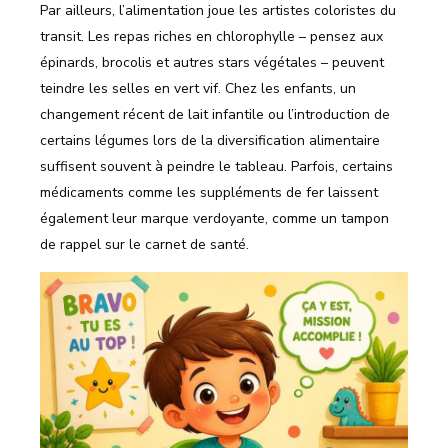
Par ailleurs, l’alimentation joue les artistes coloristes du
transit. Les repas riches en chlorophylle – pensez aux
épinards, brocolis et autres stars végétales – peuvent
teindre les selles en vert vif. Chez les enfants, un
changement récent de lait infantile ou l’introduction de
certains légumes lors de la diversification alimentaire
suffisent souvent à peindre le tableau. Parfois, certains
médicaments comme les suppléments de fer laissent
également leur marque verdoyante, comme un tampon
de rappel sur le carnet de santé.