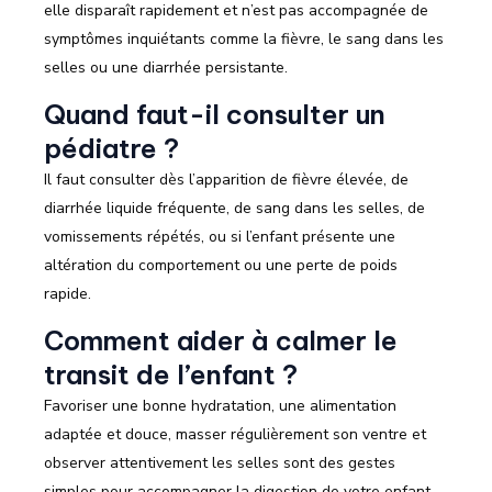
elle disparaît rapidement et n’est pas accompagnée de
symptômes inquiétants comme la fièvre, le sang dans les
selles ou une diarrhée persistante.
Quand faut-il consulter un
pédiatre ?
Il faut consulter dès l’apparition de fièvre élevée, de
diarrhée liquide fréquente, de sang dans les selles, de
vomissements répétés, ou si l’enfant présente une
altération du comportement ou une perte de poids
rapide.
Comment aider à calmer le
transit de l’enfant ?
Favoriser une bonne hydratation, une alimentation
adaptée et douce, masser régulièrement son ventre et
observer attentivement les selles sont des gestes
simples pour accompagner la digestion de votre enfant.