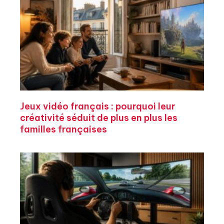
Jeux vidéo français : pourquoi leur
créativité séduit de plus en plus les
familles françaises