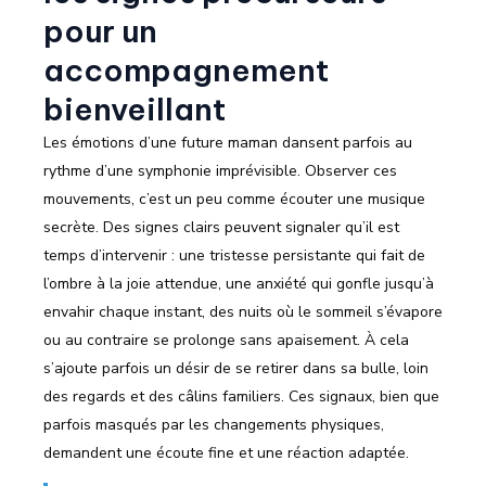
pour un
accompagnement
bienveillant
Les émotions d’une future maman dansent parfois au
rythme d’une symphonie imprévisible. Observer ces
mouvements, c’est un peu comme écouter une musique
secrète. Des signes clairs peuvent signaler qu’il est
temps d’intervenir : une tristesse persistante qui fait de
l’ombre à la joie attendue, une anxiété qui gonfle jusqu’à
envahir chaque instant, des nuits où le sommeil s’évapore
ou au contraire se prolonge sans apaisement. À cela
s’ajoute parfois un désir de se retirer dans sa bulle, loin
des regards et des câlins familiers. Ces signaux, bien que
parfois masqués par les changements physiques,
demandent une écoute fine et une réaction adaptée.