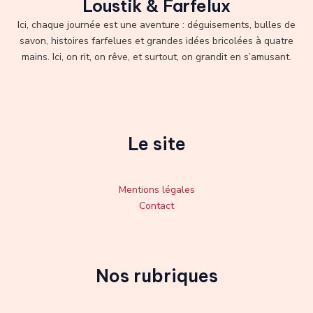
Loustik & Farfelux
Ici, chaque journée est une aventure : déguisements, bulles de
savon, histoires farfelues et grandes idées bricolées à quatre
mains. Ici, on rit, on rêve, et surtout, on grandit en s’amusant.
Le site
Mentions légales
Contact
Nos rubriques