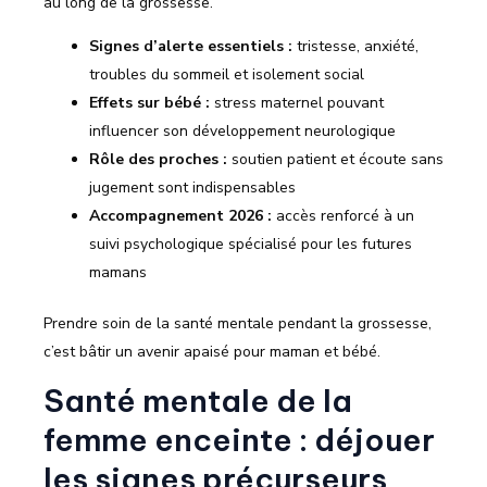
au long de la grossesse.
Signes d’alerte essentiels :
tristesse, anxiété,
troubles du sommeil et isolement social
Effets sur bébé :
stress maternel pouvant
influencer son développement neurologique
Rôle des proches :
soutien patient et écoute sans
jugement sont indispensables
Accompagnement 2026 :
accès renforcé à un
suivi psychologique spécialisé pour les futures
mamans
Prendre soin de la santé mentale pendant la grossesse,
c’est bâtir un avenir apaisé pour maman et bébé.
Santé mentale de la
femme enceinte : déjouer
les signes précurseurs