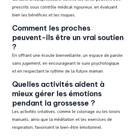
prescrits sous contrôle médical rigoureux, en évaluant
bien les bénéfices et les risques.
Comment les proches
peuvent-ils être un vrai soutien
?
En offrant une écoute bienveillante, un espace de parole
sans jugement, en encourageant le suivi psychologique
et en respectant le rythme de la future maman.
Quelles activités aident à
mieux gérer les émotions
pendant la grossesse ?
Les activités créatives, comme le coloriage ou les loisirs
manuels, ainsi que la méditation et les exercices de
respiration, favorisent le bien-être émotionnel.