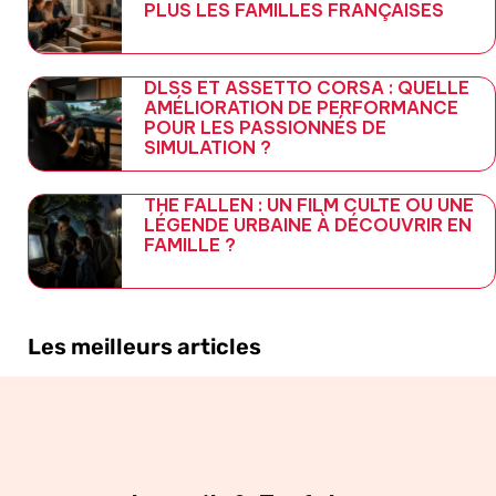
PLUS LES FAMILLES FRANÇAISES
DLSS ET ASSETTO CORSA : QUELLE
AMÉLIORATION DE PERFORMANCE
POUR LES PASSIONNÉS DE
SIMULATION ?
THE FALLEN : UN FILM CULTE OU UNE
LÉGENDE URBAINE À DÉCOUVRIR EN
FAMILLE ?
Les meilleurs articles