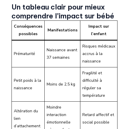
Un tableau clair pour mieux
comprendre l’impact sur bébé
Conséquences
Impact sur
Manifestations
possibles
l’enfant
Risques médicaux
Naissance avant
Prématurité
accrus à la
37 semaines
naissance
Fragilité et
Petit poids à la
difficulté à
Moins de 2,5 kg
naissance
réguler sa
température
Moindre
Altération du
interaction
Retard affectif et
lien
émotionnelle
social possible
d’attachement