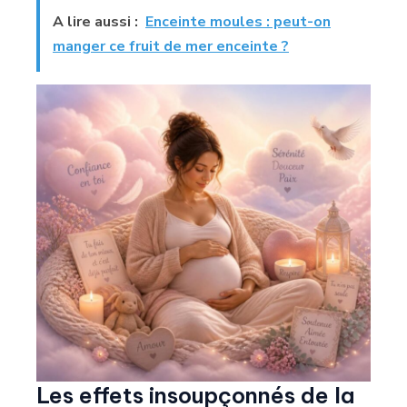
A lire aussi :
Enceinte moules : peut-on
manger ce fruit de mer enceinte ?
Les effets insoupçonnés de la