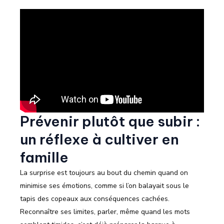
Prévenir plutôt que subir :
un réflexe à cultiver en
famille
La surprise est toujours au bout du chemin quand on
minimise ses émotions, comme si l’on balayait sous le
tapis des copeaux aux conséquences cachées.
Reconnaître ses limites, parler, même quand les mots