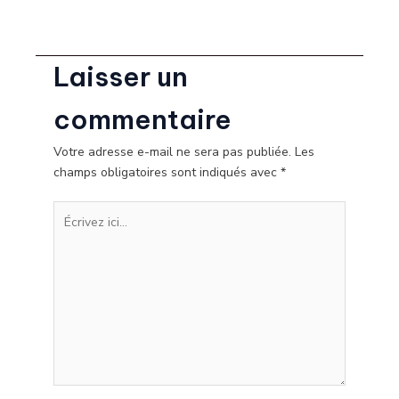
Laisser un
commentaire
Votre adresse e-mail ne sera pas publiée.
Les
champs obligatoires sont indiqués avec
*
Écrivez
ici…