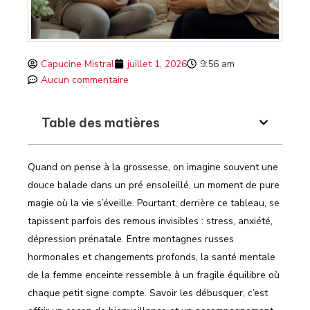
Capucine Mistral
juillet 1, 2026
9:56 am
Aucun commentaire
Table des matières
Quand on pense à la grossesse, on imagine souvent une
douce balade dans un pré ensoleillé, un moment de pure
magie où la vie s’éveille. Pourtant, derrière ce tableau, se
tapissent parfois des remous invisibles : stress, anxiété,
dépression prénatale. Entre montagnes russes
hormonales et changements profonds, la santé mentale
de la femme enceinte ressemble à un fragile équilibre où
chaque petit signe compte. Savoir les débusquer, c’est