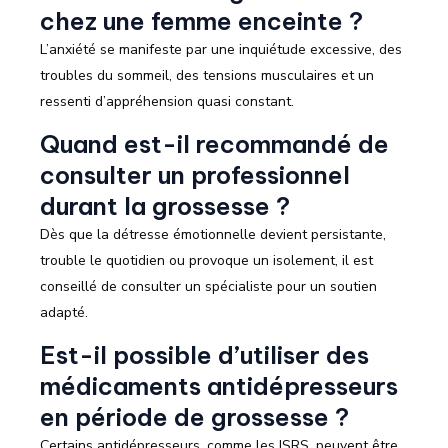
chez une femme enceinte ?
L’anxiété se manifeste par une inquiétude excessive, des
troubles du sommeil, des tensions musculaires et un
ressenti d’appréhension quasi constant.
Quand est-il recommandé de
consulter un professionnel
durant la grossesse ?
Dès que la détresse émotionnelle devient persistante,
trouble le quotidien ou provoque un isolement, il est
conseillé de consulter un spécialiste pour un soutien
adapté.
Est-il possible d’utiliser des
médicaments antidépresseurs
en période de grossesse ?
Certains antidépresseurs, comme les ISRS, peuvent être