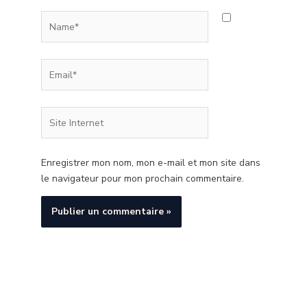
Name*
Email*
Site
Internet
Enregistrer mon nom, mon e-mail et mon site dans
le navigateur pour mon prochain commentaire.