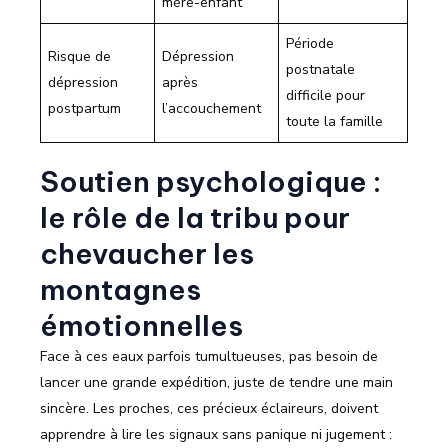
mère-enfant
Période
Risque de
Dépression
postnatale
dépression
après
difficile pour
postpartum
l’accouchement
toute la famille
Soutien psychologique :
le rôle de la tribu pour
chevaucher les
montagnes
émotionnelles
Face à ces eaux parfois tumultueuses, pas besoin de
lancer une grande expédition, juste de tendre une main
sincère. Les proches, ces précieux éclaireurs, doivent
apprendre à lire les signaux sans panique ni jugement :