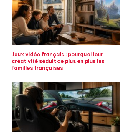
Jeux vidéo français : pourquoi leur
créativité séduit de plus en plus les
familles françaises