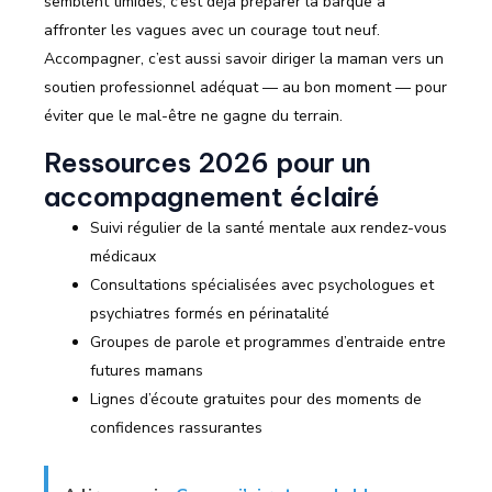
semblent timides, c’est déjà préparer la barque à
affronter les vagues avec un courage tout neuf.
Accompagner, c’est aussi savoir diriger la maman vers un
soutien professionnel adéquat — au bon moment — pour
éviter que le mal-être ne gagne du terrain.
Ressources 2026 pour un
accompagnement éclairé
Suivi régulier de la santé mentale aux rendez-vous
médicaux
Consultations spécialisées avec psychologues et
psychiatres formés en périnatalité
Groupes de parole et programmes d’entraide entre
futures mamans
Lignes d’écoute gratuites pour des moments de
confidences rassurantes