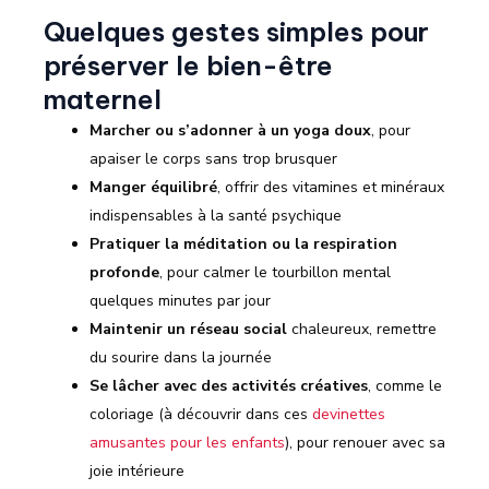
Quelques gestes simples pour
préserver le bien-être
maternel
Marcher ou s’adonner à un yoga doux
, pour
apaiser le corps sans trop brusquer
Manger équilibré
, offrir des vitamines et minéraux
indispensables à la santé psychique
Pratiquer la méditation ou la respiration
profonde
, pour calmer le tourbillon mental
quelques minutes par jour
Maintenir un réseau social
chaleureux, remettre
du sourire dans la journée
Se lâcher avec des activités créatives
, comme le
coloriage (à découvrir dans ces
devinettes
amusantes pour les enfants
), pour renouer avec sa
joie intérieure