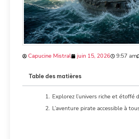
Capucine Mistral
juin 15, 2026
9:57 am
Table des matières
Explorez l’univers riche et étoffé
L’aventure pirate accessible à tou