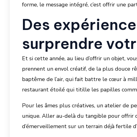
forme, le message intégré, c’est offrir une par
Des expériences
surprendre votr
Et si cette année, au lieu d’offrir un objet, v
prennent un envol créatif, de la plus douce rê
baptême de l’air, qui fait battre le cœur à mi
restaurant étoilé qui titille les papilles com
Pour les âmes plus créatives, un atelier de 
unique. Aller au-delà du tangible pour offri
d’émerveillement sur un terrain déjà fertile d