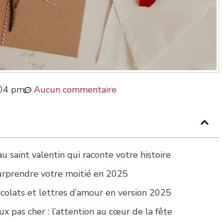
:04 pm
Aucun commentaire
u saint valentin qui raconte votre histoire
surprendre votre moitié en 2025
hocolats et lettres d’amour en version 2025
x pas cher : l’attention au cœur de la fête