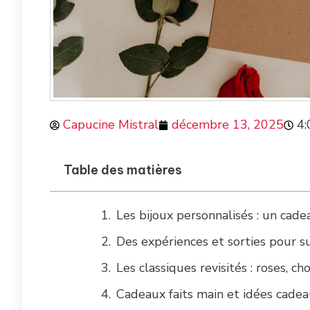
Capucine Mistral
décembre 13, 2025
4
Table des matières
Les bijoux personnalisés : un cadea
Des expériences et sorties pour 
Les classiques revisités : roses, c
Cadeaux faits main et idées cadeau