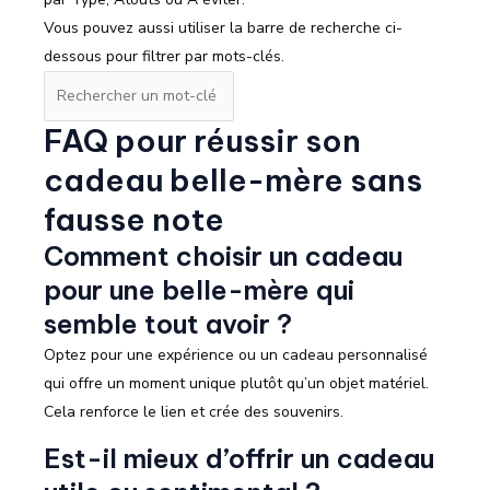
Vous pouvez aussi utiliser la barre de recherche ci-
dessous pour filtrer par mots-clés.
Filtrer
les
FAQ pour réussir son
cadeaux
cadeau belle-mère sans
fausse note
Comment choisir un cadeau
pour une belle-mère qui
semble tout avoir ?
Optez pour une expérience ou un cadeau personnalisé
qui offre un moment unique plutôt qu’un objet matériel.
Cela renforce le lien et crée des souvenirs.
Est-il mieux d’offrir un cadeau