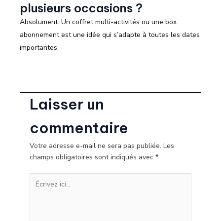
plusieurs occasions ?
Absolument. Un coffret multi-activités ou une box
abonnement est une idée qui s’adapte à toutes les dates
importantes.
Laisser un
commentaire
Votre adresse e-mail ne sera pas publiée.
Les
champs obligatoires sont indiqués avec
*
Écrivez
ici…