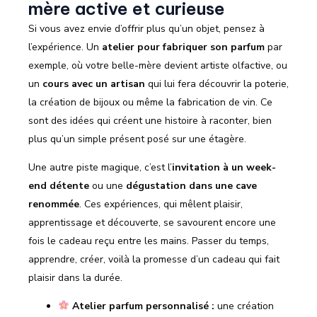
mère active et curieuse
Si vous avez envie d’offrir plus qu’un objet, pensez à
l’expérience. Un
atelier pour fabriquer son parfum
par
exemple, où votre belle-mère devient artiste olfactive, ou
un
cours avec un artisan
qui lui fera découvrir la poterie,
la création de bijoux ou même la fabrication de vin. Ce
sont des idées qui créent une histoire à raconter, bien
plus qu’un simple présent posé sur une étagère.
Une autre piste magique, c’est l’
invitation à un week-
end détente
ou une
dégustation dans une cave
renommée
. Ces expériences, qui mêlent plaisir,
apprentissage et découverte, se savourent encore une
fois le cadeau reçu entre les mains. Passer du temps,
apprendre, créer, voilà la promesse d’un cadeau qui fait
plaisir dans la durée.
Atelier parfum personnalisé :
une création