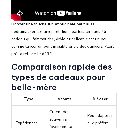
Donner une touche fun et originale peut aussi
dédramatiser certaines relations parfois tendues. Un
cadeau qui fait mouche, drôle et délicat, c’est un peu
comme lancer un pont invisible entre deux univers. Alors
prêt à relever le défi ?
Comparaison rapide des
types de cadeaux pour
belle-mère
Type
Atouts
À éviter
Créent des
Peu adapté si
souvenirs,
Expériences
elle préfère
favorisent la