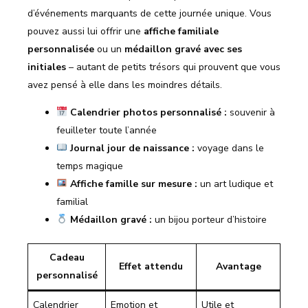
d’événements marquants de cette journée unique. Vous
pouvez aussi lui offrir une
affiche familiale
personnalisée
ou un
médaillon gravé avec ses
initiales
– autant de petits trésors qui prouvent que vous
avez pensé à elle dans les moindres détails.
Calendrier photos personnalisé :
souvenir à
feuilleter toute l’année
Journal jour de naissance :
voyage dans le
temps magique
Affiche famille sur mesure :
un art ludique et
familial
Médaillon gravé :
un bijou porteur d’histoire
Cadeau
Effet attendu
Avantage
personnalisé
Calendrier
Emotion et
Utile et