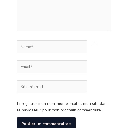
Name*
Email*
Site
Internet
Enregistrer mon nom, mon e-mail et mon site dans
le navigateur pour mon prochain commentaire.