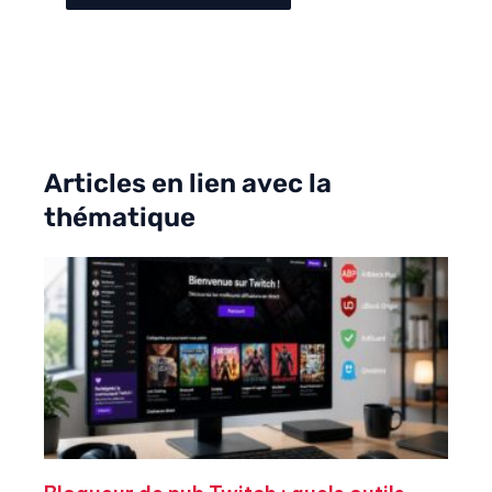
Articles en lien avec la
thématique