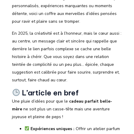
personnalisés, expériences marquantes ou moments
détente, voici un coffre aux merveilles d’idées pensées
pour ravir et plaire sans se tromper.
En 2025, la créativité est à l’honneur, mais le cœur aussi :
au centre, un message clair et sincère qui rappelle que
derrière le lien parfois complexe se cache une belle
histoire à chérir. Que vous soyez dans une relation
teintée de complicité ou un peu plus… épicée, chaque
suggestion est calibrée pour faire sourire, surprendre et,
surtout, faire chaud au cœur.
L’article en bref
Une pluie d’idées pour que le
cadeau parfait belle-
mère
ne soit plus un casse-tête mais une aventure
joyeuse et pleine de peps !
Expériences uniques :
Offrir un atelier parfum