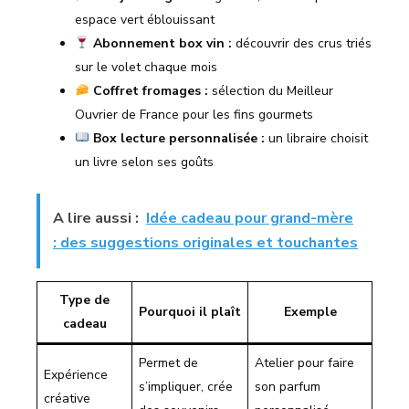
espace vert éblouissant
Abonnement box vin :
découvrir des crus triés
sur le volet chaque mois
Coffret fromages :
sélection du Meilleur
Ouvrier de France pour les fins gourmets
Box lecture personnalisée :
un libraire choisit
un livre selon ses goûts
A lire aussi :
Idée cadeau pour grand-mère
: des suggestions originales et touchantes
Type de
Pourquoi il plaît
Exemple
cadeau
Permet de
Atelier pour faire
Expérience
s’impliquer, crée
son parfum
créative