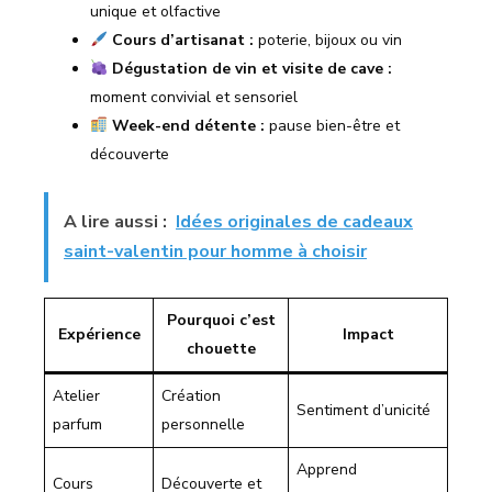
unique et olfactive
Cours d’artisanat :
poterie, bijoux ou vin
Dégustation de vin et visite de cave :
moment convivial et sensoriel
Week-end détente :
pause bien-être et
découverte
A lire aussi :
Idées originales de cadeaux
saint-valentin pour homme à choisir
Pourquoi c’est
Expérience
Impact
chouette
Atelier
Création
Sentiment d’unicité
parfum
personnelle
Apprend
Cours
Découverte et