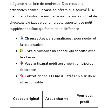
élégance ni un brin de tendresse. Des créations
artisanales comme un
vase en céramique tourné à la
main
dans l’ambiance méditerranéenne, ou un coffret de
chocolats bio illustré par un artiste apportent ce petit
supplément d’âme qui fait toute la différence.
Chaussettes personnalisées :
pour rigoler et
faire sensation
Livre d’humour :
un cadeau qui décoiffe avec
tendresse
Vase artisanal méditerranéen :
un bijou de
décoration
Coffret chocolats bio illustrés :
plaisir doux
et responsable
Pour quel
Cadeau original
Atout charme
profil