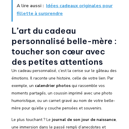
A lire aussi :
Idées cadeaux originales pour
fillette à surprendre
L’art du cadeau
personnalisé belle-mère :
toucher son cœur avec
des petites attentions
Un cadeau personnalisé, c’est la cerise sur le gâteau des
émotions. Il raconte une histoire, celle de votre lien. Par
exemple, un
calendrier photos
qui rassemble vos
moments partagés, un coussin imprimé avec une photo
humoristique, ou un carnet gravé au nom de votre belle-
mère pour qu’elle y couche pensées et souvenirs.
Le plus touchant ? Le
journal de son jour de naissance
,
une immersion dans le passé rempli d’anecdotes et