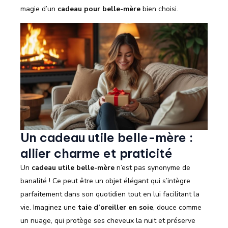
magie d’un
cadeau pour belle-mère
bien choisi.
Un cadeau utile belle-mère :
allier charme et praticité
Un
cadeau utile belle-mère
n’est pas synonyme de
banalité ! Ce peut être un objet élégant qui s’intègre
parfaitement dans son quotidien tout en lui facilitant la
vie. Imaginez une
taie d’oreiller en soie
, douce comme
un nuage, qui protège ses cheveux la nuit et préserve