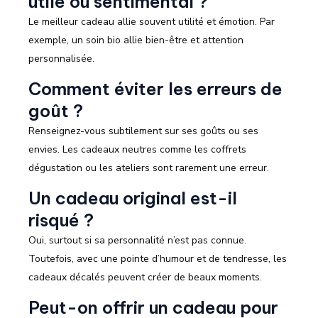
utile ou sentimental ?
Le meilleur cadeau allie souvent utilité et émotion. Par
exemple, un soin bio allie bien-être et attention
personnalisée.
Comment éviter les erreurs de
goût ?
Renseignez-vous subtilement sur ses goûts ou ses
envies. Les cadeaux neutres comme les coffrets
dégustation ou les ateliers sont rarement une erreur.
Un cadeau original est-il
risqué ?
Oui, surtout si sa personnalité n’est pas connue.
Toutefois, avec une pointe d’humour et de tendresse, les
cadeaux décalés peuvent créer de beaux moments.
Peut-on offrir un cadeau pour