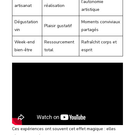
l’autonomie
artisanat
réalisation
artistique
Dégustation
Moments conviviaux
Plaisir gustatif
vin
partagés
Week-end
Ressourcement
Rafraîchit corps et
bien-être
total
esprit
Ces expériences ont souvent cet effet magique : elles