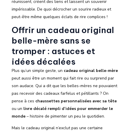
réunissent, créent des liens et laissent un souvenir
impérissable. De quoi décrocher un sourire radieux et
peut-être même quelques éclats de rire complices !
Offrir un cadeau original
belle-mère sans se
tromper : astuces et
idées décalées
Plus qu’un simple geste, un
cadeau original belle-mère
peut aussi être un moment qui fait rire ou surprend par
son audace. Qui a dit que les belles-mères ne pouvaient
pas recevoir des cadeaux farfelus et pétillants ? On
pense à ces
chaussettes personnalisées avec sa tête
ou un
livre décalé rempli d’idées pour emmerder le
monde
– histoire de pimenter un peu le quotidien.
Mais le cadeau original n’exclut pas une certaine