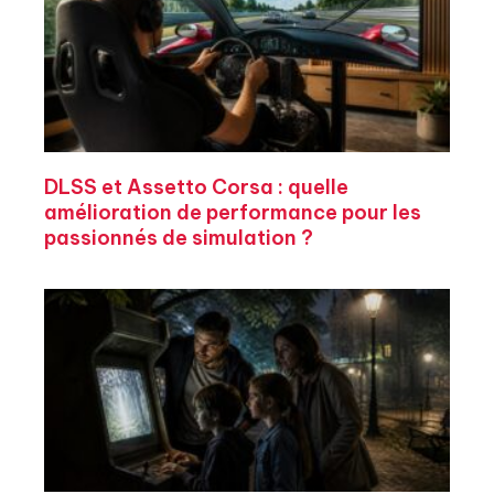
DLSS et Assetto Corsa : quelle
amélioration de performance pour les
passionnés de simulation ?