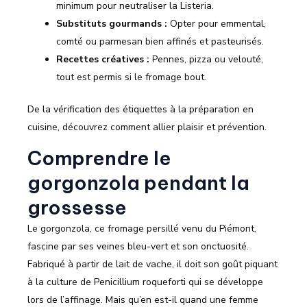
minimum pour neutraliser la Listeria.
Substituts gourmands :
Opter pour emmental,
comté ou parmesan bien affinés et pasteurisés.
Recettes créatives :
Pennes, pizza ou velouté,
tout est permis si le fromage bout.
De la vérification des étiquettes à la préparation en
cuisine, découvrez comment allier plaisir et prévention.
Comprendre le
gorgonzola pendant la
grossesse
Le gorgonzola, ce fromage persillé venu du Piémont,
fascine par ses veines bleu-vert et son onctuosité.
Fabriqué à partir de lait de vache, il doit son goût piquant
à la culture de Penicillium roqueforti qui se développe
lors de l’affinage. Mais qu’en est-il quand une femme