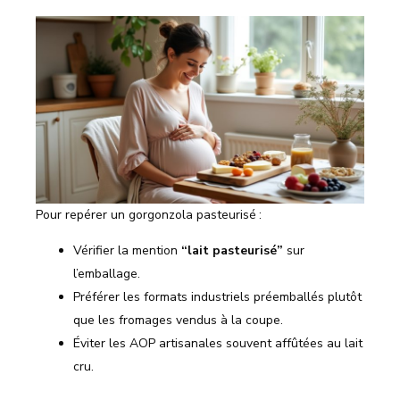
Pour repérer un gorgonzola pasteurisé :
Vérifier la mention
“lait pasteurisé”
sur
l’emballage.
Préférer les formats industriels préemballés plutôt
que les fromages vendus à la coupe.
Éviter les AOP artisanales souvent affûtées au lait
cru.