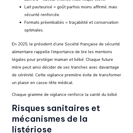
Lait pasteurisé = goût parfois moins affirmé, mais
sécurité renforcée.
Formats préemballés = traçabilité et conservation
optimales.
En 2025, le président d’une Société française de sécurité
alimentaire rappelle l’importance de lire les mentions
légales pour protéger maman et bébé. Chaque future
mère peut ainsi décider de ses tranches avec davantage
de sérénité. Cette vigilance première évite de transformer
un plaisir en casse-tête médical.
Chaque gramme de vigilance renforce la santé du bébé.
Risques sanitaires et
mécanismes de la
listériose