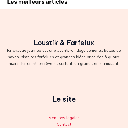
Les meilleurs articles
Loustik & Farfelux
Ici, chaque journée est une aventure : déguisements, bulles de
savon, histoires farfelues et grandes idées bricolées à quatre
mains. Ici, on rit, on rêve, et surtout, on grandit en s’amusant.
Le site
Mentions légales
Contact