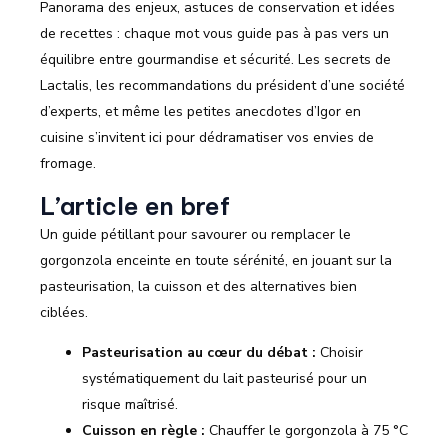
Panorama des enjeux, astuces de conservation et idées
de recettes : chaque mot vous guide pas à pas vers un
équilibre entre gourmandise et sécurité. Les secrets de
Lactalis, les recommandations du président d’une société
d’experts, et même les petites anecdotes d’Igor en
cuisine s’invitent ici pour dédramatiser vos envies de
fromage.
L’article en bref
Un guide pétillant pour savourer ou remplacer le
gorgonzola enceinte en toute sérénité, en jouant sur la
pasteurisation, la cuisson et des alternatives bien
ciblées.
Pasteurisation au cœur du débat :
Choisir
systématiquement du lait pasteurisé pour un
risque maîtrisé.
Cuisson en règle :
Chauffer le gorgonzola à 75 °C