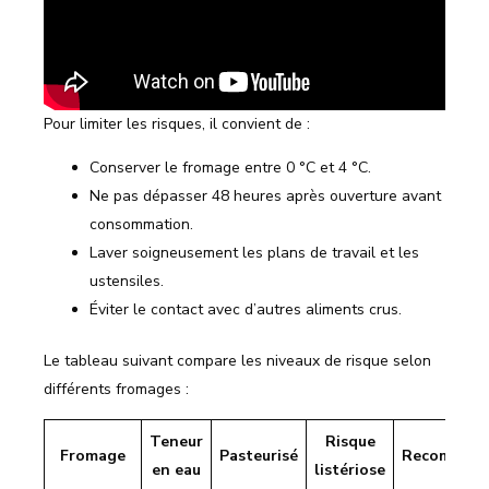
Pour limiter les risques, il convient de :
Conserver le fromage entre 0 °C et 4 °C.
Ne pas dépasser 48 heures après ouverture avant
consommation.
Laver soigneusement les plans de travail et les
ustensiles.
Éviter le contact avec d’autres aliments crus.
Le tableau suivant compare les niveaux de risque selon
différents fromages :
Teneur
Risque
Fromage
Pasteurisé
Recommand
en eau
listériose