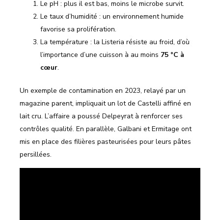
Le pH : plus il est bas, moins le microbe survit.
Le taux d’humidité : un environnement humide
favorise sa prolifération.
La température : la Listeria résiste au froid, d’où
l’importance d’une cuisson à au moins
75 °C à
cœur
.
Un exemple de contamination en 2023, relayé par un
magazine parent, impliquait un lot de Castelli affiné en
lait cru. L’affaire a poussé Delpeyrat à renforcer ses
contrôles qualité. En parallèle, Galbani et Ermitage ont
mis en place des filières pasteurisées pour leurs pâtes
persillées.