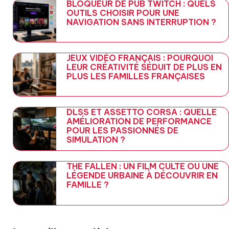
BLOQUEUR DE PUB TWITCH : QUELS
OUTILS CHOISIR POUR UNE
NAVIGATION SANS INTERRUPTION ?
JEUX VIDÉO FRANÇAIS : POURQUOI
LEUR CRÉATIVITÉ SÉDUIT DE PLUS EN
PLUS LES FAMILLES FRANÇAISES
DLSS ET ASSETTO CORSA : QUELLE
AMÉLIORATION DE PERFORMANCE
POUR LES PASSIONNÉS DE
SIMULATION ?
THE FALLEN : UN FILM CULTE OU UNE
LÉGENDE URBAINE À DÉCOUVRIR EN
FAMILLE ?