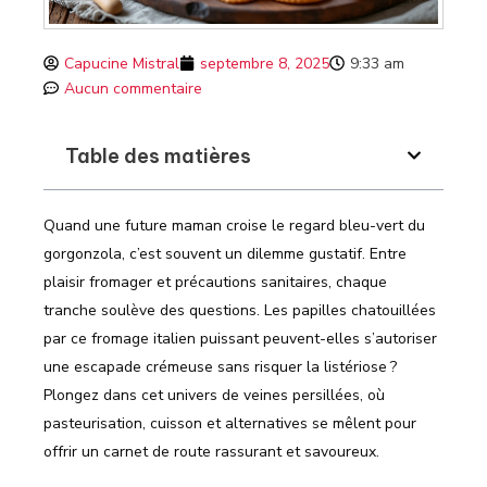
Capucine Mistral
septembre 8, 2025
9:33 am
Aucun commentaire
Table des matières
Quand une future maman croise le regard bleu-vert du
gorgonzola, c’est souvent un dilemme gustatif. Entre
plaisir fromager et précautions sanitaires, chaque
tranche soulève des questions. Les papilles chatouillées
par ce fromage italien puissant peuvent-elles s’autoriser
une escapade crémeuse sans risquer la listériose ?
Plongez dans cet univers de veines persillées, où
pasteurisation, cuisson et alternatives se mêlent pour
offrir un carnet de route rassurant et savoureux.