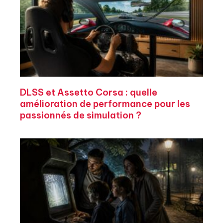
DLSS et Assetto Corsa : quelle
amélioration de performance pour les
passionnés de simulation ?