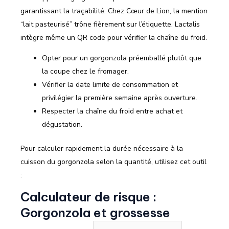
garantissant la traçabilité. Chez Cœur de Lion, la mention
“lait pasteurisé” trône fièrement sur l’étiquette. Lactalis
intègre même un QR code pour vérifier la chaîne du froid.
Opter pour un gorgonzola préemballé plutôt que
la coupe chez le fromager.
Vérifier la date limite de consommation et
privilégier la première semaine après ouverture.
Respecter la chaîne du froid entre achat et
dégustation.
Pour calculer rapidement la durée nécessaire à la
cuisson du gorgonzola selon la quantité, utilisez cet outil
:
Calculateur de risque :
Gorgonzola et grossesse