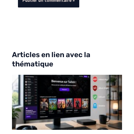
Articles en lien avec la
thématique