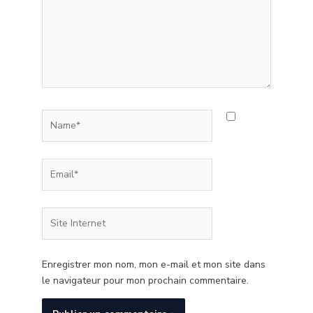
Name*
Email*
Site
Internet
Enregistrer mon nom, mon e-mail et mon site dans
le navigateur pour mon prochain commentaire.