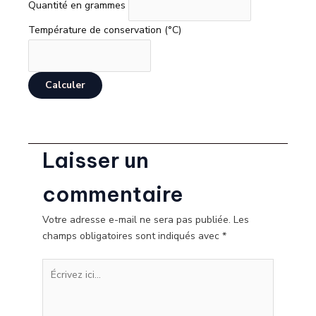
Quantité en grammes
Température de conservation (°C)
Calculer
Laisser un
commentaire
Votre adresse e-mail ne sera pas publiée.
Les
champs obligatoires sont indiqués avec
*
Écrivez
ici…