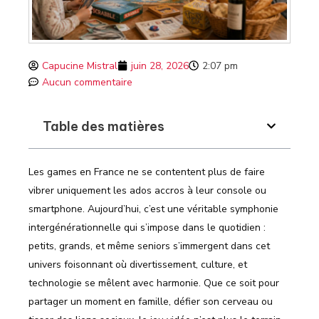
Capucine Mistral
juin 28, 2026
2:07 pm
Aucun commentaire
Table des matières
Les games en France ne se contentent plus de faire
vibrer uniquement les ados accros à leur console ou
smartphone. Aujourd’hui, c’est une véritable symphonie
intergénérationnelle qui s’impose dans le quotidien :
petits, grands, et même seniors s’immergent dans cet
univers foisonnant où divertissement, culture, et
technologie se mêlent avec harmonie. Que ce soit pour
partager un moment en famille, défier son cerveau ou