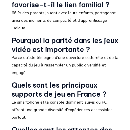
favorise-t-il le lien familial ?
66 % des parents jouent avec leurs enfants, partageant
ainsi des moments de complicité et d’apprentissage
ludique.
Pourquoi la parité dans les jeux
vidéo est importante ?
Parce qu’elle témoigne d’une ouverture culturelle et de la
capacité du jeu à rassembler un public diversifié et
engagé.
Quels sont les principaux
supports de jeu en France ?
Le smartphone et la console dominent, suivis du PC,
offrant une grande diversité d’expériences accessibles
partout.
Quelles sont les attentes des