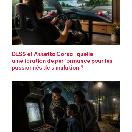
DLSS et Assetto Corsa : quelle
amélioration de performance pour les
passionnés de simulation ?