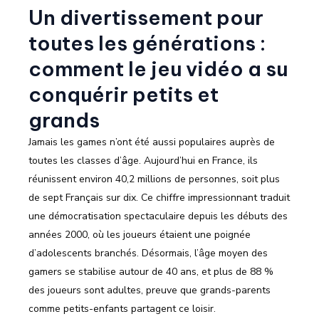
Un divertissement pour
toutes les générations :
comment le jeu vidéo a su
conquérir petits et
grands
Jamais les games n’ont été aussi populaires auprès de
toutes les classes d’âge. Aujourd’hui en France, ils
réunissent environ 40,2 millions de personnes, soit plus
de sept Français sur dix. Ce chiffre impressionnant traduit
une démocratisation spectaculaire depuis les débuts des
années 2000, où les joueurs étaient une poignée
d’adolescents branchés. Désormais, l’âge moyen des
gamers se stabilise autour de 40 ans, et plus de 88 %
des joueurs sont adultes, preuve que grands-parents
comme petits-enfants partagent ce loisir.