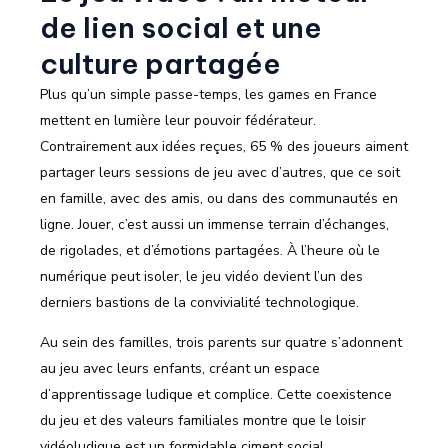
de lien social et une
culture partagée
Plus qu’un simple passe-temps, les games en France
mettent en lumière leur pouvoir fédérateur.
Contrairement aux idées reçues, 65 % des joueurs aiment
partager leurs sessions de jeu avec d’autres, que ce soit
en famille, avec des amis, ou dans des communautés en
ligne. Jouer, c’est aussi un immense terrain d’échanges,
de rigolades, et d’émotions partagées. À l’heure où le
numérique peut isoler, le jeu vidéo devient l’un des
derniers bastions de la convivialité technologique.
Au sein des familles, trois parents sur quatre s’adonnent
au jeu avec leurs enfants, créant un espace
d’apprentissage ludique et complice. Cette coexistence
du jeu et des valeurs familiales montre que le loisir
vidéoludique est un formidable ciment social.