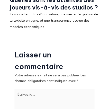
joueurs vis-à-vis des studios ?
Ils souhaitent plus d’innovation, une meilleure gestion de
la toxicité en ligne, et une transparence accrue des
modèles économiques.
Laisser un
commentaire
Votre adresse e-mail ne sera pas publiée.
Les
champs obligatoires sont indiqués avec
*
Écrivez
ici…