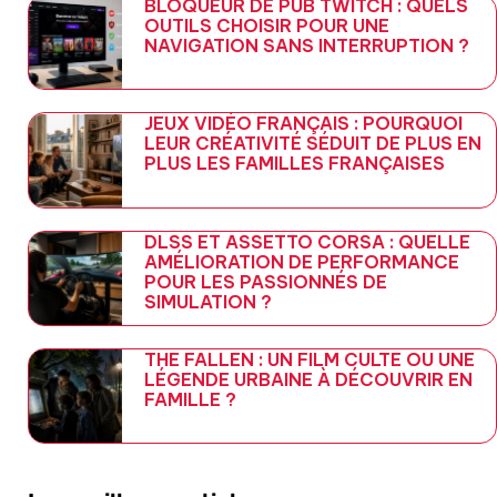
BLOQUEUR DE PUB TWITCH : QUELS
OUTILS CHOISIR POUR UNE
NAVIGATION SANS INTERRUPTION ?
JEUX VIDÉO FRANÇAIS : POURQUOI
LEUR CRÉATIVITÉ SÉDUIT DE PLUS EN
PLUS LES FAMILLES FRANÇAISES
DLSS ET ASSETTO CORSA : QUELLE
AMÉLIORATION DE PERFORMANCE
POUR LES PASSIONNÉS DE
SIMULATION ?
THE FALLEN : UN FILM CULTE OU UNE
LÉGENDE URBAINE À DÉCOUVRIR EN
FAMILLE ?