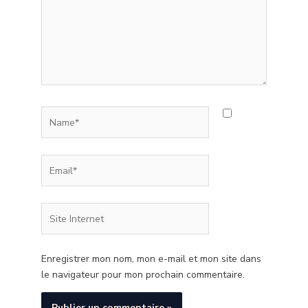
Name*
Email*
Site
Internet
Enregistrer mon nom, mon e-mail et mon site dans
le navigateur pour mon prochain commentaire.