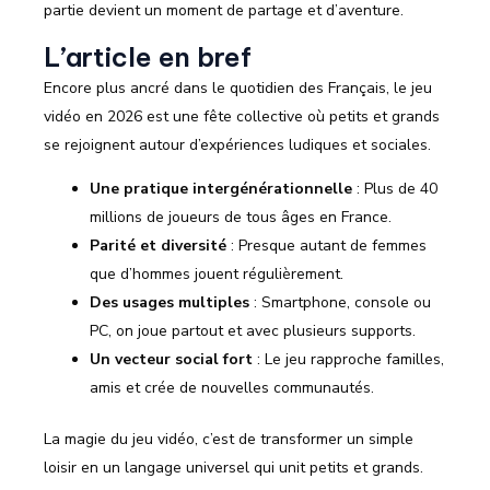
partie devient un moment de partage et d’aventure.
L’article en bref
Encore plus ancré dans le quotidien des Français, le jeu
vidéo en 2026 est une fête collective où petits et grands
se rejoignent autour d’expériences ludiques et sociales.
Une pratique intergénérationnelle
: Plus de 40
millions de joueurs de tous âges en France.
Parité et diversité
: Presque autant de femmes
que d’hommes jouent régulièrement.
Des usages multiples
: Smartphone, console ou
PC, on joue partout et avec plusieurs supports.
Un vecteur social fort
: Le jeu rapproche familles,
amis et crée de nouvelles communautés.
La magie du jeu vidéo, c’est de transformer un simple
loisir en un langage universel qui unit petits et grands.