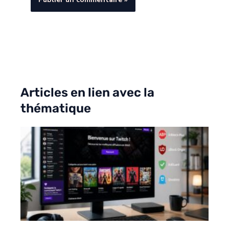
Articles en lien avec la
thématique