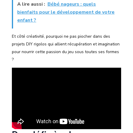
A lire aussi :
Bébé nageurs : quels
bienfaits pour le développement de votre
enfant ?
Et côté créativité, pourquoi ne pas piocher dans des
projets DIY rigolos qui allient récupération et imagination
pour nourrir cette passion du jeu sous toutes ses formes
?