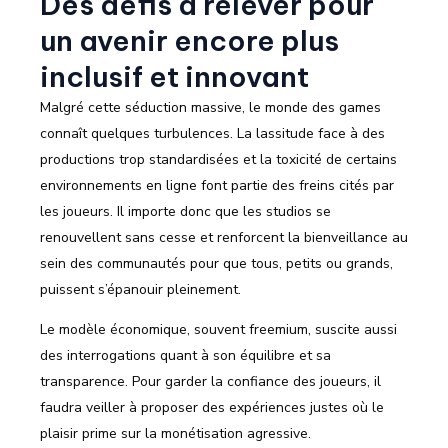
Des défis à relever pour
un avenir encore plus
inclusif et innovant
Malgré cette séduction massive, le monde des games
connaît quelques turbulences. La lassitude face à des
productions trop standardisées et la toxicité de certains
environnements en ligne font partie des freins cités par
les joueurs. Il importe donc que les studios se
renouvellent sans cesse et renforcent la bienveillance au
sein des communautés pour que tous, petits ou grands,
puissent s’épanouir pleinement.
Le modèle économique, souvent freemium, suscite aussi
des interrogations quant à son équilibre et sa
transparence. Pour garder la confiance des joueurs, il
faudra veiller à proposer des expériences justes où le
plaisir prime sur la monétisation agressive.