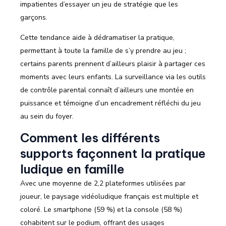
impatientes d’essayer un jeu de stratégie que les
garçons.
Cette tendance aide à dédramatiser la pratique,
permettant à toute la famille de s’y prendre au jeu ;
certains parents prennent d’ailleurs plaisir à partager ces
moments avec leurs enfants. La surveillance via les outils
de contrôle parental connaît d’ailleurs une montée en
puissance et témoigne d’un encadrement réfléchi du jeu
au sein du foyer.
Comment les différents
supports façonnent la pratique
ludique en famille
Avec une moyenne de 2,2 plateformes utilisées par
joueur, le paysage vidéoludique français est multiple et
coloré. Le smartphone (59 %) et la console (58 %)
cohabitent sur le podium, offrant des usages