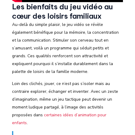
Les bienfaits du jeu vidéo au
cœur des loisirs familiaux
Au-delà du simple plaisir, le jeu vidéo se révèle
également bénéfique pour la mémoire, la concentration
et la communication. Stimuler son cerveau tout en
s’amusant, voilà un programme qui séduit petits et
grands. Ces qualités renforcent son attractivité et
expliquent pourquoi il s’installe durablement dans la
palette de loisirs de la famille moderne.
Loin des clichés, jouer, ce n’est pas s’isoler mais au
contraire explorer, échanger et inventer. Avec un zeste
d’imagination, même un jeu tactique peut devenir un
moment ludique partagé, à l’image des activités
proposées dans
certaines idées d’animation pour
enfants
.