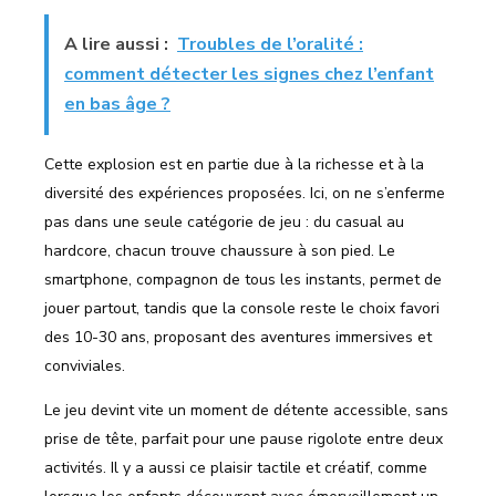
A lire aussi :
Troubles de l’oralité :
comment détecter les signes chez l’enfant
en bas âge ?
Cette explosion est en partie due à la richesse et à la
diversité des expériences proposées. Ici, on ne s’enferme
pas dans une seule catégorie de jeu : du casual au
hardcore, chacun trouve chaussure à son pied. Le
smartphone, compagnon de tous les instants, permet de
jouer partout, tandis que la console reste le choix favori
des 10-30 ans, proposant des aventures immersives et
conviviales.
Le jeu devint vite un moment de détente accessible, sans
prise de tête, parfait pour une pause rigolote entre deux
activités. Il y a aussi ce plaisir tactile et créatif, comme