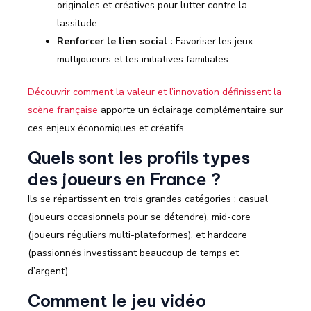
originales et créatives pour lutter contre la
lassitude.
Renforcer le lien social :
Favoriser les jeux
multijoueurs et les initiatives familiales.
Découvrir comment la valeur et l’innovation définissent la
scène française
apporte un éclairage complémentaire sur
ces enjeux économiques et créatifs.
Quels sont les profils types
des joueurs en France ?
Ils se répartissent en trois grandes catégories : casual
(joueurs occasionnels pour se détendre), mid-core
(joueurs réguliers multi-plateformes), et hardcore
(passionnés investissant beaucoup de temps et
d’argent).
Comment le jeu vidéo