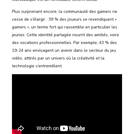
Plus surprenant encore, la communauté des gamers ne
cesse de s’élargir : 39 % des joueurs se revendiquent «
gamers », un terme fort qui rassemble en particulier les
jeunes. Cette identité partagée nourrit des amitiés, voire
des vocations professionnelles. Par exemple, 43 % des
19-24 ans envisagent un avenir dans le secteur du jeu
vidéo, attirés par un univers où la créativité et la
technologie s’entremêlent.