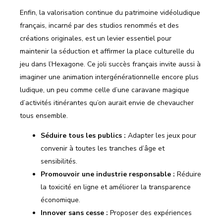
Enfin, la valorisation continue du patrimoine vidéoludique
français, incarné par des studios renommés et des
créations originales, est un levier essentiel pour
maintenir la séduction et affirmer la place culturelle du
jeu dans l’Hexagone. Ce joli succès français invite aussi à
imaginer une animation intergénérationnelle encore plus
ludique, un peu comme celle d’une caravane magique
d’activités itinérantes qu’on aurait envie de chevaucher
tous ensemble.
Séduire tous les publics :
Adapter les jeux pour
convenir à toutes les tranches d’âge et
sensibilités.
Promouvoir une industrie responsable :
Réduire
la toxicité en ligne et améliorer la transparence
économique.
Innover sans cesse :
Proposer des expériences