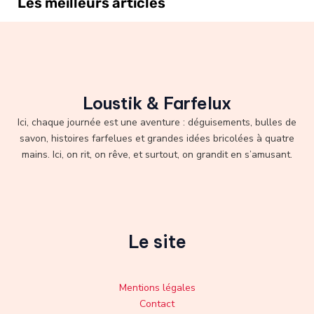
Les meilleurs articles
Loustik & Farfelux
Ici, chaque journée est une aventure : déguisements, bulles de
savon, histoires farfelues et grandes idées bricolées à quatre
mains. Ici, on rit, on rêve, et surtout, on grandit en s’amusant.
Le site
Mentions légales
Contact