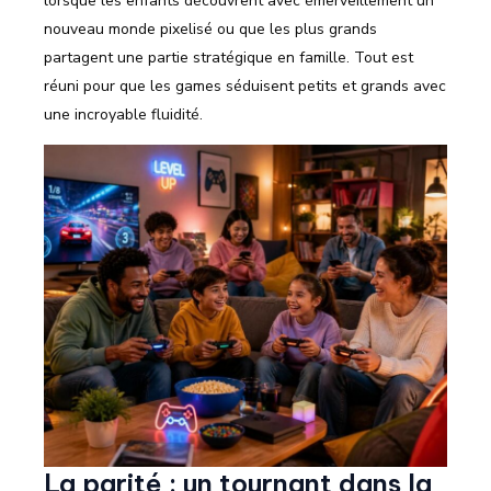
lorsque les enfants découvrent avec émerveillement un
nouveau monde pixelisé ou que les plus grands
partagent une partie stratégique en famille. Tout est
réuni pour que les games séduisent petits et grands avec
une incroyable fluidité.
La parité : un tournant dans la