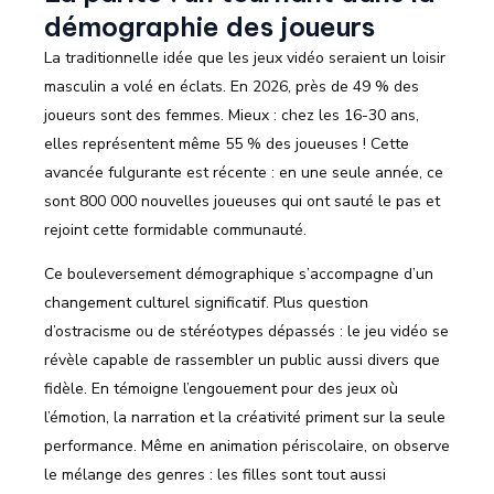
démographie des joueurs
La traditionnelle idée que les jeux vidéo seraient un loisir
masculin a volé en éclats. En 2026, près de 49 % des
joueurs sont des femmes. Mieux : chez les 16-30 ans,
elles représentent même 55 % des joueuses ! Cette
avancée fulgurante est récente : en une seule année, ce
sont 800 000 nouvelles joueuses qui ont sauté le pas et
rejoint cette formidable communauté.
Ce bouleversement démographique s’accompagne d’un
changement culturel significatif. Plus question
d’ostracisme ou de stéréotypes dépassés : le jeu vidéo se
révèle capable de rassembler un public aussi divers que
fidèle. En témoigne l’engouement pour des jeux où
l’émotion, la narration et la créativité priment sur la seule
performance. Même en animation périscolaire, on observe
le mélange des genres : les filles sont tout aussi