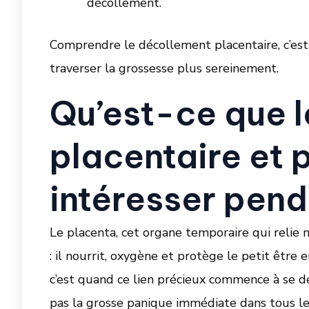
décollement.
Comprendre le décollement placentaire, c’est 
traverser la grossesse plus sereinement.
Qu’est-ce que 
placentaire et p
intéresser pend
Le placenta, cet organe temporaire qui relie 
: il nourrit, oxygène et protège le petit êtr
c’est quand ce lien précieux commence à se d
pas la grosse panique immédiate dans tous le