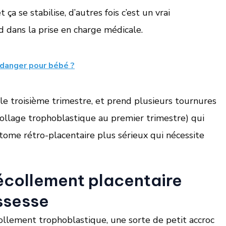
 ça se stabilise, d’autres fois c’est un vrai
 dans la prise en charge médicale.
 danger pour bébé ?
le troisième trimestre, et prend plusieurs tournures
collage trophoblastique au premier trimestre) qui
tome rétro-placentaire plus sérieux qui nécessite
décollement placentaire
ssesse
ollement trophoblastique, une sorte de petit accroc