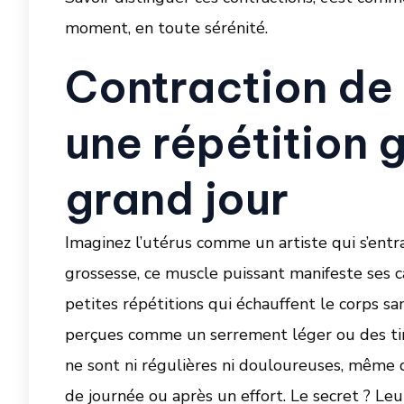
moment, en toute sérénité.
Contraction de 
une répétition 
grand jour
Imaginez l’utérus comme un artiste qui s’entr
grossesse, ce muscle puissant manifeste ses c
petites répétitions qui échauffent le corps san
perçues comme un serrement léger ou des tir
ne sont ni régulières ni douloureuses, même 
de journée ou après un effort. Le secret ? Leu