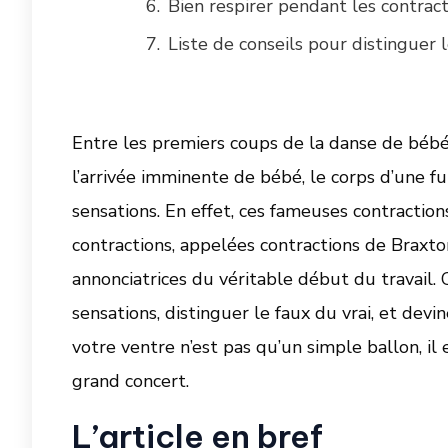
Bien respirer pendant les contract
Liste de conseils pour distinguer 
Entre les premiers coups de la danse de bébé
l’arrivée imminente de bébé, le corps d’une f
sensations. En effet, ces fameuses contraction
contractions, appelées contractions de Braxton
annonciatrices du véritable début du travail.
sensations, distinguer le faux du vrai, et dev
votre ventre n’est pas qu’un simple ballon, il 
grand concert.
L’article en bref