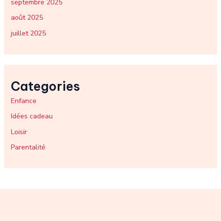
septembre 2025
août 2025
juillet 2025
Categories
Enfance
Idées cadeau
Loisir
Parentalité