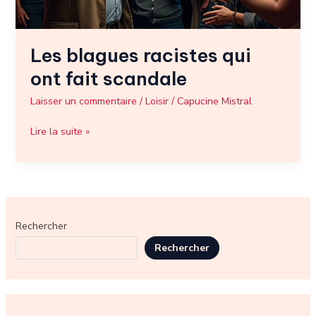
Les blagues racistes qui
ont fait scandale
Laisser un commentaire
/
Loisir
/
Capucine Mistral
Lire la suite »
Rechercher
Rechercher