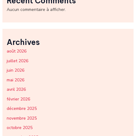
Recent Comments
Aucun commentaire à afficher.
Archives
août 2026
juillet 2026
juin 2026
mai 2026
avril 2026
février 2026
décembre 2025
novembre 2025
octobre 2025