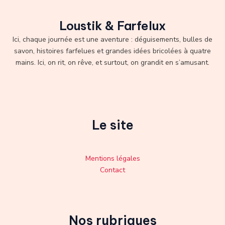
Loustik & Farfelux
Ici, chaque journée est une aventure : déguisements, bulles de
savon, histoires farfelues et grandes idées bricolées à quatre
mains. Ici, on rit, on rêve, et surtout, on grandit en s’amusant.
Le site
Mentions légales
Contact
Nos rubriques