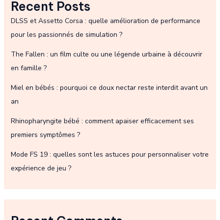
Recent Posts
DLSS et Assetto Corsa : quelle amélioration de performance
pour les passionnés de simulation ?
The Fallen : un film culte ou une légende urbaine à découvrir
en famille ?
Miel en bébés : pourquoi ce doux nectar reste interdit avant un
an
Rhinopharyngite bébé : comment apaiser efficacement ses
premiers symptômes ?
Mode FS 19 : quelles sont les astuces pour personnaliser votre
expérience de jeu ?