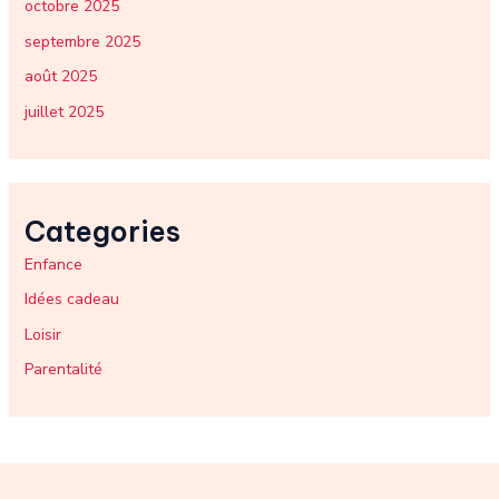
octobre 2025
septembre 2025
août 2025
juillet 2025
Categories
Enfance
Idées cadeau
Loisir
Parentalité