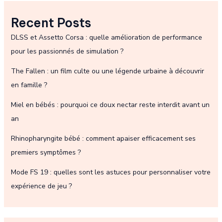
Recent Posts
DLSS et Assetto Corsa : quelle amélioration de performance
pour les passionnés de simulation ?
The Fallen : un film culte ou une légende urbaine à découvrir
en famille ?
Miel en bébés : pourquoi ce doux nectar reste interdit avant un
an
Rhinopharyngite bébé : comment apaiser efficacement ses
premiers symptômes ?
Mode FS 19 : quelles sont les astuces pour personnaliser votre
expérience de jeu ?