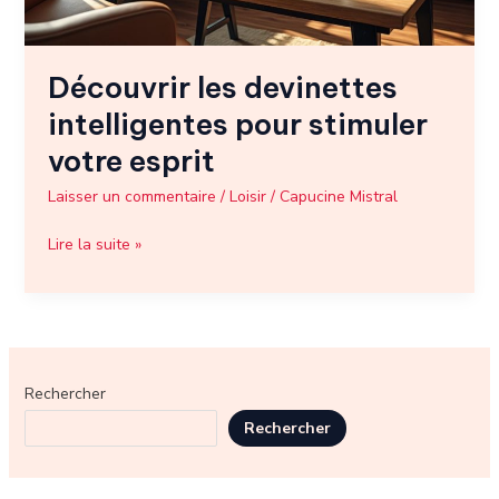
Découvrir les devinettes
intelligentes pour stimuler
votre esprit
Laisser un commentaire
/
Loisir
/
Capucine Mistral
Lire la suite »
Rechercher
Rechercher