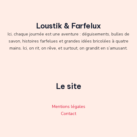
Loustik & Farfelux
Ici, chaque journée est une aventure : déguisements, bulles de
savon, histoires farfelues et grandes idées bricolées à quatre
mains. Ici, on rit, on rêve, et surtout, on grandit en s’amusant.
Le site
Mentions légales
Contact