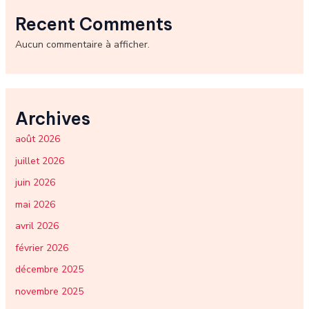
Recent Comments
Aucun commentaire à afficher.
Archives
août 2026
juillet 2026
juin 2026
mai 2026
avril 2026
février 2026
décembre 2025
novembre 2025