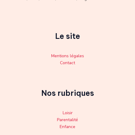
Le site
Mentions légales
Contact
Nos rubriques
Loisir
Parentalité
Enfance