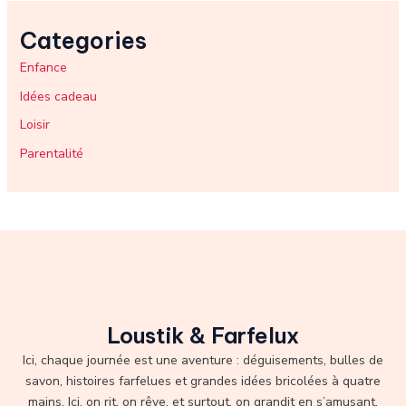
Categories
Enfance
Idées cadeau
Loisir
Parentalité
Loustik & Farfelux
Ici, chaque journée est une aventure : déguisements, bulles de
savon, histoires farfelues et grandes idées bricolées à quatre
mains. Ici, on rit, on rêve, et surtout, on grandit en s’amusant.