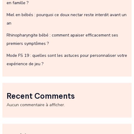
en famille ?
Miel en bébés : pourquoi ce doux nectar reste interdit avant un
an
Rhinopharyngite bébé : comment apaiser efficacement ses
premiers symptômes ?
Mode FS 19 : quelles sont les astuces pour personnaliser votre
expérience de jeu ?
Recent Comments
Aucun commentaire à afficher.