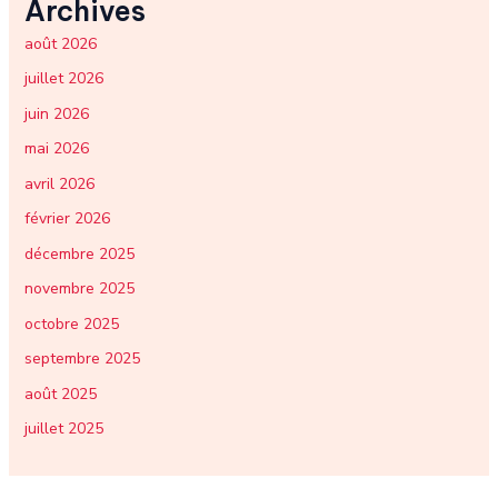
Archives
août 2026
juillet 2026
juin 2026
mai 2026
avril 2026
février 2026
décembre 2025
novembre 2025
octobre 2025
septembre 2025
août 2025
juillet 2025