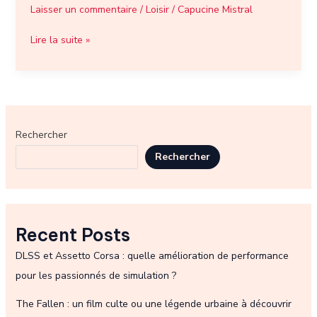
Laisser un commentaire
/
Loisir
/
Capucine Mistral
Lire la suite »
Rechercher
Rechercher
Recent Posts
DLSS et Assetto Corsa : quelle amélioration de performance
pour les passionnés de simulation ?
The Fallen : un film culte ou une légende urbaine à découvrir