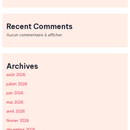
Recent Comments
Aucun commentaire à afficher.
Archives
août 2026
juillet 2026
juin 2026
mai 2026
avril 2026
février 2026
décembre 2025