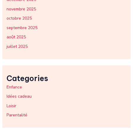
novembre 2025
octobre 2025
septembre 2025
août 2025
juillet 2025
Categories
Enfance
Idées cadeau
Loisir
Parentalité