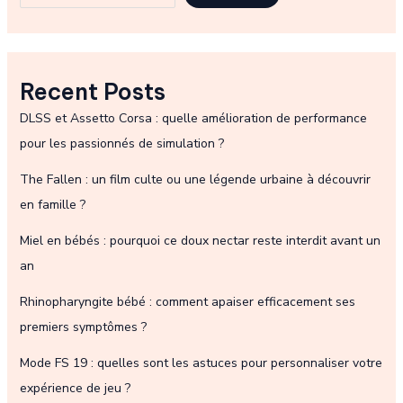
Recent Posts
DLSS et Assetto Corsa : quelle amélioration de performance
pour les passionnés de simulation ?
The Fallen : un film culte ou une légende urbaine à découvrir
en famille ?
Miel en bébés : pourquoi ce doux nectar reste interdit avant un
an
Rhinopharyngite bébé : comment apaiser efficacement ses
premiers symptômes ?
Mode FS 19 : quelles sont les astuces pour personnaliser votre
expérience de jeu ?