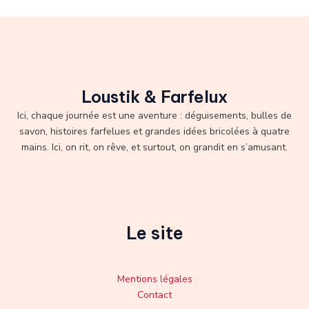
Loustik & Farfelux
Ici, chaque journée est une aventure : déguisements, bulles de
savon, histoires farfelues et grandes idées bricolées à quatre
mains. Ici, on rit, on rêve, et surtout, on grandit en s’amusant.
Le site
Mentions légales
Contact