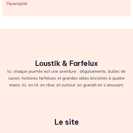
Parentalité
Loustik & Farfelux
Ici, chaque journée est une aventure : déguisements, bulles de
savon, histoires farfelues et grandes idées bricolées à quatre
mains. Ici, on rit, on rêve, et surtout, on grandit en s’amusant.
Le site