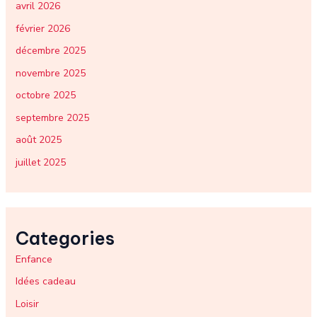
avril 2026
février 2026
décembre 2025
novembre 2025
octobre 2025
septembre 2025
août 2025
juillet 2025
Categories
Enfance
Idées cadeau
Loisir