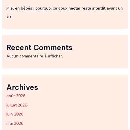
Miel en bébés : pourquoi ce doux nectar reste interdit avant un
an
Recent Comments
Aucun commentaire à afficher.
Archives
août 2026
juillet 2026
juin 2026
mai 2026