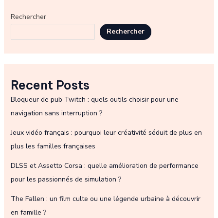
Rechercher
Rechercher
Recent Posts
Bloqueur de pub Twitch : quels outils choisir pour une
navigation sans interruption ?
Jeux vidéo français : pourquoi leur créativité séduit de plus en
plus les familles françaises
DLSS et Assetto Corsa : quelle amélioration de performance
pour les passionnés de simulation ?
The Fallen : un film culte ou une légende urbaine à découvrir
en famille ?