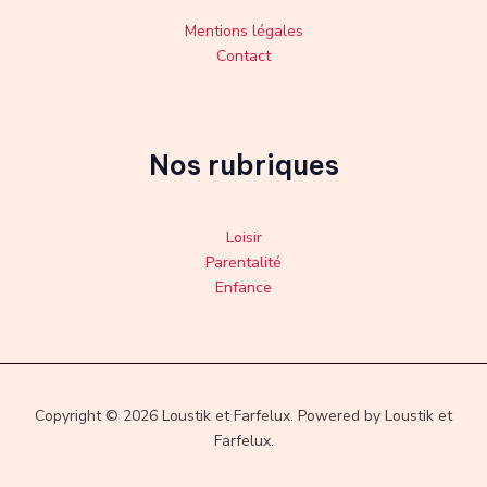
Mentions légales
Contact
Nos rubriques
Loisir
Parentalité
Enfance
Copyright © 2026 Loustik et Farfelux. Powered by Loustik et
Farfelux.