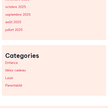
octobre 2025
septembre 2025
août 2025
juillet 2025
Categories
Enfance
Idées cadeau
Loisir
Parentalité