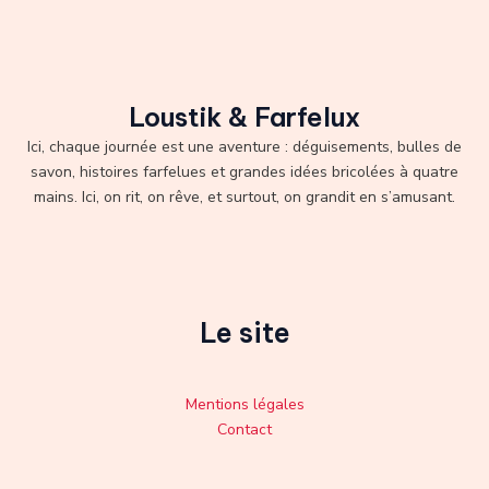
Loustik & Farfelux
Ici, chaque journée est une aventure : déguisements, bulles de
savon, histoires farfelues et grandes idées bricolées à quatre
mains. Ici, on rit, on rêve, et surtout, on grandit en s’amusant.
Le site
Mentions légales
Contact